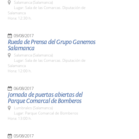
Salamanca (Salamanca)
Lugar: Sala de las Comarcas. Diputación de
Salamanca
Hora: 12:30 h.
09/08/2017
Rueda de Prensa del Grupo Ganemos
Salamanca
Salamanca (Salamanca)
Lugar: Sala de las Comarcas. Diputación de
Salamanca
Hora: 12:00 h.
06/08/2017
Jornada de puertas abiertas del
Parque Comarcal de Bomberos
Lumbrales (Salamanca)
Lugar: Parque Comarcal de Bomberos
Hora: 13:00 h.
05/08/2017