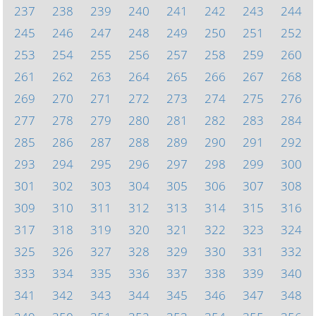
237
238
239
240
241
242
243
244
245
246
247
248
249
250
251
252
253
254
255
256
257
258
259
260
261
262
263
264
265
266
267
268
269
270
271
272
273
274
275
276
277
278
279
280
281
282
283
284
285
286
287
288
289
290
291
292
293
294
295
296
297
298
299
300
301
302
303
304
305
306
307
308
309
310
311
312
313
314
315
316
317
318
319
320
321
322
323
324
325
326
327
328
329
330
331
332
333
334
335
336
337
338
339
340
341
342
343
344
345
346
347
348