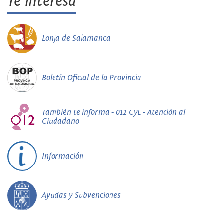
Te interesa
Lonja de Salamanca
Boletín Oficial de la Provincia
También te informa - 012 CyL - Atención al
Ciudadano
Información
Ayudas y Subvenciones