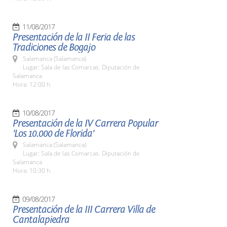
11/08/2017
Presentación de la II Feria de las
Tradiciones de Bogajo
Salamanca (Salamanca)
Lugar: Sala de las Comarcas. Diputación de
Salamanca
Hora: 12:00 h.
10/08/2017
Presentación de la IV Carrera Popular
'Los 10.000 de Florida'
Salamanca (Salamanca)
Lugar: Sala de las Comarcas. Diputación de
Salamanca
Hora: 10:30 h.
09/08/2017
Presentación de la III Carrera Villa de
Cantalapiedra