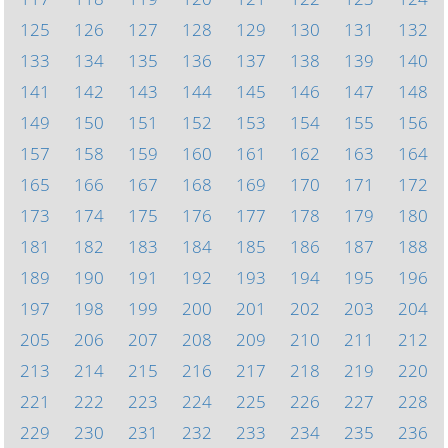
125
126
127
128
129
130
131
132
133
134
135
136
137
138
139
140
141
142
143
144
145
146
147
148
149
150
151
152
153
154
155
156
157
158
159
160
161
162
163
164
165
166
167
168
169
170
171
172
173
174
175
176
177
178
179
180
181
182
183
184
185
186
187
188
189
190
191
192
193
194
195
196
197
198
199
200
201
202
203
204
205
206
207
208
209
210
211
212
213
214
215
216
217
218
219
220
221
222
223
224
225
226
227
228
229
230
231
232
233
234
235
236