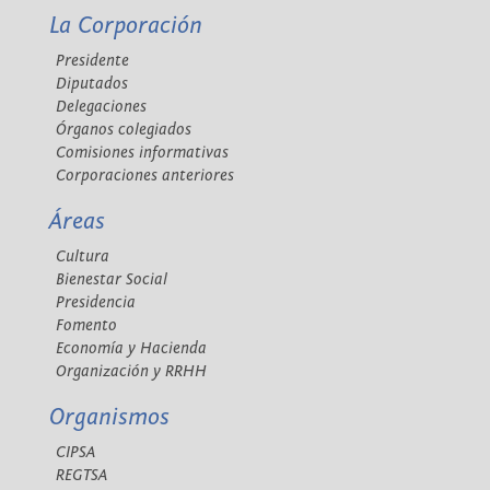
La Corporación
Presidente
Diputados
Delegaciones
Órganos colegiados
Comisiones informativas
Corporaciones anteriores
Áreas
Cultura
Bienestar Social
Presidencia
Fomento
Economía y Hacienda
Organización y RRHH
Organismos
CIPSA
REGTSA