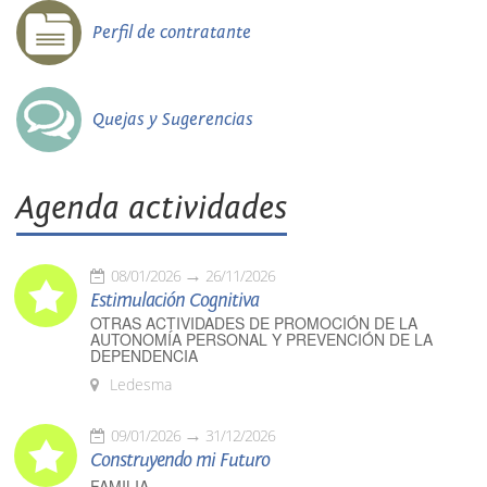
Perfil de contratante
Quejas y Sugerencias
Agenda actividades
08/01/2026
26/11/2026
Estimulación Cognitiva
OTRAS ACTIVIDADES DE PROMOCIÓN DE LA
AUTONOMÍA PERSONAL Y PREVENCIÓN DE LA
DEPENDENCIA
Ledesma
09/01/2026
31/12/2026
Construyendo mi Futuro
FAMILIA