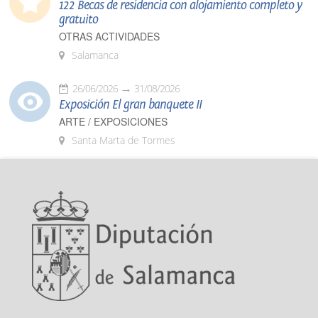
122 Becas de residencia con alojamiento completo y
gratuito
OTRAS ACTIVIDADES
Salamanca
26/06/2026
31/08/2026
Exposición El gran banquete II
ARTE / EXPOSICIONES
Santa Marta de Tormes