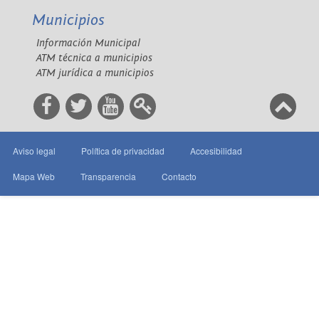
Municipios
Información Municipal
ATM técnica a municipios
ATM jurídica a municipios
Aviso legal
Política de privacidad
Accesibilidad
Mapa Web
Transparencia
Contacto