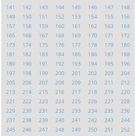
141
142
143
144
145
146
147
148
149
150
151
152
153
154
155
156
157
158
159
160
161
162
163
164
165
166
167
168
169
170
171
172
173
174
175
176
177
178
179
180
181
182
183
184
185
186
187
188
189
190
191
192
193
194
195
196
197
198
199
200
201
202
203
204
205
206
207
208
209
210
211
212
213
214
215
216
217
218
219
220
221
222
223
224
225
226
227
228
229
230
231
232
233
234
235
236
237
238
239
240
241
242
243
244
245
246
247
248
249
250
251
252