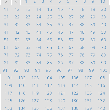
1
2
3
4
5
6
7
8
9
10
<<
<
11
12
13
14
15
16
17
18
19
20
21
22
23
24
25
26
27
28
29
30
31
32
33
34
35
36
37
38
39
40
41
42
43
44
45
46
47
48
49
50
51
52
53
54
55
56
57
58
59
60
61
62
63
64
65
66
67
68
69
70
71
72
73
74
75
76
77
78
79
80
81
82
83
84
85
86
87
88
89
90
91
92
93
94
95
96
97
98
99
100
101
102
103
104
105
106
107
108
109
110
111
112
113
114
115
116
117
118
119
120
121
122
123
124
125
126
127
128
129
130
131
132
133
134
135
136
137
138
139
140