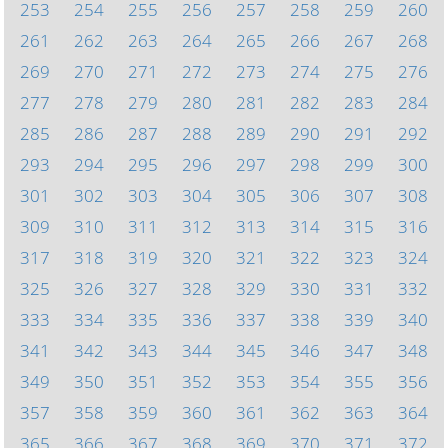
253
254
255
256
257
258
259
260
261
262
263
264
265
266
267
268
269
270
271
272
273
274
275
276
277
278
279
280
281
282
283
284
285
286
287
288
289
290
291
292
293
294
295
296
297
298
299
300
301
302
303
304
305
306
307
308
309
310
311
312
313
314
315
316
317
318
319
320
321
322
323
324
325
326
327
328
329
330
331
332
333
334
335
336
337
338
339
340
341
342
343
344
345
346
347
348
349
350
351
352
353
354
355
356
357
358
359
360
361
362
363
364
365
366
367
368
369
370
371
372