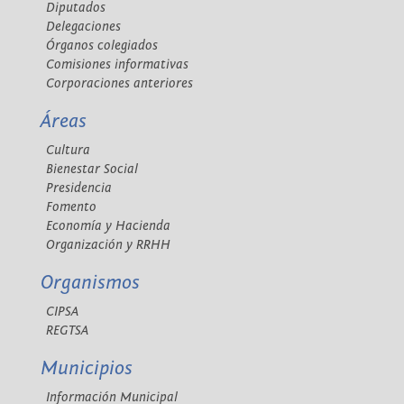
Diputados
Delegaciones
Órganos colegiados
Comisiones informativas
Corporaciones anteriores
Áreas
Cultura
Bienestar Social
Presidencia
Fomento
Economía y Hacienda
Organización y RRHH
Organismos
CIPSA
REGTSA
Municipios
Información Municipal