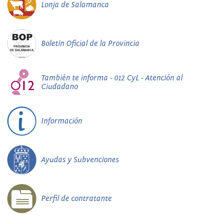
Lonja de Salamanca
Boletín Oficial de la Provincia
También te informa - 012 CyL - Atención al
Ciudadano
Información
Ayudas y Subvenciones
Perfil de contratante