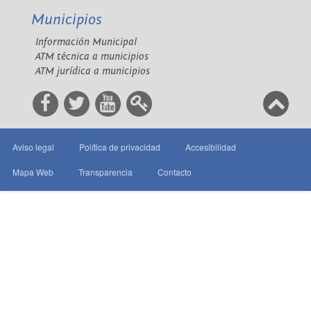
Municipios
Información Municipal
ATM técnica a municipios
ATM jurídica a municipios
Aviso legal
Política de privacidad
Accesibilidad
Mapa Web
Transparencia
Contacto