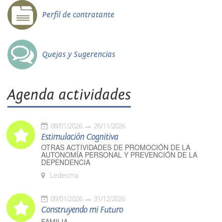
Perfil de contratante
Quejas y Sugerencias
Agenda actividades
08/01/2026
26/11/2026
Estimulación Cognitiva
OTRAS ACTIVIDADES DE PROMOCIÓN DE LA
AUTONOMÍA PERSONAL Y PREVENCIÓN DE LA
DEPENDENCIA
Ledesma
09/01/2026
31/12/2026
Construyendo mi Futuro
FAMILIA