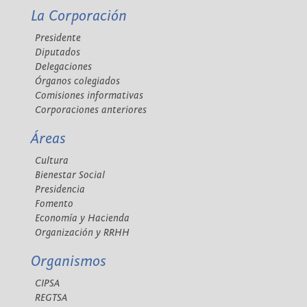
La Corporación
Presidente
Diputados
Delegaciones
Órganos colegiados
Comisiones informativas
Corporaciones anteriores
Áreas
Cultura
Bienestar Social
Presidencia
Fomento
Economía y Hacienda
Organización y RRHH
Organismos
CIPSA
REGTSA