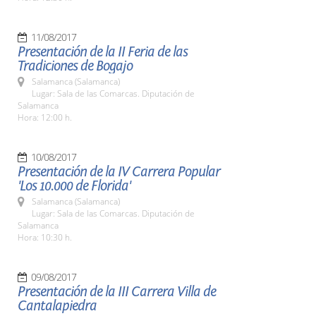
11/08/2017
Presentación de la II Feria de las
Tradiciones de Bogajo
Salamanca (Salamanca)
Lugar: Sala de las Comarcas. Diputación de
Salamanca
Hora: 12:00 h.
10/08/2017
Presentación de la IV Carrera Popular
'Los 10.000 de Florida'
Salamanca (Salamanca)
Lugar: Sala de las Comarcas. Diputación de
Salamanca
Hora: 10:30 h.
09/08/2017
Presentación de la III Carrera Villa de
Cantalapiedra