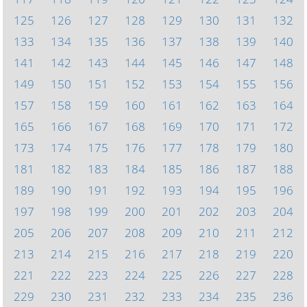
125
126
127
128
129
130
131
132
133
134
135
136
137
138
139
140
141
142
143
144
145
146
147
148
149
150
151
152
153
154
155
156
157
158
159
160
161
162
163
164
165
166
167
168
169
170
171
172
173
174
175
176
177
178
179
180
181
182
183
184
185
186
187
188
189
190
191
192
193
194
195
196
197
198
199
200
201
202
203
204
205
206
207
208
209
210
211
212
213
214
215
216
217
218
219
220
221
222
223
224
225
226
227
228
229
230
231
232
233
234
235
236