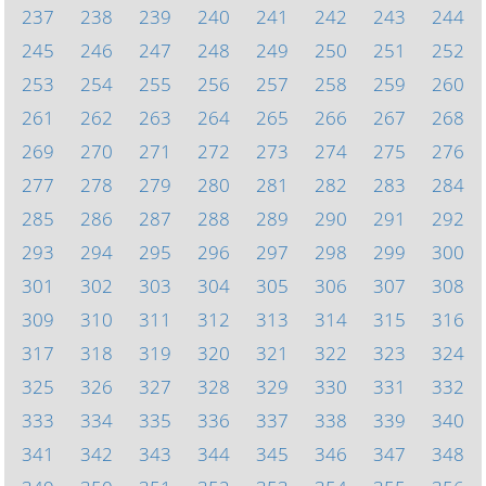
237
238
239
240
241
242
243
244
245
246
247
248
249
250
251
252
253
254
255
256
257
258
259
260
261
262
263
264
265
266
267
268
269
270
271
272
273
274
275
276
277
278
279
280
281
282
283
284
285
286
287
288
289
290
291
292
293
294
295
296
297
298
299
300
301
302
303
304
305
306
307
308
309
310
311
312
313
314
315
316
317
318
319
320
321
322
323
324
325
326
327
328
329
330
331
332
333
334
335
336
337
338
339
340
341
342
343
344
345
346
347
348