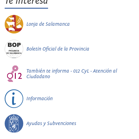
Te interesa
Lonja de Salamanca
Boletín Oficial de la Provincia
También te informa - 012 CyL - Atención al
Ciudadano
Información
Ayudas y Subvenciones