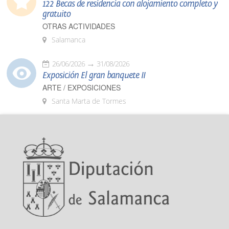
122 Becas de residencia con alojamiento completo y
gratuito
OTRAS ACTIVIDADES
Salamanca
26/06/2026
31/08/2026
Exposición El gran banquete II
ARTE / EXPOSICIONES
Santa Marta de Tormes