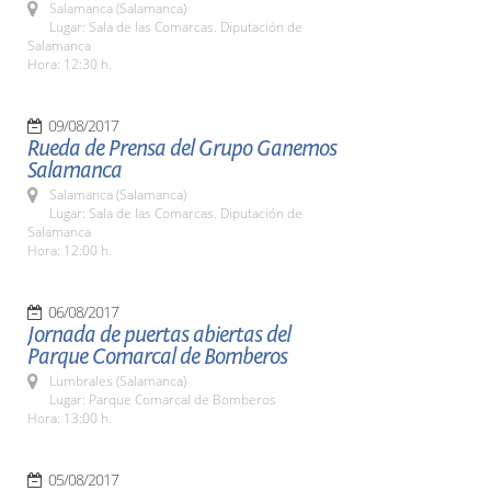
Salamanca (Salamanca)
Lugar: Sala de las Comarcas. Diputación de
Salamanca
Hora: 12:30 h.
09/08/2017
Rueda de Prensa del Grupo Ganemos
Salamanca
Salamanca (Salamanca)
Lugar: Sala de las Comarcas. Diputación de
Salamanca
Hora: 12:00 h.
06/08/2017
Jornada de puertas abiertas del
Parque Comarcal de Bomberos
Lumbrales (Salamanca)
Lugar: Parque Comarcal de Bomberos
Hora: 13:00 h.
05/08/2017