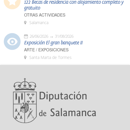
122 Becas de residencia con alojamiento completo y
gratuito
OTRAS ACTIVIDADES
Salamanca
26/06/2026
31/08/2026
Exposición El gran banquete II
ARTE / EXPOSICIONES
Santa Marta de Tormes