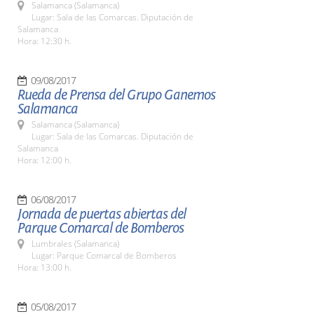
Salamanca (Salamanca)
Lugar: Sala de las Comarcas. Diputación de
Salamanca
Hora: 12:30 h.
09/08/2017
Rueda de Prensa del Grupo Ganemos
Salamanca
Salamanca (Salamanca)
Lugar: Sala de las Comarcas. Diputación de
Salamanca
Hora: 12:00 h.
06/08/2017
Jornada de puertas abiertas del
Parque Comarcal de Bomberos
Lumbrales (Salamanca)
Lugar: Parque Comarcal de Bomberos
Hora: 13:00 h.
05/08/2017