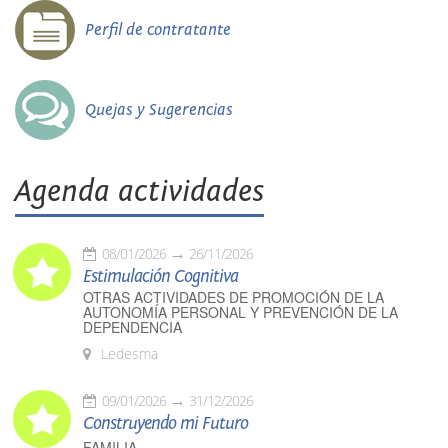
Perfil de contratante
Quejas y Sugerencias
Agenda actividades
08/01/2026
26/11/2026
Estimulación Cognitiva
OTRAS ACTIVIDADES DE PROMOCIÓN DE LA
AUTONOMÍA PERSONAL Y PREVENCIÓN DE LA
DEPENDENCIA
Ledesma
09/01/2026
31/12/2026
Construyendo mi Futuro
FAMILIA