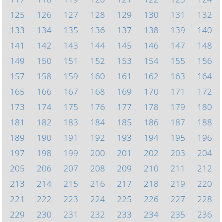
125
126
127
128
129
130
131
132
133
134
135
136
137
138
139
140
141
142
143
144
145
146
147
148
149
150
151
152
153
154
155
156
157
158
159
160
161
162
163
164
165
166
167
168
169
170
171
172
173
174
175
176
177
178
179
180
181
182
183
184
185
186
187
188
189
190
191
192
193
194
195
196
197
198
199
200
201
202
203
204
205
206
207
208
209
210
211
212
213
214
215
216
217
218
219
220
221
222
223
224
225
226
227
228
229
230
231
232
233
234
235
236