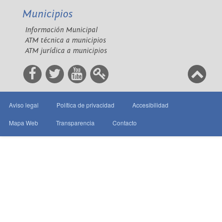
Municipios
Información Municipal
ATM técnica a municipios
ATM jurídica a municipios
Aviso legal
Política de privacidad
Accesibilidad
Mapa Web
Transparencia
Contacto