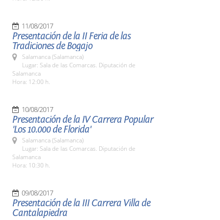
11/08/2017
Presentación de la II Feria de las
Tradiciones de Bogajo
Salamanca (Salamanca)
Lugar: Sala de las Comarcas. Diputación de
Salamanca
Hora: 12:00 h.
10/08/2017
Presentación de la IV Carrera Popular
'Los 10.000 de Florida'
Salamanca (Salamanca)
Lugar: Sala de las Comarcas. Diputación de
Salamanca
Hora: 10:30 h.
09/08/2017
Presentación de la III Carrera Villa de
Cantalapiedra