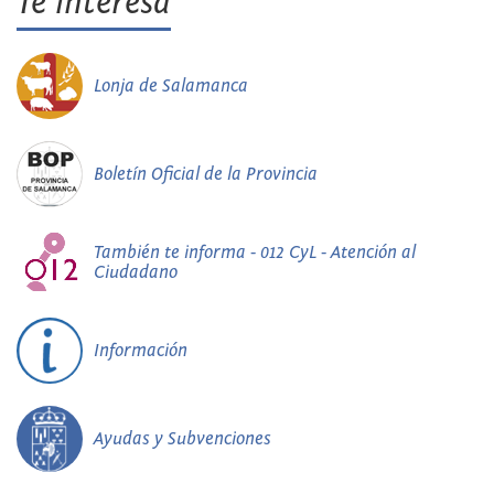
Te interesa
Lonja de Salamanca
Boletín Oficial de la Provincia
También te informa - 012 CyL - Atención al
Ciudadano
Información
Ayudas y Subvenciones