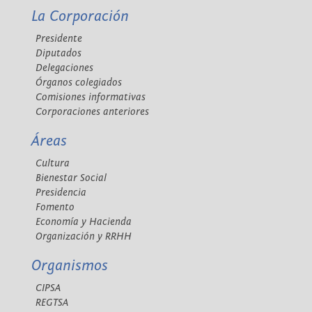
La Corporación
Presidente
Diputados
Delegaciones
Órganos colegiados
Comisiones informativas
Corporaciones anteriores
Áreas
Cultura
Bienestar Social
Presidencia
Fomento
Economía y Hacienda
Organización y RRHH
Organismos
CIPSA
REGTSA