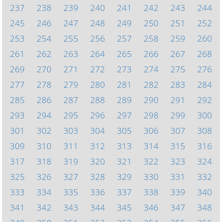
237
238
239
240
241
242
243
244
245
246
247
248
249
250
251
252
253
254
255
256
257
258
259
260
261
262
263
264
265
266
267
268
269
270
271
272
273
274
275
276
277
278
279
280
281
282
283
284
285
286
287
288
289
290
291
292
293
294
295
296
297
298
299
300
301
302
303
304
305
306
307
308
309
310
311
312
313
314
315
316
317
318
319
320
321
322
323
324
325
326
327
328
329
330
331
332
333
334
335
336
337
338
339
340
341
342
343
344
345
346
347
348