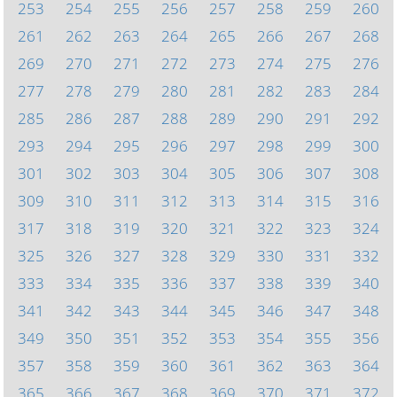
253
254
255
256
257
258
259
260
261
262
263
264
265
266
267
268
269
270
271
272
273
274
275
276
277
278
279
280
281
282
283
284
285
286
287
288
289
290
291
292
293
294
295
296
297
298
299
300
301
302
303
304
305
306
307
308
309
310
311
312
313
314
315
316
317
318
319
320
321
322
323
324
325
326
327
328
329
330
331
332
333
334
335
336
337
338
339
340
341
342
343
344
345
346
347
348
349
350
351
352
353
354
355
356
357
358
359
360
361
362
363
364
365
366
367
368
369
370
371
372