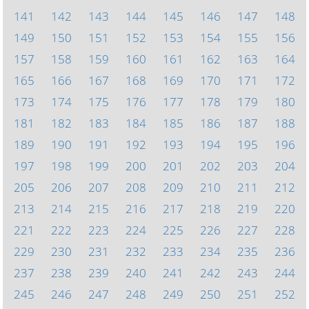
141
142
143
144
145
146
147
148
149
150
151
152
153
154
155
156
157
158
159
160
161
162
163
164
165
166
167
168
169
170
171
172
173
174
175
176
177
178
179
180
181
182
183
184
185
186
187
188
189
190
191
192
193
194
195
196
197
198
199
200
201
202
203
204
205
206
207
208
209
210
211
212
213
214
215
216
217
218
219
220
221
222
223
224
225
226
227
228
229
230
231
232
233
234
235
236
237
238
239
240
241
242
243
244
245
246
247
248
249
250
251
252