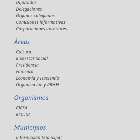
Diputados
Delegaciones
Órganos colegiados
Comisiones informativas
Corporaciones anteriores
Áreas
Cultura
Bienestar Social
Presidencia
Fomento
Economía y Hacienda
Organización y RRHH
Organismos
CIPSA
REGTSA
Municipios
Información Municipal