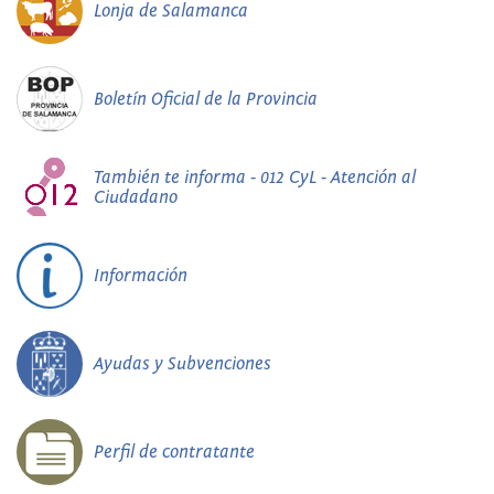
Lonja de Salamanca
Boletín Oficial de la Provincia
También te informa - 012 CyL - Atención al
Ciudadano
Información
Ayudas y Subvenciones
Perfil de contratante