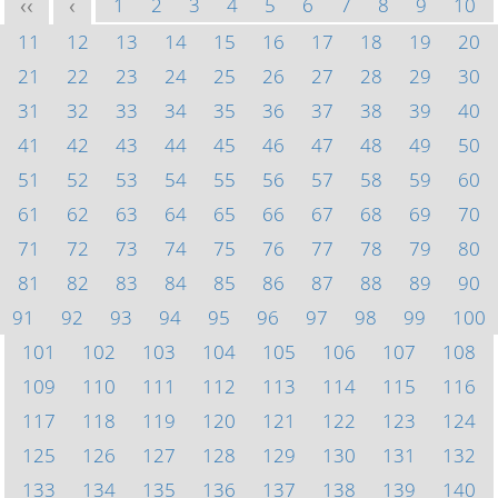
1
2
3
4
5
6
7
8
9
10
<<
<
11
12
13
14
15
16
17
18
19
20
21
22
23
24
25
26
27
28
29
30
31
32
33
34
35
36
37
38
39
40
41
42
43
44
45
46
47
48
49
50
51
52
53
54
55
56
57
58
59
60
61
62
63
64
65
66
67
68
69
70
71
72
73
74
75
76
77
78
79
80
81
82
83
84
85
86
87
88
89
90
91
92
93
94
95
96
97
98
99
100
101
102
103
104
105
106
107
108
109
110
111
112
113
114
115
116
117
118
119
120
121
122
123
124
125
126
127
128
129
130
131
132
133
134
135
136
137
138
139
140