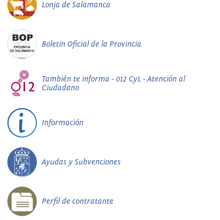
Lonja de Salamanca
Boletín Oficial de la Provincia
También te informa - 012 CyL - Atención al
Ciudadano
Información
Ayudas y Subvenciones
Perfil de contratante