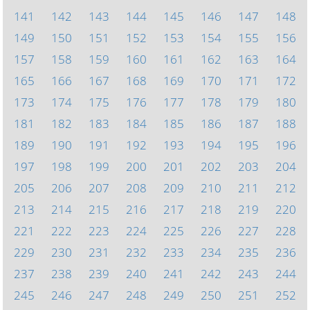
141
142
143
144
145
146
147
148
149
150
151
152
153
154
155
156
157
158
159
160
161
162
163
164
165
166
167
168
169
170
171
172
173
174
175
176
177
178
179
180
181
182
183
184
185
186
187
188
189
190
191
192
193
194
195
196
197
198
199
200
201
202
203
204
205
206
207
208
209
210
211
212
213
214
215
216
217
218
219
220
221
222
223
224
225
226
227
228
229
230
231
232
233
234
235
236
237
238
239
240
241
242
243
244
245
246
247
248
249
250
251
252