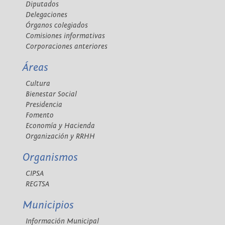
Diputados
Delegaciones
Órganos colegiados
Comisiones informativas
Corporaciones anteriores
Áreas
Cultura
Bienestar Social
Presidencia
Fomento
Economía y Hacienda
Organización y RRHH
Organismos
CIPSA
REGTSA
Municipios
Información Municipal