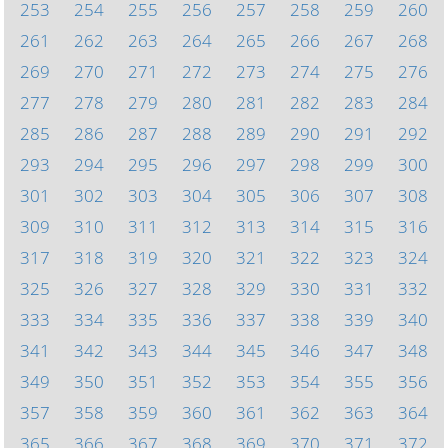
253
254
255
256
257
258
259
260
261
262
263
264
265
266
267
268
269
270
271
272
273
274
275
276
277
278
279
280
281
282
283
284
285
286
287
288
289
290
291
292
293
294
295
296
297
298
299
300
301
302
303
304
305
306
307
308
309
310
311
312
313
314
315
316
317
318
319
320
321
322
323
324
325
326
327
328
329
330
331
332
333
334
335
336
337
338
339
340
341
342
343
344
345
346
347
348
349
350
351
352
353
354
355
356
357
358
359
360
361
362
363
364
365
366
367
368
369
370
371
372