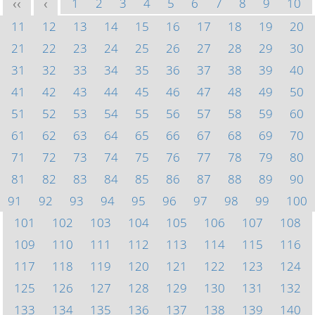
1
2
3
4
5
6
7
8
9
10
<<
<
11
12
13
14
15
16
17
18
19
20
21
22
23
24
25
26
27
28
29
30
31
32
33
34
35
36
37
38
39
40
41
42
43
44
45
46
47
48
49
50
51
52
53
54
55
56
57
58
59
60
61
62
63
64
65
66
67
68
69
70
71
72
73
74
75
76
77
78
79
80
81
82
83
84
85
86
87
88
89
90
91
92
93
94
95
96
97
98
99
100
101
102
103
104
105
106
107
108
109
110
111
112
113
114
115
116
117
118
119
120
121
122
123
124
125
126
127
128
129
130
131
132
133
134
135
136
137
138
139
140