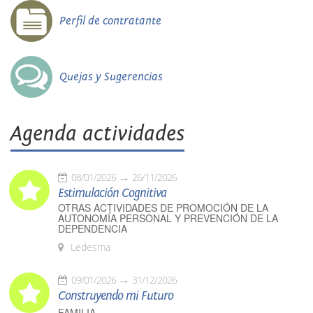
Perfil de contratante
Quejas y Sugerencias
Agenda actividades
08/01/2026
26/11/2026
Estimulación Cognitiva
OTRAS ACTIVIDADES DE PROMOCIÓN DE LA
AUTONOMÍA PERSONAL Y PREVENCIÓN DE LA
DEPENDENCIA
Ledesma
09/01/2026
31/12/2026
Construyendo mi Futuro
FAMILIA