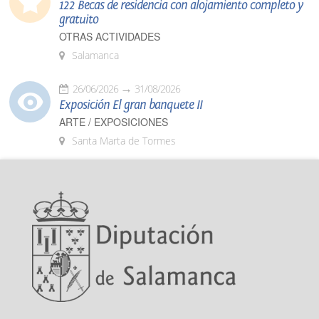
122 Becas de residencia con alojamiento completo y
gratuito
OTRAS ACTIVIDADES
Salamanca
26/06/2026
31/08/2026
Exposición El gran banquete II
ARTE / EXPOSICIONES
Santa Marta de Tormes