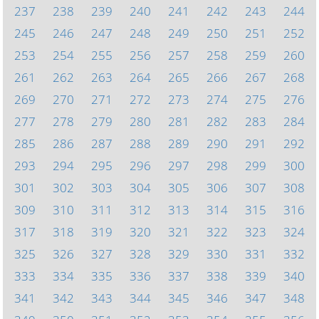
237
238
239
240
241
242
243
244
245
246
247
248
249
250
251
252
253
254
255
256
257
258
259
260
261
262
263
264
265
266
267
268
269
270
271
272
273
274
275
276
277
278
279
280
281
282
283
284
285
286
287
288
289
290
291
292
293
294
295
296
297
298
299
300
301
302
303
304
305
306
307
308
309
310
311
312
313
314
315
316
317
318
319
320
321
322
323
324
325
326
327
328
329
330
331
332
333
334
335
336
337
338
339
340
341
342
343
344
345
346
347
348