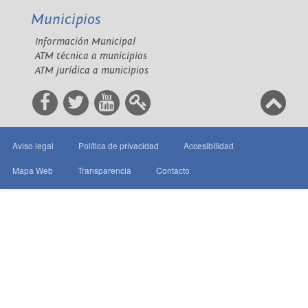
Municipios
Información Municipal
ATM técnica a municipios
ATM jurídica a municipios
Aviso legal
Política de privacidad
Accesibilidad
Mapa Web
Transparencia
Contacto