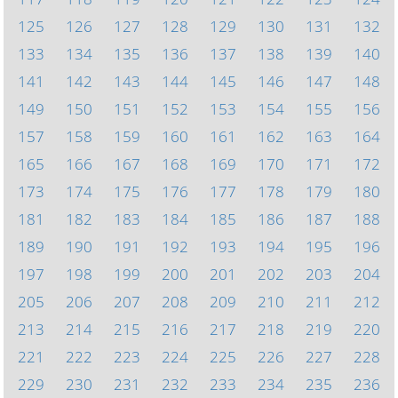
125
126
127
128
129
130
131
132
133
134
135
136
137
138
139
140
141
142
143
144
145
146
147
148
149
150
151
152
153
154
155
156
157
158
159
160
161
162
163
164
165
166
167
168
169
170
171
172
173
174
175
176
177
178
179
180
181
182
183
184
185
186
187
188
189
190
191
192
193
194
195
196
197
198
199
200
201
202
203
204
205
206
207
208
209
210
211
212
213
214
215
216
217
218
219
220
221
222
223
224
225
226
227
228
229
230
231
232
233
234
235
236