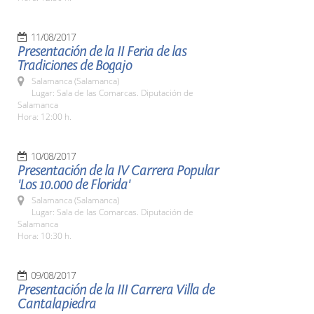
11/08/2017
Presentación de la II Feria de las
Tradiciones de Bogajo
Salamanca (Salamanca)
Lugar: Sala de las Comarcas. Diputación de
Salamanca
Hora: 12:00 h.
10/08/2017
Presentación de la IV Carrera Popular
'Los 10.000 de Florida'
Salamanca (Salamanca)
Lugar: Sala de las Comarcas. Diputación de
Salamanca
Hora: 10:30 h.
09/08/2017
Presentación de la III Carrera Villa de
Cantalapiedra