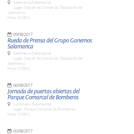
Salamanca (Salamanca)
Lugar: Sala de las Comarcas. Diputación de
Salamanca
Hora: 12:30 h.
09/08/2017
Rueda de Prensa del Grupo Ganemos
Salamanca
Salamanca (Salamanca)
Lugar: Sala de las Comarcas. Diputación de
Salamanca
Hora: 12:00 h.
06/08/2017
Jornada de puertas abiertas del
Parque Comarcal de Bomberos
Lumbrales (Salamanca)
Lugar: Parque Comarcal de Bomberos
Hora: 13:00 h.
05/08/2017