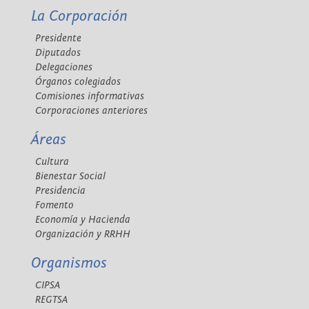
La Corporación
Presidente
Diputados
Delegaciones
Órganos colegiados
Comisiones informativas
Corporaciones anteriores
Áreas
Cultura
Bienestar Social
Presidencia
Fomento
Economía y Hacienda
Organización y RRHH
Organismos
CIPSA
REGTSA