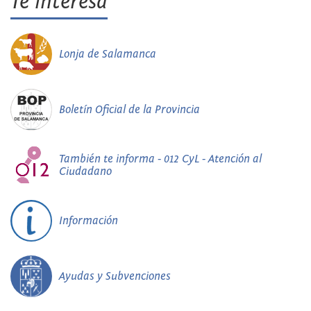
Te interesa
Lonja de Salamanca
Boletín Oficial de la Provincia
También te informa - 012 CyL - Atención al
Ciudadano
Información
Ayudas y Subvenciones