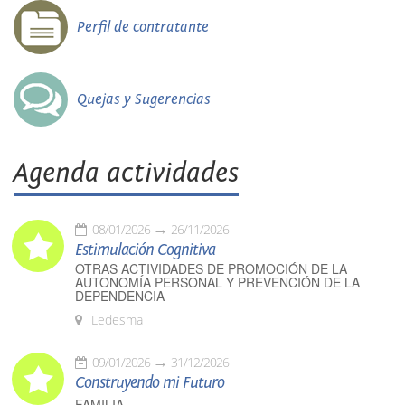
Perfil de contratante
Quejas y Sugerencias
Agenda actividades
08/01/2026
26/11/2026
Estimulación Cognitiva
OTRAS ACTIVIDADES DE PROMOCIÓN DE LA
AUTONOMÍA PERSONAL Y PREVENCIÓN DE LA
DEPENDENCIA
Ledesma
09/01/2026
31/12/2026
Construyendo mi Futuro
FAMILIA