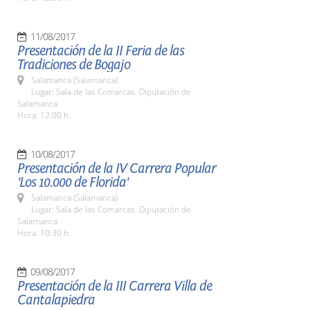
11/08/2017
Presentación de la II Feria de las
Tradiciones de Bogajo
Salamanca (Salamanca)
Lugar: Sala de las Comarcas. Diputación de
Salamanca
Hora: 12:00 h.
10/08/2017
Presentación de la IV Carrera Popular
'Los 10.000 de Florida'
Salamanca (Salamanca)
Lugar: Sala de las Comarcas. Diputación de
Salamanca
Hora: 10:30 h.
09/08/2017
Presentación de la III Carrera Villa de
Cantalapiedra