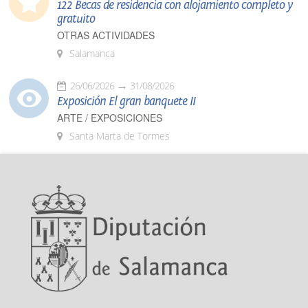
122 Becas de residencia con alojamiento completo y
gratuito
OTRAS ACTIVIDADES
Salamanca
26/06/2026
31/08/2026
Exposición El gran banquete II
ARTE / EXPOSICIONES
Santa Marta de Tormes