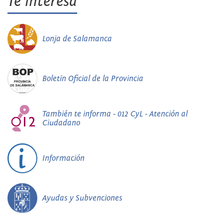
Te interesa
Lonja de Salamanca
Boletín Oficial de la Provincia
También te informa - 012 CyL - Atención al
Ciudadano
Información
Ayudas y Subvenciones