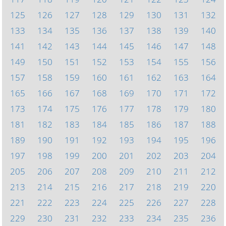
125
126
127
128
129
130
131
132
133
134
135
136
137
138
139
140
141
142
143
144
145
146
147
148
149
150
151
152
153
154
155
156
157
158
159
160
161
162
163
164
165
166
167
168
169
170
171
172
173
174
175
176
177
178
179
180
181
182
183
184
185
186
187
188
189
190
191
192
193
194
195
196
197
198
199
200
201
202
203
204
205
206
207
208
209
210
211
212
213
214
215
216
217
218
219
220
221
222
223
224
225
226
227
228
229
230
231
232
233
234
235
236