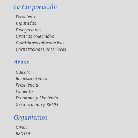
La Corporación
Presidente
Diputados
Delegaciones
Órganos colegiados
Comisiones informativas
Corporaciones anteriores
Áreas
Cultura
Bienestar Social
Presidencia
Fomento
Economía y Hacienda
Organización y RRHH
Organismos
CIPSA
REGTSA