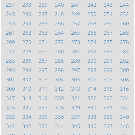
237
238
239
240
241
242
243
244
245
246
247
248
249
250
251
252
253
254
255
256
257
258
259
260
261
262
263
264
265
266
267
268
269
270
271
272
273
274
275
276
277
278
279
280
281
282
283
284
285
286
287
288
289
290
291
292
293
294
295
296
297
298
299
300
301
302
303
304
305
306
307
308
309
310
311
312
313
314
315
316
317
318
319
320
321
322
323
324
325
326
327
328
329
330
331
332
333
334
335
336
337
338
339
340
341
342
343
344
345
346
347
348