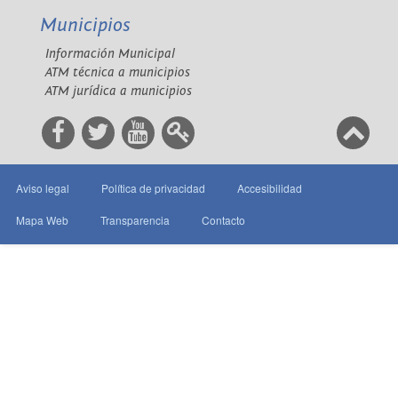
Municipios
Información Municipal
ATM técnica a municipios
ATM jurídica a municipios
Aviso legal
Política de privacidad
Accesibilidad
Mapa Web
Transparencia
Contacto