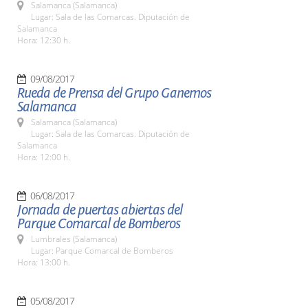
Salamanca (Salamanca)
Lugar: Sala de las Comarcas. Diputación de
Salamanca
Hora: 12:30 h.
09/08/2017
Rueda de Prensa del Grupo Ganemos
Salamanca
Salamanca (Salamanca)
Lugar: Sala de las Comarcas. Diputación de
Salamanca
Hora: 12:00 h.
06/08/2017
Jornada de puertas abiertas del
Parque Comarcal de Bomberos
Lumbrales (Salamanca)
Lugar: Parque Comarcal de Bomberos
Hora: 13:00 h.
05/08/2017