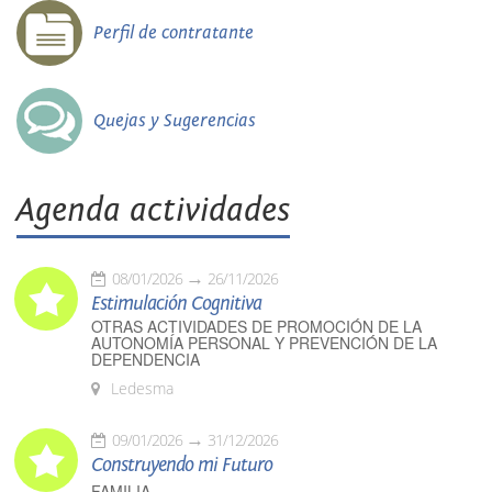
Perfil de contratante
Quejas y Sugerencias
Agenda actividades
08/01/2026
26/11/2026
Estimulación Cognitiva
OTRAS ACTIVIDADES DE PROMOCIÓN DE LA
AUTONOMÍA PERSONAL Y PREVENCIÓN DE LA
DEPENDENCIA
Ledesma
09/01/2026
31/12/2026
Construyendo mi Futuro
FAMILIA