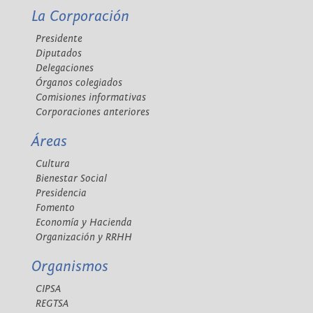
La Corporación
Presidente
Diputados
Delegaciones
Órganos colegiados
Comisiones informativas
Corporaciones anteriores
Áreas
Cultura
Bienestar Social
Presidencia
Fomento
Economía y Hacienda
Organización y RRHH
Organismos
CIPSA
REGTSA