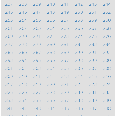
237
238
239
240
241
242
243
244
245
246
247
248
249
250
251
252
253
254
255
256
257
258
259
260
261
262
263
264
265
266
267
268
269
270
271
272
273
274
275
276
277
278
279
280
281
282
283
284
285
286
287
288
289
290
291
292
293
294
295
296
297
298
299
300
301
302
303
304
305
306
307
308
309
310
311
312
313
314
315
316
317
318
319
320
321
322
323
324
325
326
327
328
329
330
331
332
333
334
335
336
337
338
339
340
341
342
343
344
345
346
347
348