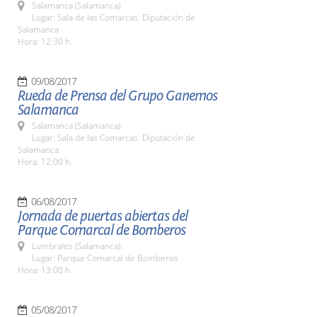
Salamanca (Salamanca)
Lugar: Sala de las Comarcas. Diputación de
Salamanca
Hora: 12:30 h.
09/08/2017
Rueda de Prensa del Grupo Ganemos
Salamanca
Salamanca (Salamanca)
Lugar: Sala de las Comarcas. Diputación de
Salamanca
Hora: 12:00 h.
06/08/2017
Jornada de puertas abiertas del
Parque Comarcal de Bomberos
Lumbrales (Salamanca)
Lugar: Parque Comarcal de Bomberos
Hora: 13:00 h.
05/08/2017