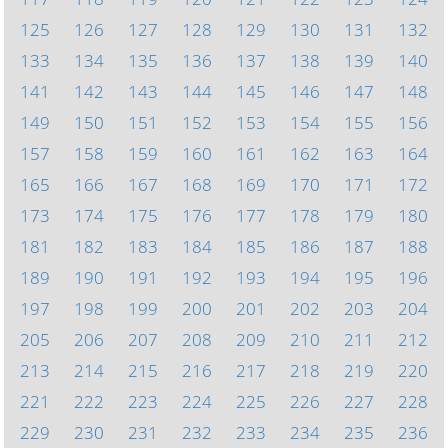
125
126
127
128
129
130
131
132
133
134
135
136
137
138
139
140
141
142
143
144
145
146
147
148
149
150
151
152
153
154
155
156
157
158
159
160
161
162
163
164
165
166
167
168
169
170
171
172
173
174
175
176
177
178
179
180
181
182
183
184
185
186
187
188
189
190
191
192
193
194
195
196
197
198
199
200
201
202
203
204
205
206
207
208
209
210
211
212
213
214
215
216
217
218
219
220
221
222
223
224
225
226
227
228
229
230
231
232
233
234
235
236