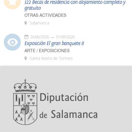
122 Becas de residencia con alojamiento completo y
gratuito
OTRAS ACTIVIDADES
Salamanca
26/06/2026
31/08/2026
Exposición El gran banquete II
ARTE / EXPOSICIONES
Santa Marta de Tormes