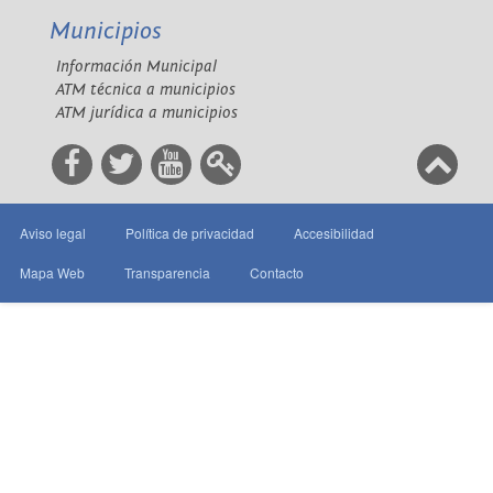
Municipios
Información Municipal
ATM técnica a municipios
ATM jurídica a municipios
Aviso legal
Política de privacidad
Accesibilidad
Mapa Web
Transparencia
Contacto