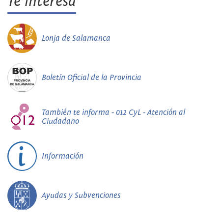
Te interesa
Lonja de Salamanca
Boletín Oficial de la Provincia
También te informa - 012 CyL - Atención al
Ciudadano
Información
Ayudas y Subvenciones