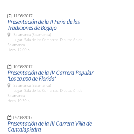
11/08/2017
Presentación de la II Feria de las
Tradiciones de Bogajo
Salamanca (Salamanca)
Lugar: Sala de las Comarcas. Diputación de
Salamanca
Hora: 12:00 h.
10/08/2017
Presentación de la IV Carrera Popular
'Los 10.000 de Florida'
Salamanca (Salamanca)
Lugar: Sala de las Comarcas. Diputación de
Salamanca
Hora: 10:30 h.
09/08/2017
Presentación de la III Carrera Villa de
Cantalapiedra