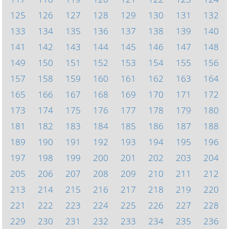
125
126
127
128
129
130
131
132
133
134
135
136
137
138
139
140
141
142
143
144
145
146
147
148
149
150
151
152
153
154
155
156
157
158
159
160
161
162
163
164
165
166
167
168
169
170
171
172
173
174
175
176
177
178
179
180
181
182
183
184
185
186
187
188
189
190
191
192
193
194
195
196
197
198
199
200
201
202
203
204
205
206
207
208
209
210
211
212
213
214
215
216
217
218
219
220
221
222
223
224
225
226
227
228
229
230
231
232
233
234
235
236