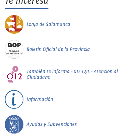
Te interesa
Lonja de Salamanca
Boletín Oficial de la Provincia
También te informa - 012 CyL - Atención al
Ciudadano
Información
Ayudas y Subvenciones