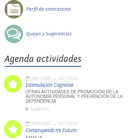
Perfil de contratante
Quejas y Sugerencias
Agenda actividades
08/01/2026
26/11/2026
Estimulación Cognitiva
OTRAS ACTIVIDADES DE PROMOCIÓN DE LA
AUTONOMÍA PERSONAL Y PREVENCIÓN DE LA
DEPENDENCIA
Ledesma
09/01/2026
31/12/2026
Construyendo mi Futuro
FAMILIA