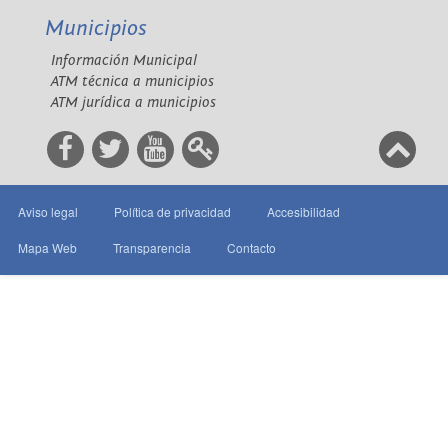
Municipios
Información Municipal
ATM técnica a municipios
ATM jurídica a municipios
Aviso legal
Política de privacidad
Accesibilidad
Mapa Web
Transparencia
Contacto