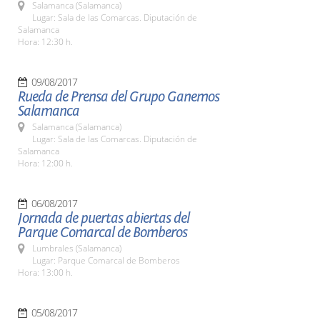
Salamanca (Salamanca)
Lugar: Sala de las Comarcas. Diputación de
Salamanca
Hora: 12:30 h.
09/08/2017
Rueda de Prensa del Grupo Ganemos
Salamanca
Salamanca (Salamanca)
Lugar: Sala de las Comarcas. Diputación de
Salamanca
Hora: 12:00 h.
06/08/2017
Jornada de puertas abiertas del
Parque Comarcal de Bomberos
Lumbrales (Salamanca)
Lugar: Parque Comarcal de Bomberos
Hora: 13:00 h.
05/08/2017