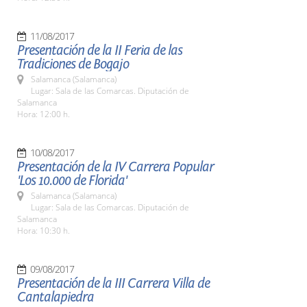
11/08/2017
Presentación de la II Feria de las
Tradiciones de Bogajo
Salamanca (Salamanca)
Lugar: Sala de las Comarcas. Diputación de
Salamanca
Hora: 12:00 h.
10/08/2017
Presentación de la IV Carrera Popular
'Los 10.000 de Florida'
Salamanca (Salamanca)
Lugar: Sala de las Comarcas. Diputación de
Salamanca
Hora: 10:30 h.
09/08/2017
Presentación de la III Carrera Villa de
Cantalapiedra