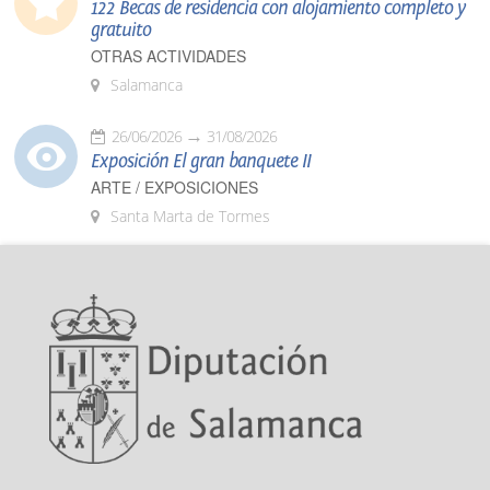
122 Becas de residencia con alojamiento completo y
gratuito
OTRAS ACTIVIDADES
Salamanca
26/06/2026
31/08/2026
Exposición El gran banquete II
ARTE / EXPOSICIONES
Santa Marta de Tormes