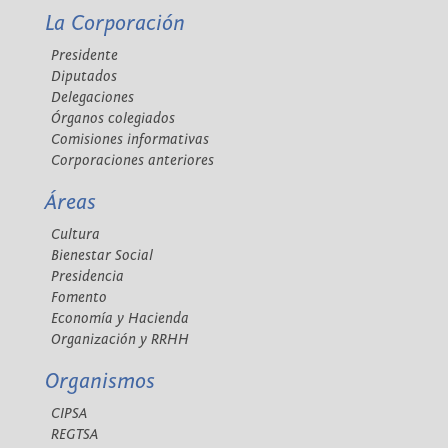
La Corporación
Presidente
Diputados
Delegaciones
Órganos colegiados
Comisiones informativas
Corporaciones anteriores
Áreas
Cultura
Bienestar Social
Presidencia
Fomento
Economía y Hacienda
Organización y RRHH
Organismos
CIPSA
REGTSA