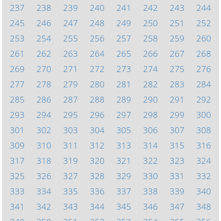
237
238
239
240
241
242
243
244
245
246
247
248
249
250
251
252
253
254
255
256
257
258
259
260
261
262
263
264
265
266
267
268
269
270
271
272
273
274
275
276
277
278
279
280
281
282
283
284
285
286
287
288
289
290
291
292
293
294
295
296
297
298
299
300
301
302
303
304
305
306
307
308
309
310
311
312
313
314
315
316
317
318
319
320
321
322
323
324
325
326
327
328
329
330
331
332
333
334
335
336
337
338
339
340
341
342
343
344
345
346
347
348