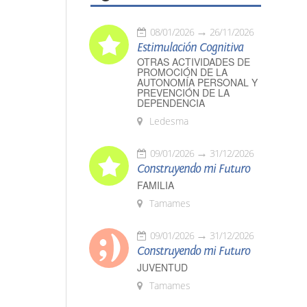
08/01/2026
26/11/2026
Estimulación Cognitiva
OTRAS ACTIVIDADES DE
PROMOCIÓN DE LA
AUTONOMÍA PERSONAL Y
PREVENCIÓN DE LA
DEPENDENCIA
Ledesma
09/01/2026
31/12/2026
Construyendo mi Futuro
FAMILIA
Tamames
09/01/2026
31/12/2026
Construyendo mi Futuro
JUVENTUD
Tamames