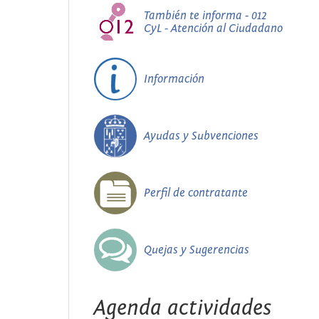
También te informa - 012
CyL - Atención al Ciudadano
Información
Ayudas y Subvenciones
Perfil de contratante
Quejas y Sugerencias
Agenda actividades