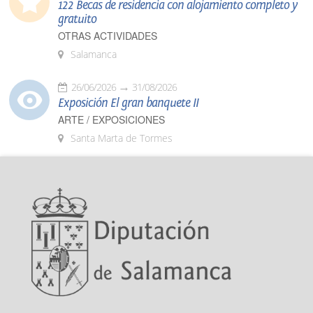
122 Becas de residencia con alojamiento completo y
gratuito
OTRAS ACTIVIDADES
Salamanca
26/06/2026
31/08/2026
Exposición El gran banquete II
ARTE / EXPOSICIONES
Santa Marta de Tormes