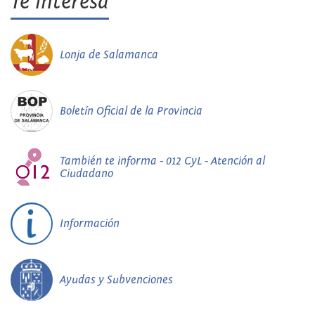
Te interesa
Lonja de Salamanca
Boletín Oficial de la Provincia
También te informa - 012 CyL - Atención al
Ciudadano
Información
Ayudas y Subvenciones