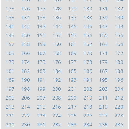
125
126
127
128
129
130
131
132
133
134
135
136
137
138
139
140
141
142
143
144
145
146
147
148
149
150
151
152
153
154
155
156
157
158
159
160
161
162
163
164
165
166
167
168
169
170
171
172
173
174
175
176
177
178
179
180
181
182
183
184
185
186
187
188
189
190
191
192
193
194
195
196
197
198
199
200
201
202
203
204
205
206
207
208
209
210
211
212
213
214
215
216
217
218
219
220
221
222
223
224
225
226
227
228
229
230
231
232
233
234
235
236