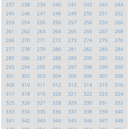
237
238
239
240
241
242
243
244
245
246
247
248
249
250
251
252
253
254
255
256
257
258
259
260
261
262
263
264
265
266
267
268
269
270
271
272
273
274
275
276
277
278
279
280
281
282
283
284
285
286
287
288
289
290
291
292
293
294
295
296
297
298
299
300
301
302
303
304
305
306
307
308
309
310
311
312
313
314
315
316
317
318
319
320
321
322
323
324
325
326
327
328
329
330
331
332
333
334
335
336
337
338
339
340
341
342
343
344
345
346
347
348