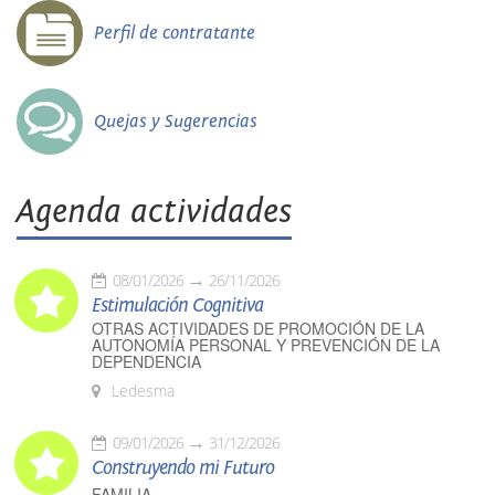
Perfil de contratante
Quejas y Sugerencias
Agenda actividades
08/01/2026
26/11/2026
Estimulación Cognitiva
OTRAS ACTIVIDADES DE PROMOCIÓN DE LA
AUTONOMÍA PERSONAL Y PREVENCIÓN DE LA
DEPENDENCIA
Ledesma
09/01/2026
31/12/2026
Construyendo mi Futuro
FAMILIA