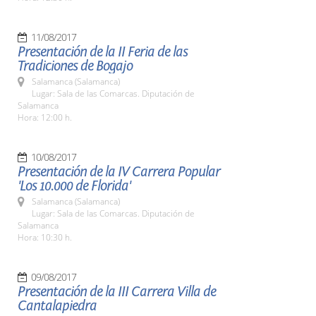
11/08/2017
Presentación de la II Feria de las
Tradiciones de Bogajo
Salamanca (Salamanca)
Lugar: Sala de las Comarcas. Diputación de
Salamanca
Hora: 12:00 h.
10/08/2017
Presentación de la IV Carrera Popular
'Los 10.000 de Florida'
Salamanca (Salamanca)
Lugar: Sala de las Comarcas. Diputación de
Salamanca
Hora: 10:30 h.
09/08/2017
Presentación de la III Carrera Villa de
Cantalapiedra