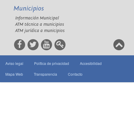
Municipios
Información Municipal
ATM técnica a municipios
ATM jurídica a municipios
Aviso legal
Política de privacidad
Accesibilidad
Mapa Web
Transparencia
Contacto