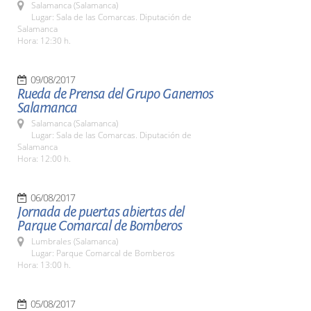
Salamanca (Salamanca)
Lugar: Sala de las Comarcas. Diputación de
Salamanca
Hora: 12:30 h.
09/08/2017
Rueda de Prensa del Grupo Ganemos
Salamanca
Salamanca (Salamanca)
Lugar: Sala de las Comarcas. Diputación de
Salamanca
Hora: 12:00 h.
06/08/2017
Jornada de puertas abiertas del
Parque Comarcal de Bomberos
Lumbrales (Salamanca)
Lugar: Parque Comarcal de Bomberos
Hora: 13:00 h.
05/08/2017