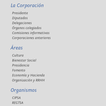
La Corporación
Presidente
Diputados
Delegaciones
Órganos colegiados
Comisiones informativas
Corporaciones anteriores
Áreas
Cultura
Bienestar Social
Presidencia
Fomento
Economía y Hacienda
Organización y RRHH
Organismos
CIPSA
REGTSA