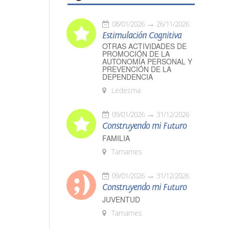
08/01/2026
26/11/2026
Estimulación Cognitiva
OTRAS ACTIVIDADES DE
PROMOCIÓN DE LA
AUTONOMÍA PERSONAL Y
PREVENCIÓN DE LA
DEPENDENCIA
Ledesma
09/01/2026
31/12/2026
Construyendo mi Futuro
FAMILIA
Tamames
09/01/2026
31/12/2026
Construyendo mi Futuro
JUVENTUD
Tamames