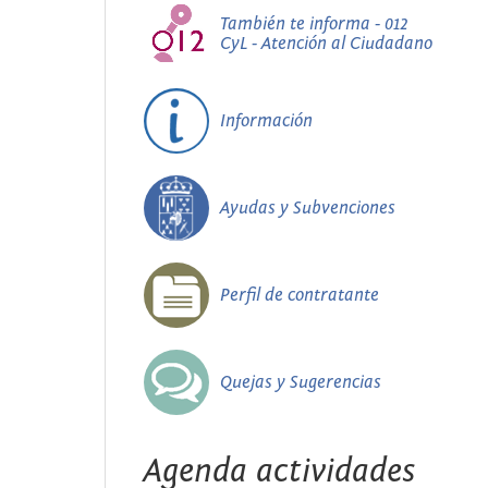
También te informa - 012
CyL - Atención al Ciudadano
Información
Ayudas y Subvenciones
Perfil de contratante
Quejas y Sugerencias
Agenda actividades