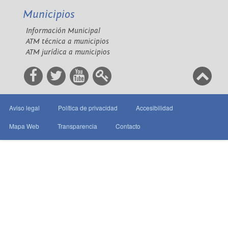
Municipios
Información Municipal
ATM técnica a municipios
ATM jurídica a municipios
Aviso legal
Política de privacidad
Accesibilidad
Mapa Web
Transparencia
Contacto