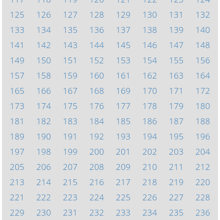
125
126
127
128
129
130
131
132
133
134
135
136
137
138
139
140
141
142
143
144
145
146
147
148
149
150
151
152
153
154
155
156
157
158
159
160
161
162
163
164
165
166
167
168
169
170
171
172
173
174
175
176
177
178
179
180
181
182
183
184
185
186
187
188
189
190
191
192
193
194
195
196
197
198
199
200
201
202
203
204
205
206
207
208
209
210
211
212
213
214
215
216
217
218
219
220
221
222
223
224
225
226
227
228
229
230
231
232
233
234
235
236