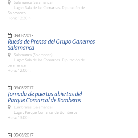
Salamanca (Salamanca)
Lugar: Sala de las Comarcas. Diputación de
Salamanca
Hora: 12:30 h.
09/08/2017
Rueda de Prensa del Grupo Ganemos
Salamanca
Salamanca (Salamanca)
Lugar: Sala de las Comarcas. Diputación de
Salamanca
Hora: 12:00 h.
06/08/2017
Jornada de puertas abiertas del
Parque Comarcal de Bomberos
Lumbrales (Salamanca)
Lugar: Parque Comarcal de Bomberos
Hora: 13:00 h.
05/08/2017