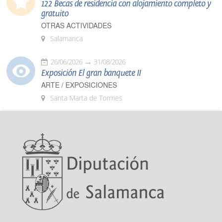
122 Becas de residencia con alojamiento completo y
gratuito
OTRAS ACTIVIDADES
Salamanca
26/06/2026
31/08/2026
Exposición El gran banquete II
ARTE / EXPOSICIONES
Santa Marta de Tormes