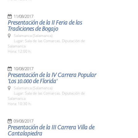
11/08/2017
Presentación de la II Feria de las
Tradiciones de Bogajo
Salamanca (Salamanca)
Lugar: Sala de las Comarcas. Diputación de
Salamanca
Hora: 12:00 h.
10/08/2017
Presentación de la IV Carrera Popular
'Los 10.000 de Florida'
Salamanca (Salamanca)
Lugar: Sala de las Comarcas. Diputación de
Salamanca
Hora: 10:30 h.
09/08/2017
Presentación de la III Carrera Villa de
Cantalapiedra