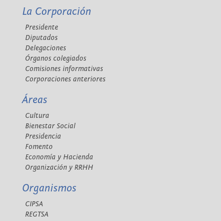
La Corporación
Presidente
Diputados
Delegaciones
Órganos colegiados
Comisiones informativas
Corporaciones anteriores
Áreas
Cultura
Bienestar Social
Presidencia
Fomento
Economía y Hacienda
Organización y RRHH
Organismos
CIPSA
REGTSA