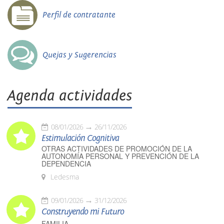
Perfil de contratante
Quejas y Sugerencias
Agenda actividades
08/01/2026
26/11/2026
Estimulación Cognitiva
OTRAS ACTIVIDADES DE PROMOCIÓN DE LA
AUTONOMÍA PERSONAL Y PREVENCIÓN DE LA
DEPENDENCIA
Ledesma
09/01/2026
31/12/2026
Construyendo mi Futuro
FAMILIA