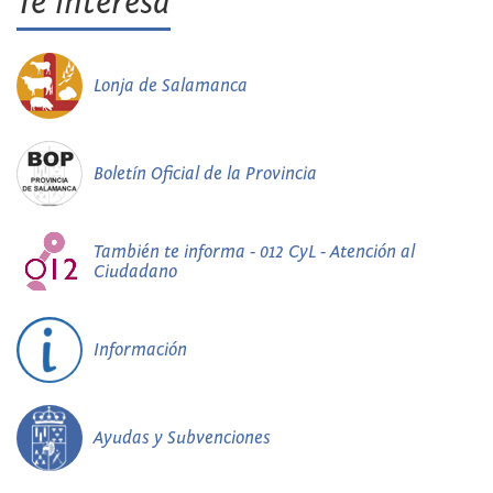
Te interesa
Lonja de Salamanca
Boletín Oficial de la Provincia
También te informa - 012 CyL - Atención al
Ciudadano
Información
Ayudas y Subvenciones