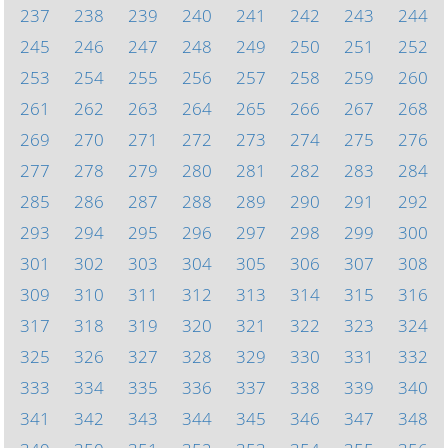
237
238
239
240
241
242
243
244
245
246
247
248
249
250
251
252
253
254
255
256
257
258
259
260
261
262
263
264
265
266
267
268
269
270
271
272
273
274
275
276
277
278
279
280
281
282
283
284
285
286
287
288
289
290
291
292
293
294
295
296
297
298
299
300
301
302
303
304
305
306
307
308
309
310
311
312
313
314
315
316
317
318
319
320
321
322
323
324
325
326
327
328
329
330
331
332
333
334
335
336
337
338
339
340
341
342
343
344
345
346
347
348