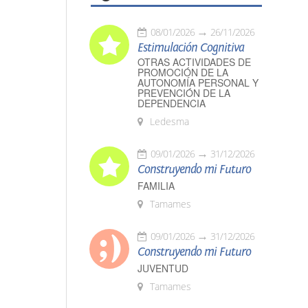
08/01/2026
26/11/2026
Estimulación Cognitiva
OTRAS ACTIVIDADES DE
PROMOCIÓN DE LA
AUTONOMÍA PERSONAL Y
PREVENCIÓN DE LA
DEPENDENCIA
Ledesma
09/01/2026
31/12/2026
Construyendo mi Futuro
FAMILIA
Tamames
09/01/2026
31/12/2026
Construyendo mi Futuro
JUVENTUD
Tamames