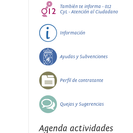
También te informa - 012
CyL - Atención al Ciudadano
Información
Ayudas y Subvenciones
Perfil de contratante
Quejas y Sugerencias
Agenda actividades