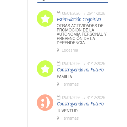
08/01/2026
26/11/2026
Estimulación Cognitiva
OTRAS ACTIVIDADES DE
PROMOCIÓN DE LA
AUTONOMÍA PERSONAL Y
PREVENCIÓN DE LA
DEPENDENCIA
Ledesma
09/01/2026
31/12/2026
Construyendo mi Futuro
FAMILIA
Tamames
09/01/2026
31/12/2026
Construyendo mi Futuro
JUVENTUD
Tamames