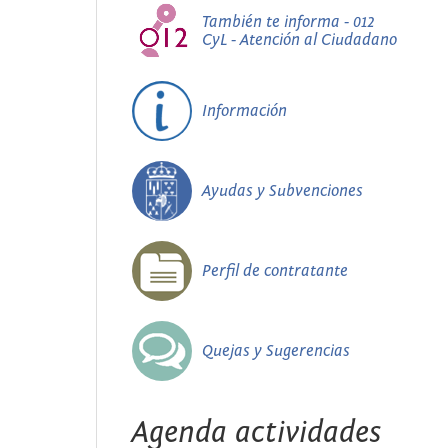
También te informa - 012
CyL - Atención al Ciudadano
Información
Ayudas y Subvenciones
Perfil de contratante
Quejas y Sugerencias
Agenda actividades