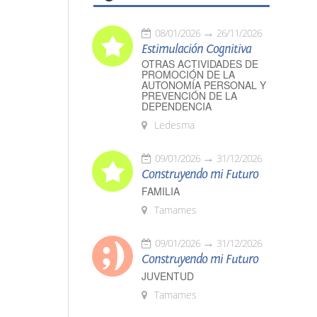
08/01/2026
26/11/2026
Estimulación Cognitiva
OTRAS ACTIVIDADES DE
PROMOCIÓN DE LA
AUTONOMÍA PERSONAL Y
PREVENCIÓN DE LA
DEPENDENCIA
Ledesma
09/01/2026
31/12/2026
Construyendo mi Futuro
FAMILIA
Tamames
09/01/2026
31/12/2026
Construyendo mi Futuro
JUVENTUD
Tamames