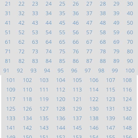
21
22
23
24
25
26
27
28
29
30
31
32
33
34
35
36
37
38
39
40
41
42
43
44
45
46
47
48
49
50
51
52
53
54
55
56
57
58
59
60
61
62
63
64
65
66
67
68
69
70
71
72
73
74
75
76
77
78
79
80
81
82
83
84
85
86
87
88
89
90
91
92
93
94
95
96
97
98
99
100
101
102
103
104
105
106
107
108
109
110
111
112
113
114
115
116
117
118
119
120
121
122
123
124
125
126
127
128
129
130
131
132
133
134
135
136
137
138
139
140
141
142
143
144
145
146
147
148
149
150
151
152
153
154
155
156