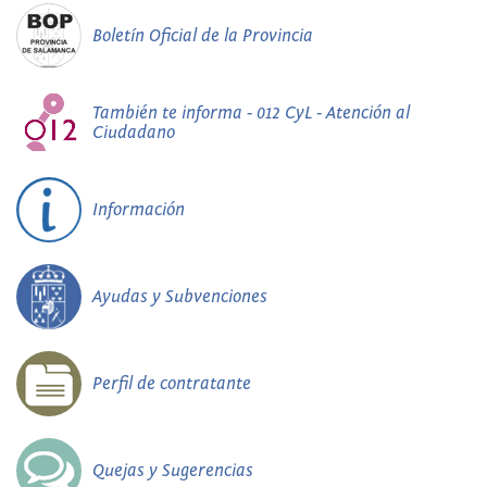
Boletín Oficial de la Provincia
También te informa - 012 CyL - Atención al
Ciudadano
Información
Ayudas y Subvenciones
Perfil de contratante
Quejas y Sugerencias