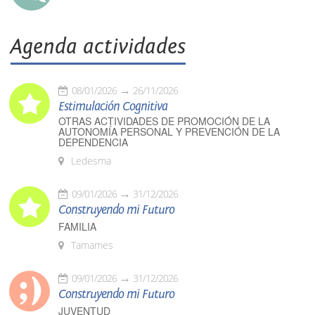
Agenda actividades
08/01/2026
26/11/2026
Estimulación Cognitiva
OTRAS ACTIVIDADES DE PROMOCIÓN DE LA
AUTONOMÍA PERSONAL Y PREVENCIÓN DE LA
DEPENDENCIA
Ledesma
09/01/2026
31/12/2026
Construyendo mi Futuro
FAMILIA
Tamames
09/01/2026
31/12/2026
Construyendo mi Futuro
JUVENTUD