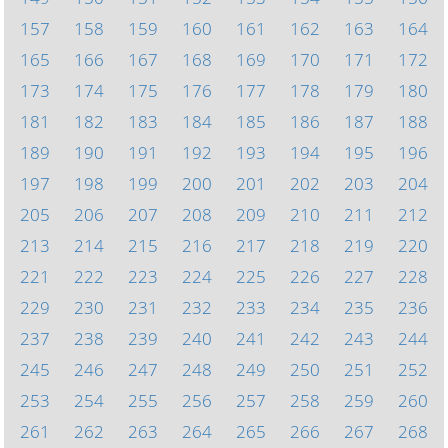
157
158
159
160
161
162
163
164
165
166
167
168
169
170
171
172
173
174
175
176
177
178
179
180
181
182
183
184
185
186
187
188
189
190
191
192
193
194
195
196
197
198
199
200
201
202
203
204
205
206
207
208
209
210
211
212
213
214
215
216
217
218
219
220
221
222
223
224
225
226
227
228
229
230
231
232
233
234
235
236
237
238
239
240
241
242
243
244
245
246
247
248
249
250
251
252
253
254
255
256
257
258
259
260
261
262
263
264
265
266
267
268