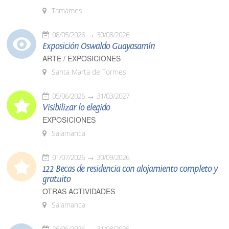
Tamames
08/05/2026
30/08/2026
Exposición Oswaldo Guayasamín
ARTE / EXPOSICIONES
Santa Marta de Tormes
05/06/2026
31/03/2027
Visibilizar lo elegido
EXPOSICIONES
Salamanca
01/07/2026
30/09/2026
122 Becas de residencia con alojamiento completo y
gratuito
OTRAS ACTIVIDADES
Salamanca
26/06/2026
31/08/2026