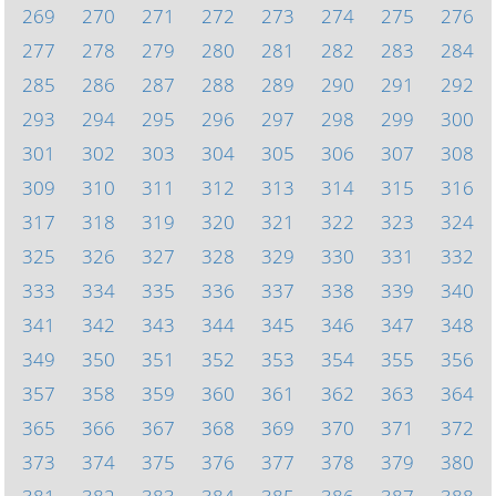
269
270
271
272
273
274
275
276
277
278
279
280
281
282
283
284
285
286
287
288
289
290
291
292
293
294
295
296
297
298
299
300
301
302
303
304
305
306
307
308
309
310
311
312
313
314
315
316
317
318
319
320
321
322
323
324
325
326
327
328
329
330
331
332
333
334
335
336
337
338
339
340
341
342
343
344
345
346
347
348
349
350
351
352
353
354
355
356
357
358
359
360
361
362
363
364
365
366
367
368
369
370
371
372
373
374
375
376
377
378
379
380