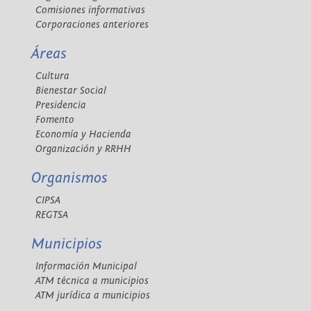
Comisiones informativas
Corporaciones anteriores
Áreas
Cultura
Bienestar Social
Presidencia
Fomento
Economía y Hacienda
Organización y RRHH
Organismos
CIPSA
REGTSA
Municipios
Información Municipal
ATM técnica a municipios
ATM jurídica a municipios