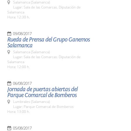
Salamanca (Salamanca)
Lugar: Sala de las Comarcas. Diputación de
Salamanca
Hora: 12:30 h.
09/08/2017
Rueda de Prensa del Grupo Ganemos
Salamanca
Salamanca (Salamanca)
Lugar: Sala de las Comarcas. Diputación de
Salamanca
Hora: 12:00 h.
06/08/2017
Jornada de puertas abiertas del
Parque Comarcal de Bomberos
Lumbrales (Salamanca)
Lugar: Parque Comarcal de Bomberos
Hora: 13:00 h.
05/08/2017