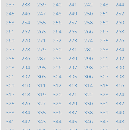
237
238
239
240
241
242
243
244
245
246
247
248
249
250
251
252
253
254
255
256
257
258
259
260
261
262
263
264
265
266
267
268
269
270
271
272
273
274
275
276
277
278
279
280
281
282
283
284
285
286
287
288
289
290
291
292
293
294
295
296
297
298
299
300
301
302
303
304
305
306
307
308
309
310
311
312
313
314
315
316
317
318
319
320
321
322
323
324
325
326
327
328
329
330
331
332
333
334
335
336
337
338
339
340
341
342
343
344
345
346
347
348