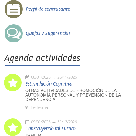
Perfil de contratante
Quejas y Sugerencias
Agenda actividades
08/01/2026
26/11/2026
Estimulación Cognitiva
OTRAS ACTIVIDADES DE PROMOCIÓN DE LA
AUTONOMÍA PERSONAL Y PREVENCIÓN DE LA
DEPENDENCIA
Ledesma
09/01/2026
31/12/2026
Construyendo mi Futuro
FAMILIA