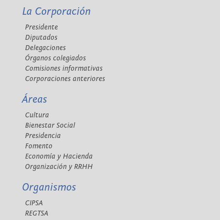
La Corporación
Presidente
Diputados
Delegaciones
Órganos colegiados
Comisiones informativas
Corporaciones anteriores
Áreas
Cultura
Bienestar Social
Presidencia
Fomento
Economía y Hacienda
Organización y RRHH
Organismos
CIPSA
REGTSA