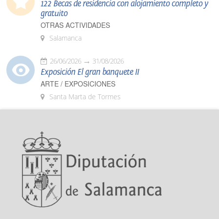
122 Becas de residencia con alojamiento completo y
gratuito
OTRAS ACTIVIDADES
Salamanca
26/06/2026
31/08/2026
Exposición El gran banquete II
ARTE / EXPOSICIONES
Santa Marta de Tormes