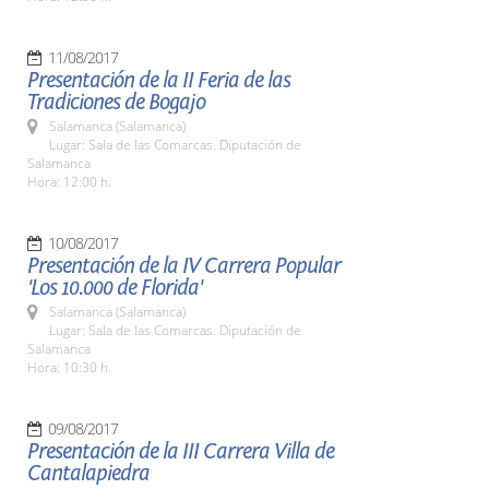
11/08/2017
Presentación de la II Feria de las
Tradiciones de Bogajo
Salamanca (Salamanca)
Lugar: Sala de las Comarcas. Diputación de
Salamanca
Hora: 12:00 h.
10/08/2017
Presentación de la IV Carrera Popular
'Los 10.000 de Florida'
Salamanca (Salamanca)
Lugar: Sala de las Comarcas. Diputación de
Salamanca
Hora: 10:30 h.
09/08/2017
Presentación de la III Carrera Villa de
Cantalapiedra