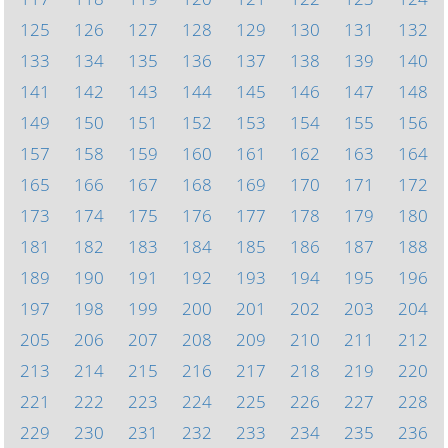
125
126
127
128
129
130
131
132
133
134
135
136
137
138
139
140
141
142
143
144
145
146
147
148
149
150
151
152
153
154
155
156
157
158
159
160
161
162
163
164
165
166
167
168
169
170
171
172
173
174
175
176
177
178
179
180
181
182
183
184
185
186
187
188
189
190
191
192
193
194
195
196
197
198
199
200
201
202
203
204
205
206
207
208
209
210
211
212
213
214
215
216
217
218
219
220
221
222
223
224
225
226
227
228
229
230
231
232
233
234
235
236