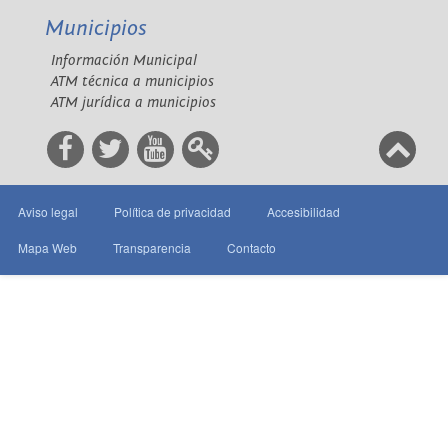
Municipios
Información Municipal
ATM técnica a municipios
ATM jurídica a municipios
Aviso legal
Política de privacidad
Accesibilidad
Mapa Web
Transparencia
Contacto