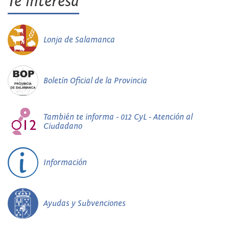
Te interesa
Lonja de Salamanca
Boletín Oficial de la Provincia
También te informa - 012 CyL - Atención al
Ciudadano
Información
Ayudas y Subvenciones