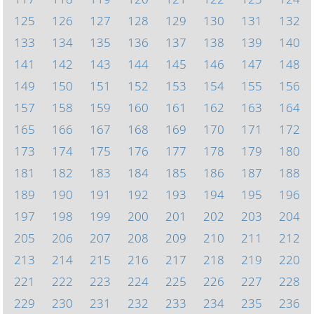
125
126
127
128
129
130
131
132
133
134
135
136
137
138
139
140
141
142
143
144
145
146
147
148
149
150
151
152
153
154
155
156
157
158
159
160
161
162
163
164
165
166
167
168
169
170
171
172
173
174
175
176
177
178
179
180
181
182
183
184
185
186
187
188
189
190
191
192
193
194
195
196
197
198
199
200
201
202
203
204
205
206
207
208
209
210
211
212
213
214
215
216
217
218
219
220
221
222
223
224
225
226
227
228
229
230
231
232
233
234
235
236