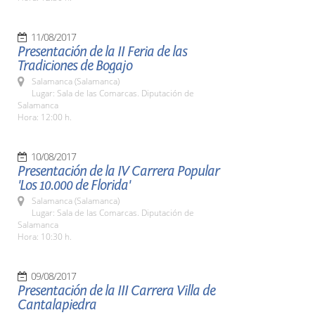
11/08/2017
Presentación de la II Feria de las
Tradiciones de Bogajo
Salamanca (Salamanca)
Lugar: Sala de las Comarcas. Diputación de
Salamanca
Hora: 12:00 h.
10/08/2017
Presentación de la IV Carrera Popular
'Los 10.000 de Florida'
Salamanca (Salamanca)
Lugar: Sala de las Comarcas. Diputación de
Salamanca
Hora: 10:30 h.
09/08/2017
Presentación de la III Carrera Villa de
Cantalapiedra