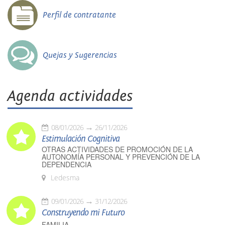
Perfil de contratante
Quejas y Sugerencias
Agenda actividades
08/01/2026
26/11/2026
Estimulación Cognitiva
OTRAS ACTIVIDADES DE PROMOCIÓN DE LA
AUTONOMÍA PERSONAL Y PREVENCIÓN DE LA
DEPENDENCIA
Ledesma
09/01/2026
31/12/2026
Construyendo mi Futuro
FAMILIA