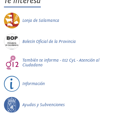
Te interesa
Lonja de Salamanca
Boletín Oficial de la Provincia
También te informa - 012 CyL - Atención al
Ciudadano
Información
Ayudas y Subvenciones