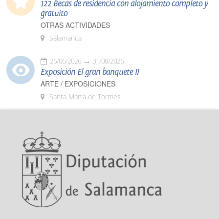
122 Becas de residencia con alojamiento completo y
gratuito
OTRAS ACTIVIDADES
Salamanca
26/06/2026
31/08/2026
Exposición El gran banquete II
ARTE / EXPOSICIONES
Santa Marta de Tormes