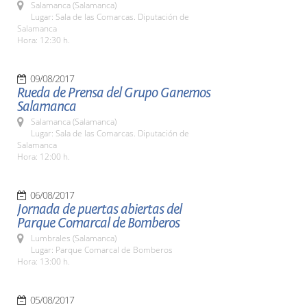
Salamanca (Salamanca)
Lugar: Sala de las Comarcas. Diputación de
Salamanca
Hora: 12:30 h.
09/08/2017
Rueda de Prensa del Grupo Ganemos
Salamanca
Salamanca (Salamanca)
Lugar: Sala de las Comarcas. Diputación de
Salamanca
Hora: 12:00 h.
06/08/2017
Jornada de puertas abiertas del
Parque Comarcal de Bomberos
Lumbrales (Salamanca)
Lugar: Parque Comarcal de Bomberos
Hora: 13:00 h.
05/08/2017