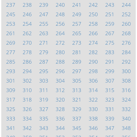
237
238
239
240
241
242
243
244
245
246
247
248
249
250
251
252
253
254
255
256
257
258
259
260
261
262
263
264
265
266
267
268
269
270
271
272
273
274
275
276
277
278
279
280
281
282
283
284
285
286
287
288
289
290
291
292
293
294
295
296
297
298
299
300
301
302
303
304
305
306
307
308
309
310
311
312
313
314
315
316
317
318
319
320
321
322
323
324
325
326
327
328
329
330
331
332
333
334
335
336
337
338
339
340
341
342
343
344
345
346
347
348