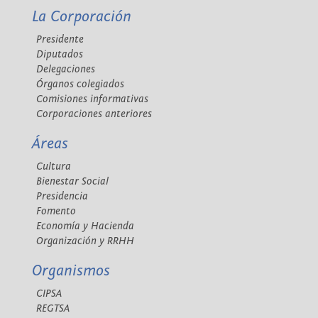
La Corporación
Presidente
Diputados
Delegaciones
Órganos colegiados
Comisiones informativas
Corporaciones anteriores
Áreas
Cultura
Bienestar Social
Presidencia
Fomento
Economía y Hacienda
Organización y RRHH
Organismos
CIPSA
REGTSA