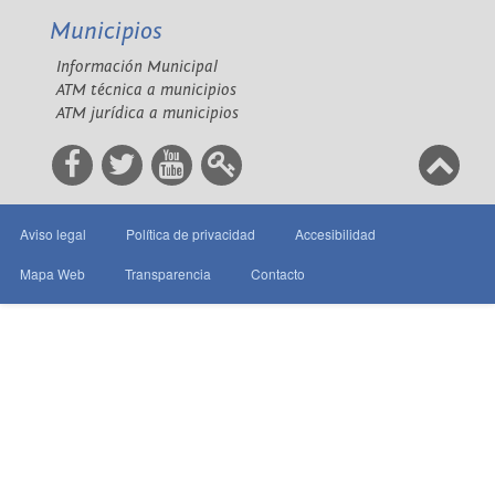
Municipios
Información Municipal
ATM técnica a municipios
ATM jurídica a municipios
Aviso legal
Política de privacidad
Accesibilidad
Mapa Web
Transparencia
Contacto