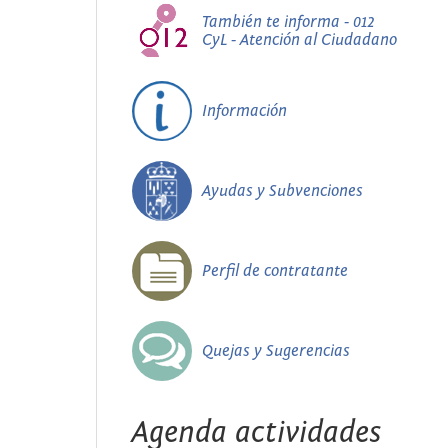
También te informa - 012
CyL - Atención al Ciudadano
Información
Ayudas y Subvenciones
Perfil de contratante
Quejas y Sugerencias
Agenda actividades