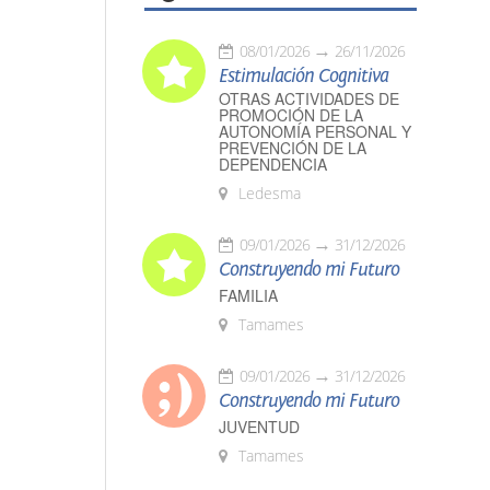
08/01/2026
26/11/2026
Estimulación Cognitiva
OTRAS ACTIVIDADES DE
PROMOCIÓN DE LA
AUTONOMÍA PERSONAL Y
PREVENCIÓN DE LA
DEPENDENCIA
Ledesma
09/01/2026
31/12/2026
Construyendo mi Futuro
FAMILIA
Tamames
09/01/2026
31/12/2026
Construyendo mi Futuro
JUVENTUD
Tamames