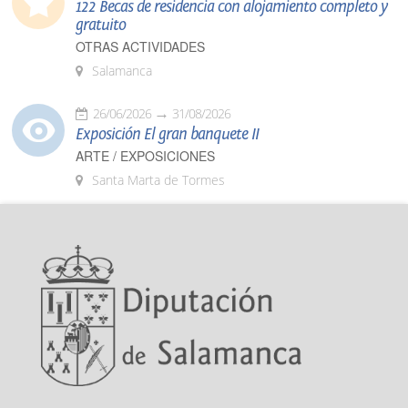
122 Becas de residencia con alojamiento completo y
gratuito
OTRAS ACTIVIDADES
Salamanca
26/06/2026
31/08/2026
Exposición El gran banquete II
ARTE / EXPOSICIONES
Santa Marta de Tormes