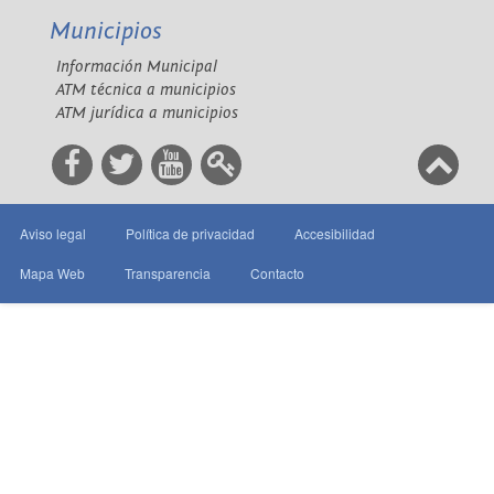
Municipios
Información Municipal
ATM técnica a municipios
ATM jurídica a municipios
Aviso legal
Política de privacidad
Accesibilidad
Mapa Web
Transparencia
Contacto