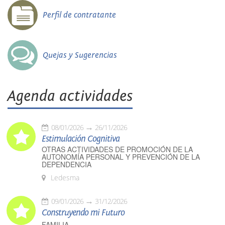
Perfil de contratante
Quejas y Sugerencias
Agenda actividades
08/01/2026
26/11/2026
Estimulación Cognitiva
OTRAS ACTIVIDADES DE PROMOCIÓN DE LA
AUTONOMÍA PERSONAL Y PREVENCIÓN DE LA
DEPENDENCIA
Ledesma
09/01/2026
31/12/2026
Construyendo mi Futuro
FAMILIA