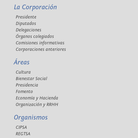
La Corporación
Presidente
Diputados
Delegaciones
Órganos colegiados
Comisiones informativas
Corporaciones anteriores
Áreas
Cultura
Bienestar Social
Presidencia
Fomento
Economía y Hacienda
Organización y RRHH
Organismos
CIPSA
REGTSA