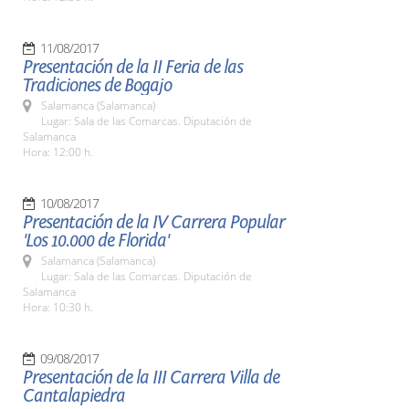
11/08/2017
Presentación de la II Feria de las
Tradiciones de Bogajo
Salamanca (Salamanca)
Lugar: Sala de las Comarcas. Diputación de
Salamanca
Hora: 12:00 h.
10/08/2017
Presentación de la IV Carrera Popular
'Los 10.000 de Florida'
Salamanca (Salamanca)
Lugar: Sala de las Comarcas. Diputación de
Salamanca
Hora: 10:30 h.
09/08/2017
Presentación de la III Carrera Villa de
Cantalapiedra