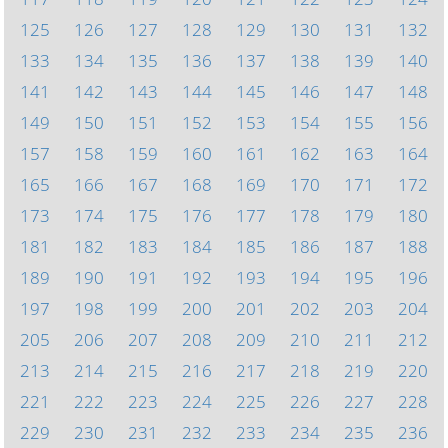
125
126
127
128
129
130
131
132
133
134
135
136
137
138
139
140
141
142
143
144
145
146
147
148
149
150
151
152
153
154
155
156
157
158
159
160
161
162
163
164
165
166
167
168
169
170
171
172
173
174
175
176
177
178
179
180
181
182
183
184
185
186
187
188
189
190
191
192
193
194
195
196
197
198
199
200
201
202
203
204
205
206
207
208
209
210
211
212
213
214
215
216
217
218
219
220
221
222
223
224
225
226
227
228
229
230
231
232
233
234
235
236