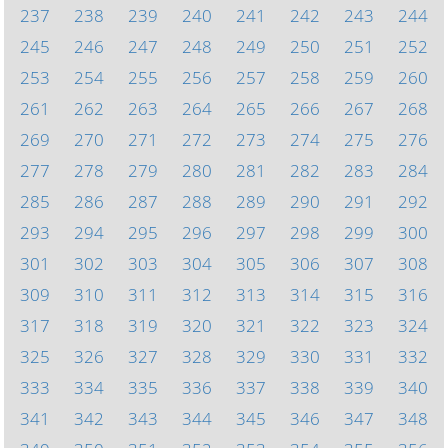
237
238
239
240
241
242
243
244
245
246
247
248
249
250
251
252
253
254
255
256
257
258
259
260
261
262
263
264
265
266
267
268
269
270
271
272
273
274
275
276
277
278
279
280
281
282
283
284
285
286
287
288
289
290
291
292
293
294
295
296
297
298
299
300
301
302
303
304
305
306
307
308
309
310
311
312
313
314
315
316
317
318
319
320
321
322
323
324
325
326
327
328
329
330
331
332
333
334
335
336
337
338
339
340
341
342
343
344
345
346
347
348