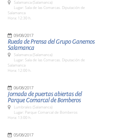
Salamanca (Salamanca)
Lugar: Sala de las Comarcas. Diputación de
Salamanca
Hora: 12:30 h.
09/08/2017
Rueda de Prensa del Grupo Ganemos
Salamanca
Salamanca (Salamanca)
Lugar: Sala de las Comarcas. Diputación de
Salamanca
Hora: 12:00 h.
06/08/2017
Jornada de puertas abiertas del
Parque Comarcal de Bomberos
Lumbrales (Salamanca)
Lugar: Parque Comarcal de Bomberos
Hora: 13:00 h.
05/08/2017