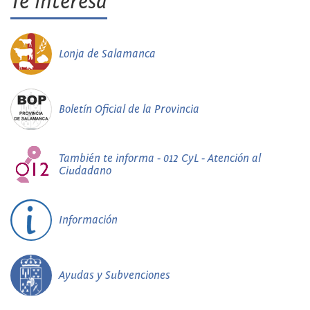
Te interesa
Lonja de Salamanca
Boletín Oficial de la Provincia
También te informa - 012 CyL - Atención al
Ciudadano
Información
Ayudas y Subvenciones