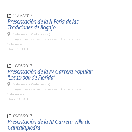
11/08/2017
Presentación de la II Feria de las
Tradiciones de Bogajo
Salamanca (Salamanca)
Lugar: Sala de las Comarcas. Diputación de
Salamanca
Hora: 12:00 h.
10/08/2017
Presentación de la IV Carrera Popular
'Los 10.000 de Florida'
Salamanca (Salamanca)
Lugar: Sala de las Comarcas. Diputación de
Salamanca
Hora: 10:30 h.
09/08/2017
Presentación de la III Carrera Villa de
Cantalapiedra