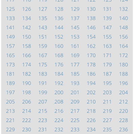
125
126
127
128
129
130
131
132
133
134
135
136
137
138
139
140
141
142
143
144
145
146
147
148
149
150
151
152
153
154
155
156
157
158
159
160
161
162
163
164
165
166
167
168
169
170
171
172
173
174
175
176
177
178
179
180
181
182
183
184
185
186
187
188
189
190
191
192
193
194
195
196
197
198
199
200
201
202
203
204
205
206
207
208
209
210
211
212
213
214
215
216
217
218
219
220
221
222
223
224
225
226
227
228
229
230
231
232
233
234
235
236