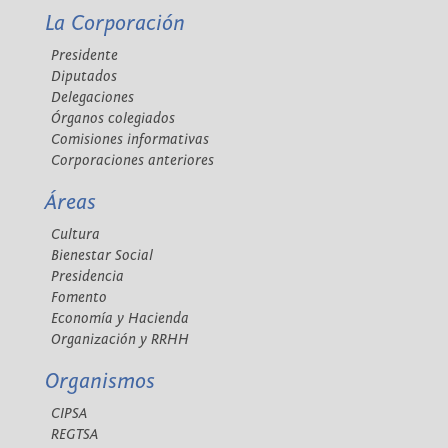
La Corporación
Presidente
Diputados
Delegaciones
Órganos colegiados
Comisiones informativas
Corporaciones anteriores
Áreas
Cultura
Bienestar Social
Presidencia
Fomento
Economía y Hacienda
Organización y RRHH
Organismos
CIPSA
REGTSA