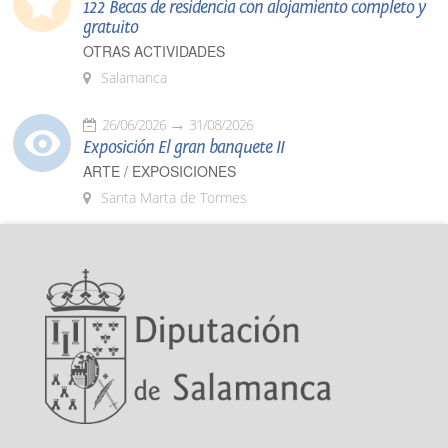
122 Becas de residencia con alojamiento completo y
gratuito
OTRAS ACTIVIDADES
Salamanca
26/06/2026
31/08/2026
Exposición El gran banquete II
ARTE / EXPOSICIONES
Santa Marta de Tormes