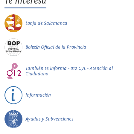
Te interesa
Lonja de Salamanca
Boletín Oficial de la Provincia
También te informa - 012 CyL - Atención al
Ciudadano
Información
Ayudas y Subvenciones