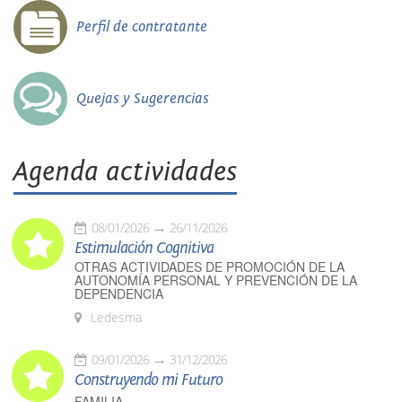
Perfil de contratante
Quejas y Sugerencias
Agenda actividades
08/01/2026
26/11/2026
Estimulación Cognitiva
OTRAS ACTIVIDADES DE PROMOCIÓN DE LA
AUTONOMÍA PERSONAL Y PREVENCIÓN DE LA
DEPENDENCIA
Ledesma
09/01/2026
31/12/2026
Construyendo mi Futuro
FAMILIA