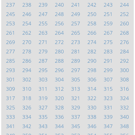
237
238
239
240
241
242
243
244
245
246
247
248
249
250
251
252
253
254
255
256
257
258
259
260
261
262
263
264
265
266
267
268
269
270
271
272
273
274
275
276
277
278
279
280
281
282
283
284
285
286
287
288
289
290
291
292
293
294
295
296
297
298
299
300
301
302
303
304
305
306
307
308
309
310
311
312
313
314
315
316
317
318
319
320
321
322
323
324
325
326
327
328
329
330
331
332
333
334
335
336
337
338
339
340
341
342
343
344
345
346
347
348