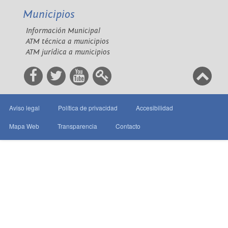
Municipios
Información Municipal
ATM técnica a municipios
ATM jurídica a municipios
Aviso legal
Política de privacidad
Accesibilidad
Mapa Web
Transparencia
Contacto