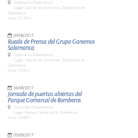
Salamanca (Salamanca)
Lugar: Sala de las Comarcas. Diputación de
Salamanca
Hora: 12:30 h.
09/08/2017
Rueda de Prensa del Grupo Ganemos
Salamanca
Salamanca (Salamanca)
Lugar: Sala de las Comarcas. Diputación de
Salamanca
Hora: 12:00 h.
06/08/2017
Jornada de puertas abiertas del
Parque Comarcal de Bomberos
Lumbrales (Salamanca)
Lugar: Parque Comarcal de Bomberos
Hora: 13:00 h.
05/08/2017