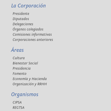
La Corporación
Presidente
Diputados
Delegaciones
Órganos colegiados
Comisiones informativas
Corporaciones anteriores
Áreas
Cultura
Bienestar Social
Presidencia
Fomento
Economía y Hacienda
Organización y RRHH
Organismos
CIPSA
REGTSA