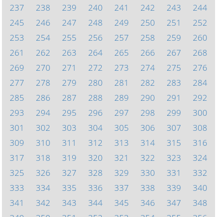
237
238
239
240
241
242
243
244
245
246
247
248
249
250
251
252
253
254
255
256
257
258
259
260
261
262
263
264
265
266
267
268
269
270
271
272
273
274
275
276
277
278
279
280
281
282
283
284
285
286
287
288
289
290
291
292
293
294
295
296
297
298
299
300
301
302
303
304
305
306
307
308
309
310
311
312
313
314
315
316
317
318
319
320
321
322
323
324
325
326
327
328
329
330
331
332
333
334
335
336
337
338
339
340
341
342
343
344
345
346
347
348