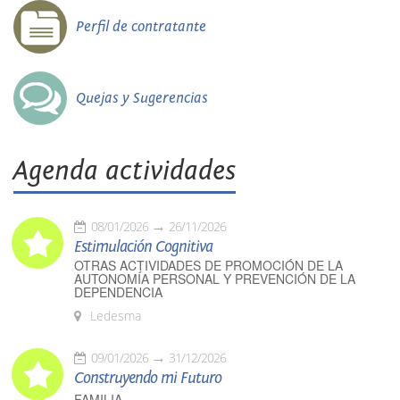
Perfil de contratante
Quejas y Sugerencias
Agenda actividades
08/01/2026
26/11/2026
Estimulación Cognitiva
OTRAS ACTIVIDADES DE PROMOCIÓN DE LA
AUTONOMÍA PERSONAL Y PREVENCIÓN DE LA
DEPENDENCIA
Ledesma
09/01/2026
31/12/2026
Construyendo mi Futuro
FAMILIA