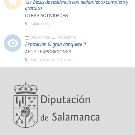
122 Becas de residencia con alojamiento completo y
gratuito
OTRAS ACTIVIDADES
Salamanca
26/06/2026
31/08/2026
Exposición El gran banquete II
ARTE / EXPOSICIONES
Santa Marta de Tormes