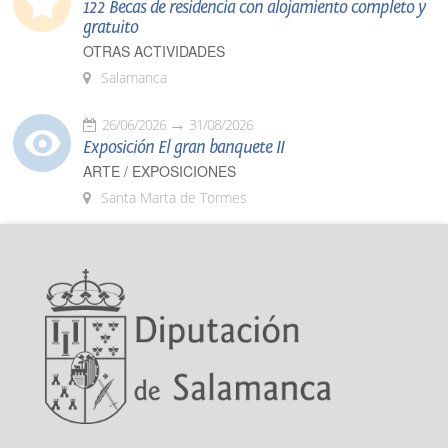
122 Becas de residencia con alojamiento completo y
gratuito
OTRAS ACTIVIDADES
Salamanca
26/06/2026
31/08/2026
Exposición El gran banquete II
ARTE / EXPOSICIONES
Santa Marta de Tormes