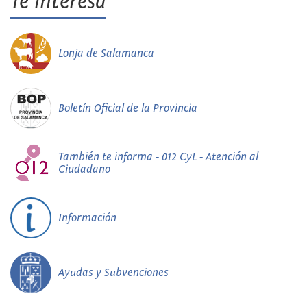
Te interesa
Lonja de Salamanca
Boletín Oficial de la Provincia
También te informa - 012 CyL - Atención al
Ciudadano
Información
Ayudas y Subvenciones