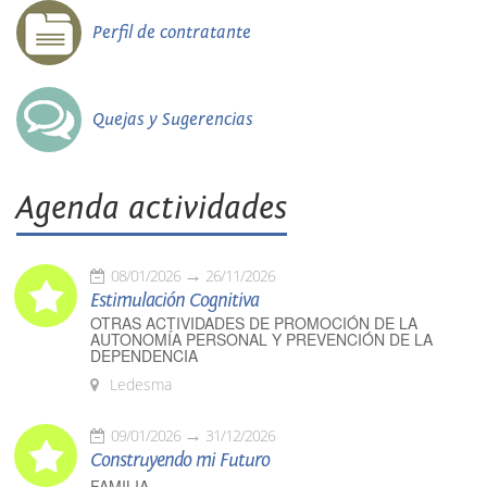
Perfil de contratante
Quejas y Sugerencias
Agenda actividades
08/01/2026
26/11/2026
Estimulación Cognitiva
OTRAS ACTIVIDADES DE PROMOCIÓN DE LA
AUTONOMÍA PERSONAL Y PREVENCIÓN DE LA
DEPENDENCIA
Ledesma
09/01/2026
31/12/2026
Construyendo mi Futuro
FAMILIA