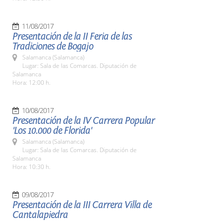
11/08/2017
Presentación de la II Feria de las
Tradiciones de Bogajo
Salamanca (Salamanca)
Lugar: Sala de las Comarcas. Diputación de
Salamanca
Hora: 12:00 h.
10/08/2017
Presentación de la IV Carrera Popular
'Los 10.000 de Florida'
Salamanca (Salamanca)
Lugar: Sala de las Comarcas. Diputación de
Salamanca
Hora: 10:30 h.
09/08/2017
Presentación de la III Carrera Villa de
Cantalapiedra