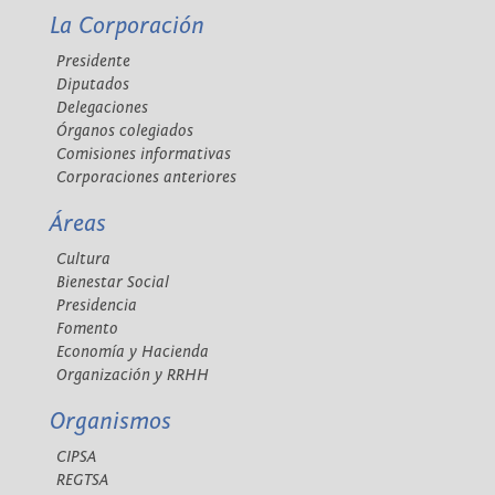
La Corporación
Presidente
Diputados
Delegaciones
Órganos colegiados
Comisiones informativas
Corporaciones anteriores
Áreas
Cultura
Bienestar Social
Presidencia
Fomento
Economía y Hacienda
Organización y RRHH
Organismos
CIPSA
REGTSA