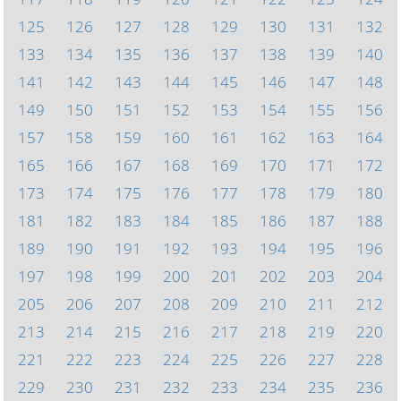
125
126
127
128
129
130
131
132
133
134
135
136
137
138
139
140
141
142
143
144
145
146
147
148
149
150
151
152
153
154
155
156
157
158
159
160
161
162
163
164
165
166
167
168
169
170
171
172
173
174
175
176
177
178
179
180
181
182
183
184
185
186
187
188
189
190
191
192
193
194
195
196
197
198
199
200
201
202
203
204
205
206
207
208
209
210
211
212
213
214
215
216
217
218
219
220
221
222
223
224
225
226
227
228
229
230
231
232
233
234
235
236