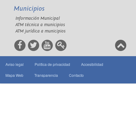
Municipios
Información Municipal
ATM técnica a municipios
ATM jurídica a municipios
Aviso legal
Política de privacidad
Accesibilidad
Mapa Web
Transparencia
Contacto