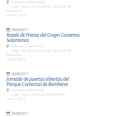
Salamanca (Salamanca)
Lugar: Sala de las Comarcas. Diputación de
Salamanca
Hora: 12:30 h.
09/08/2017
Rueda de Prensa del Grupo Ganemos
Salamanca
Salamanca (Salamanca)
Lugar: Sala de las Comarcas. Diputación de
Salamanca
Hora: 12:00 h.
06/08/2017
Jornada de puertas abiertas del
Parque Comarcal de Bomberos
Lumbrales (Salamanca)
Lugar: Parque Comarcal de Bomberos
Hora: 13:00 h.
05/08/2017