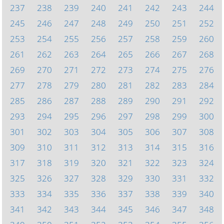
237
238
239
240
241
242
243
244
245
246
247
248
249
250
251
252
253
254
255
256
257
258
259
260
261
262
263
264
265
266
267
268
269
270
271
272
273
274
275
276
277
278
279
280
281
282
283
284
285
286
287
288
289
290
291
292
293
294
295
296
297
298
299
300
301
302
303
304
305
306
307
308
309
310
311
312
313
314
315
316
317
318
319
320
321
322
323
324
325
326
327
328
329
330
331
332
333
334
335
336
337
338
339
340
341
342
343
344
345
346
347
348