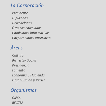
La Corporación
Presidente
Diputados
Delegaciones
Órganos colegiados
Comisiones informativas
Corporaciones anteriores
Áreas
Cultura
Bienestar Social
Presidencia
Fomento
Economía y Hacienda
Organización y RRHH
Organismos
CIPSA
REGTSA