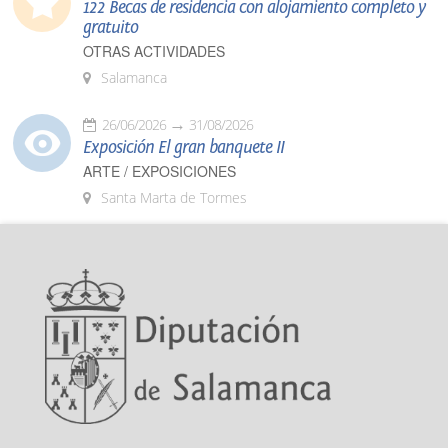
122 Becas de residencia con alojamiento completo y
gratuito
OTRAS ACTIVIDADES
Salamanca
26/06/2026
31/08/2026
Exposición El gran banquete II
ARTE / EXPOSICIONES
Santa Marta de Tormes