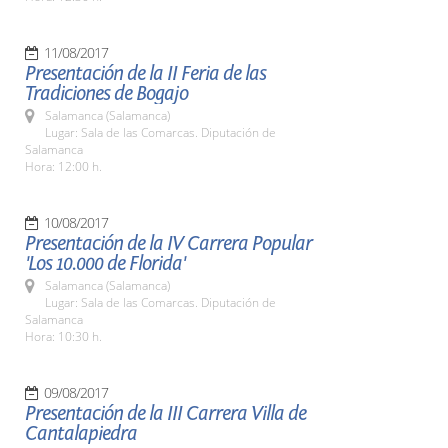
11/08/2017
Presentación de la II Feria de las
Tradiciones de Bogajo
Salamanca (Salamanca)
Lugar: Sala de las Comarcas. Diputación de
Salamanca
Hora: 12:00 h.
10/08/2017
Presentación de la IV Carrera Popular
'Los 10.000 de Florida'
Salamanca (Salamanca)
Lugar: Sala de las Comarcas. Diputación de
Salamanca
Hora: 10:30 h.
09/08/2017
Presentación de la III Carrera Villa de
Cantalapiedra