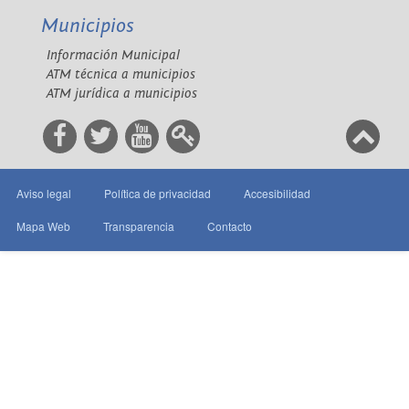
Municipios
Información Municipal
ATM técnica a municipios
ATM jurídica a municipios
Aviso legal
Política de privacidad
Accesibilidad
Mapa Web
Transparencia
Contacto