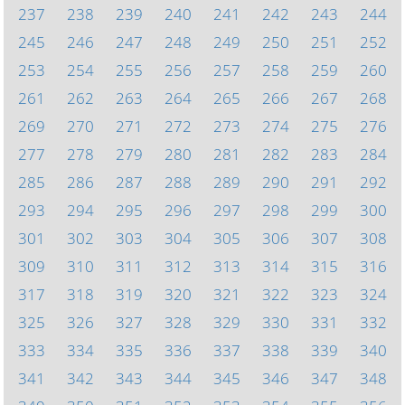
237
238
239
240
241
242
243
244
245
246
247
248
249
250
251
252
253
254
255
256
257
258
259
260
261
262
263
264
265
266
267
268
269
270
271
272
273
274
275
276
277
278
279
280
281
282
283
284
285
286
287
288
289
290
291
292
293
294
295
296
297
298
299
300
301
302
303
304
305
306
307
308
309
310
311
312
313
314
315
316
317
318
319
320
321
322
323
324
325
326
327
328
329
330
331
332
333
334
335
336
337
338
339
340
341
342
343
344
345
346
347
348