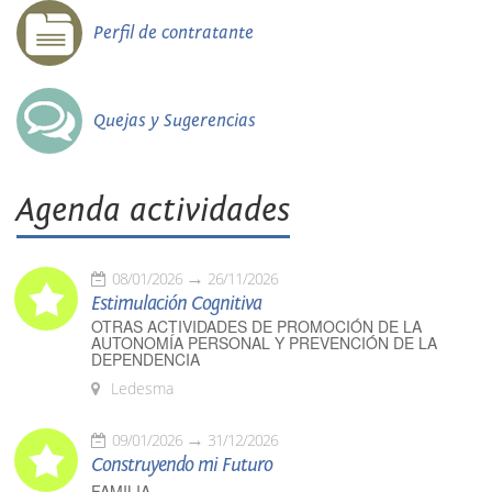
Perfil de contratante
Quejas y Sugerencias
Agenda actividades
08/01/2026
26/11/2026
Estimulación Cognitiva
OTRAS ACTIVIDADES DE PROMOCIÓN DE LA
AUTONOMÍA PERSONAL Y PREVENCIÓN DE LA
DEPENDENCIA
Ledesma
09/01/2026
31/12/2026
Construyendo mi Futuro
FAMILIA