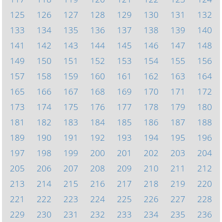
125
126
127
128
129
130
131
132
133
134
135
136
137
138
139
140
141
142
143
144
145
146
147
148
149
150
151
152
153
154
155
156
157
158
159
160
161
162
163
164
165
166
167
168
169
170
171
172
173
174
175
176
177
178
179
180
181
182
183
184
185
186
187
188
189
190
191
192
193
194
195
196
197
198
199
200
201
202
203
204
205
206
207
208
209
210
211
212
213
214
215
216
217
218
219
220
221
222
223
224
225
226
227
228
229
230
231
232
233
234
235
236