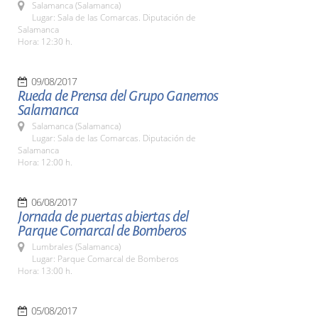
Salamanca (Salamanca)
Lugar: Sala de las Comarcas. Diputación de
Salamanca
Hora: 12:30 h.
09/08/2017
Rueda de Prensa del Grupo Ganemos
Salamanca
Salamanca (Salamanca)
Lugar: Sala de las Comarcas. Diputación de
Salamanca
Hora: 12:00 h.
06/08/2017
Jornada de puertas abiertas del
Parque Comarcal de Bomberos
Lumbrales (Salamanca)
Lugar: Parque Comarcal de Bomberos
Hora: 13:00 h.
05/08/2017