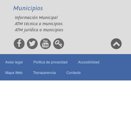
Municipios
Información Municipal
ATM técnica a municipios
ATM jurídica a municipios
Aviso legal
Política de privacidad
Accesibilidad
Mapa Web
Transparencia
Contacto