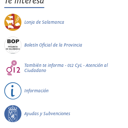
Te interesa
Lonja de Salamanca
Boletín Oficial de la Provincia
También te informa - 012 CyL - Atención al
Ciudadano
Información
Ayudas y Subvenciones