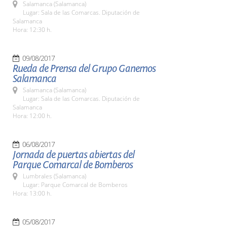
Salamanca (Salamanca)
Lugar: Sala de las Comarcas. Diputación de
Salamanca
Hora: 12:30 h.
09/08/2017
Rueda de Prensa del Grupo Ganemos
Salamanca
Salamanca (Salamanca)
Lugar: Sala de las Comarcas. Diputación de
Salamanca
Hora: 12:00 h.
06/08/2017
Jornada de puertas abiertas del
Parque Comarcal de Bomberos
Lumbrales (Salamanca)
Lugar: Parque Comarcal de Bomberos
Hora: 13:00 h.
05/08/2017