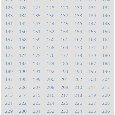
125
126
127
128
129
130
131
132
133
134
135
136
137
138
139
140
141
142
143
144
145
146
147
148
149
150
151
152
153
154
155
156
157
158
159
160
161
162
163
164
165
166
167
168
169
170
171
172
173
174
175
176
177
178
179
180
181
182
183
184
185
186
187
188
189
190
191
192
193
194
195
196
197
198
199
200
201
202
203
204
205
206
207
208
209
210
211
212
213
214
215
216
217
218
219
220
221
222
223
224
225
226
227
228
229
230
231
232
233
234
235
236