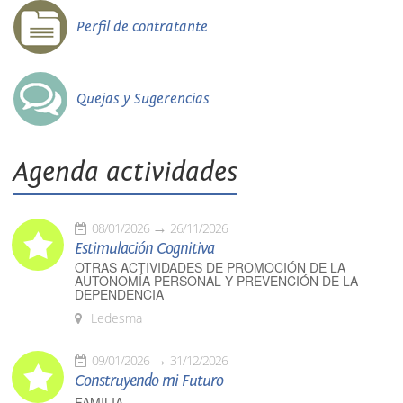
Perfil de contratante
Quejas y Sugerencias
Agenda actividades
08/01/2026
26/11/2026
Estimulación Cognitiva
OTRAS ACTIVIDADES DE PROMOCIÓN DE LA
AUTONOMÍA PERSONAL Y PREVENCIÓN DE LA
DEPENDENCIA
Ledesma
09/01/2026
31/12/2026
Construyendo mi Futuro
FAMILIA