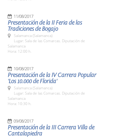
11/08/2017
Presentación de la II Feria de las
Tradiciones de Bogajo
Salamanca (Salamanca)
Lugar: Sala de las Comarcas. Diputación de
Salamanca
Hora: 12:00 h.
10/08/2017
Presentación de la IV Carrera Popular
'Los 10.000 de Florida'
Salamanca (Salamanca)
Lugar: Sala de las Comarcas. Diputación de
Salamanca
Hora: 10:30 h.
09/08/2017
Presentación de la III Carrera Villa de
Cantalapiedra