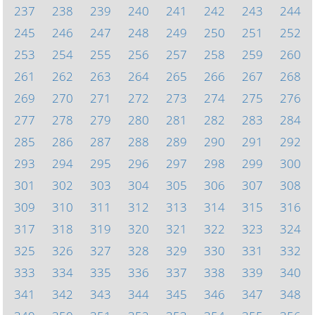
237
238
239
240
241
242
243
244
245
246
247
248
249
250
251
252
253
254
255
256
257
258
259
260
261
262
263
264
265
266
267
268
269
270
271
272
273
274
275
276
277
278
279
280
281
282
283
284
285
286
287
288
289
290
291
292
293
294
295
296
297
298
299
300
301
302
303
304
305
306
307
308
309
310
311
312
313
314
315
316
317
318
319
320
321
322
323
324
325
326
327
328
329
330
331
332
333
334
335
336
337
338
339
340
341
342
343
344
345
346
347
348