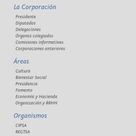
La Corporación
Presidente
Diputados
Delegaciones
Órganos colegiados
Comisiones informativas
Corporaciones anteriores
Áreas
Cultura
Bienestar Social
Presidencia
Fomento
Economía y Hacienda
Organización y RRHH
Organismos
CIPSA
REGTSA