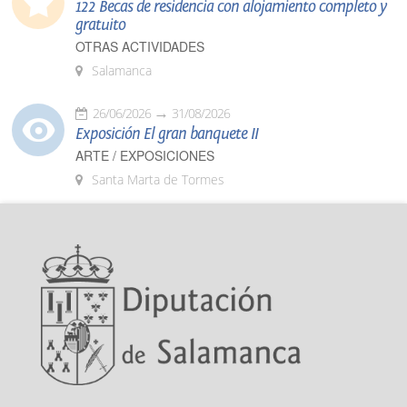
122 Becas de residencia con alojamiento completo y
gratuito
OTRAS ACTIVIDADES
Salamanca
26/06/2026
31/08/2026
Exposición El gran banquete II
ARTE / EXPOSICIONES
Santa Marta de Tormes