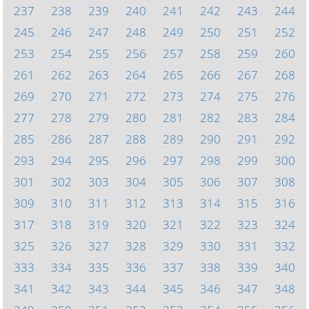
237
238
239
240
241
242
243
244
245
246
247
248
249
250
251
252
253
254
255
256
257
258
259
260
261
262
263
264
265
266
267
268
269
270
271
272
273
274
275
276
277
278
279
280
281
282
283
284
285
286
287
288
289
290
291
292
293
294
295
296
297
298
299
300
301
302
303
304
305
306
307
308
309
310
311
312
313
314
315
316
317
318
319
320
321
322
323
324
325
326
327
328
329
330
331
332
333
334
335
336
337
338
339
340
341
342
343
344
345
346
347
348