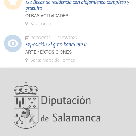
122 Becas de residencia con alojamiento completo y
gratuito
OTRAS ACTIVIDADES
Salamanca
26/06/2026
31/08/2026
Exposición El gran banquete II
ARTE / EXPOSICIONES
Santa Marta de Tormes