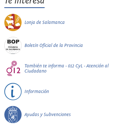
Te interesa
Lonja de Salamanca
Boletín Oficial de la Provincia
También te informa - 012 CyL - Atención al
Ciudadano
Información
Ayudas y Subvenciones