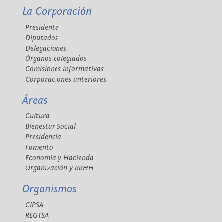
La Corporación
Presidente
Diputados
Delegaciones
Órganos colegiados
Comisiones informativas
Corporaciones anteriores
Áreas
Cultura
Bienestar Social
Presidencia
Fomento
Economía y Hacienda
Organización y RRHH
Organismos
CIPSA
REGTSA