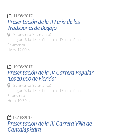
11/08/2017
Presentación de la II Feria de las
Tradiciones de Bogajo
Salamanca (Salamanca)
Lugar: Sala de las Comarcas. Diputación de
Salamanca
Hora: 12:00 h.
10/08/2017
Presentación de la IV Carrera Popular
'Los 10.000 de Florida'
Salamanca (Salamanca)
Lugar: Sala de las Comarcas. Diputación de
Salamanca
Hora: 10:30 h.
09/08/2017
Presentación de la III Carrera Villa de
Cantalapiedra