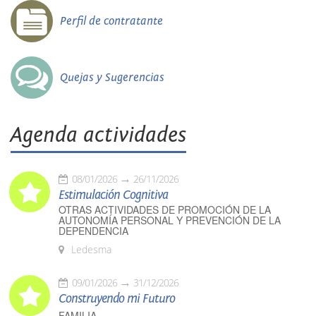
Perfil de contratante
Quejas y Sugerencias
Agenda actividades
08/01/2026
26/11/2026
Estimulación Cognitiva
OTRAS ACTIVIDADES DE PROMOCIÓN DE LA
AUTONOMÍA PERSONAL Y PREVENCIÓN DE LA
DEPENDENCIA
Ledesma
09/01/2026
31/12/2026
Construyendo mi Futuro
FAMILIA