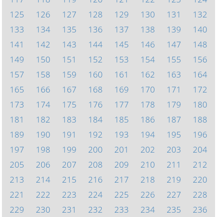
125
126
127
128
129
130
131
132
133
134
135
136
137
138
139
140
141
142
143
144
145
146
147
148
149
150
151
152
153
154
155
156
157
158
159
160
161
162
163
164
165
166
167
168
169
170
171
172
173
174
175
176
177
178
179
180
181
182
183
184
185
186
187
188
189
190
191
192
193
194
195
196
197
198
199
200
201
202
203
204
205
206
207
208
209
210
211
212
213
214
215
216
217
218
219
220
221
222
223
224
225
226
227
228
229
230
231
232
233
234
235
236