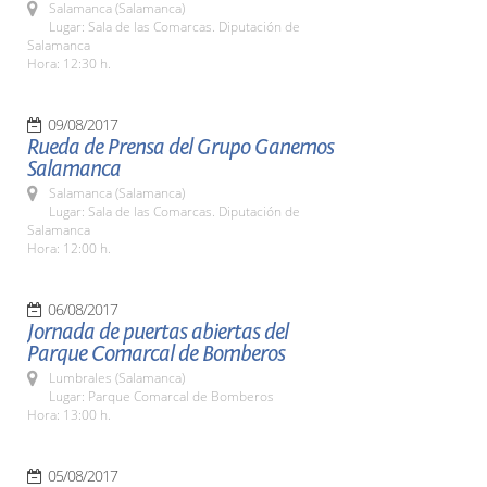
Salamanca (Salamanca)
Lugar: Sala de las Comarcas. Diputación de
Salamanca
Hora: 12:30 h.
09/08/2017
Rueda de Prensa del Grupo Ganemos
Salamanca
Salamanca (Salamanca)
Lugar: Sala de las Comarcas. Diputación de
Salamanca
Hora: 12:00 h.
06/08/2017
Jornada de puertas abiertas del
Parque Comarcal de Bomberos
Lumbrales (Salamanca)
Lugar: Parque Comarcal de Bomberos
Hora: 13:00 h.
05/08/2017