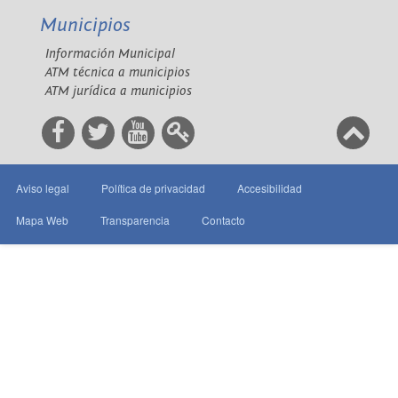
Municipios
Información Municipal
ATM técnica a municipios
ATM jurídica a municipios
Aviso legal
Política de privacidad
Accesibilidad
Mapa Web
Transparencia
Contacto