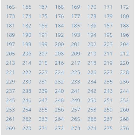
165
166
167
168
169
170
171
172
173
174
175
176
177
178
179
180
181
182
183
184
185
186
187
188
189
190
191
192
193
194
195
196
197
198
199
200
201
202
203
204
205
206
207
208
209
210
211
212
213
214
215
216
217
218
219
220
221
222
223
224
225
226
227
228
229
230
231
232
233
234
235
236
237
238
239
240
241
242
243
244
245
246
247
248
249
250
251
252
253
254
255
256
257
258
259
260
261
262
263
264
265
266
267
268
269
270
271
272
273
274
275
276