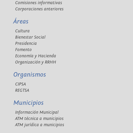
Comisiones informativas
Corporaciones anteriores
Áreas
Cultura
Bienestar Social
Presidencia
Fomento
Economía y Hacienda
Organización y RRHH
Organismos
CIPSA
REGTSA
Municipios
Información Municipal
ATM técnica a municipios
ATM jurídica a municipios