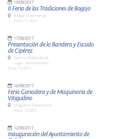
19/08/2017
II Feria de las Tradiciones de Bogajo
Bogajo (Salamanca)
Hora: 11:30 h.
17/08/2017
Presentación de la Bandera y Escudo
de Cipérez
Cipérez (Salamanca)
Lugar: Ayuntamiento
Hora: 12:00 h.
16/08/2017
Feria Ganadera y de Maquinaria de
Vitigudino
Vitigudino (Salamanca)
Hora: 12:00 h.
12/08/2017
Inauguración del Ayuntamiento de