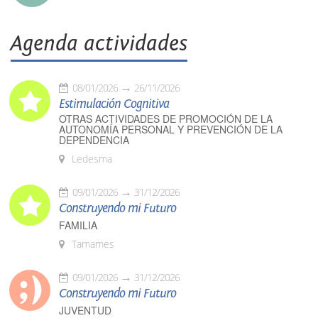
Agenda actividades
08/01/2026
26/11/2026
Estimulación Cognitiva
OTRAS ACTIVIDADES DE PROMOCIÓN DE LA
AUTONOMÍA PERSONAL Y PREVENCIÓN DE LA
DEPENDENCIA
Ledesma
09/01/2026
31/12/2026
Construyendo mi Futuro
FAMILIA
Tamames
09/01/2026
31/12/2026
Construyendo mi Futuro
JUVENTUD