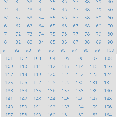
31
32
33
34
35
36
37
38
39
40
41
42
43
44
45
46
47
48
49
50
51
52
53
54
55
56
57
58
59
60
61
62
63
64
65
66
67
68
69
70
71
72
73
74
75
76
77
78
79
80
81
82
83
84
85
86
87
88
89
90
91
92
93
94
95
96
97
98
99
100
101
102
103
104
105
106
107
108
109
110
111
112
113
114
115
116
117
118
119
120
121
122
123
124
125
126
127
128
129
130
131
132
133
134
135
136
137
138
139
140
141
142
143
144
145
146
147
148
149
150
151
152
153
154
155
156
157
158
159
160
161
162
163
164