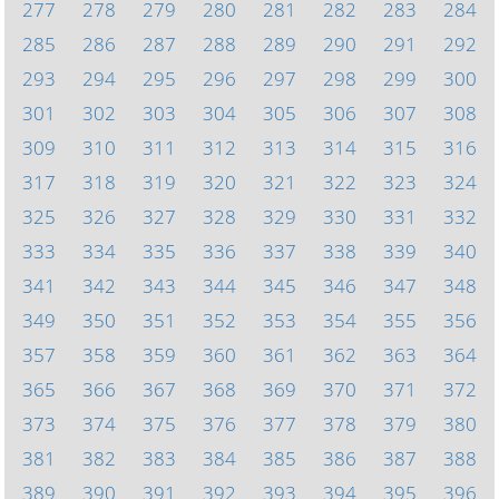
277
278
279
280
281
282
283
284
285
286
287
288
289
290
291
292
293
294
295
296
297
298
299
300
301
302
303
304
305
306
307
308
309
310
311
312
313
314
315
316
317
318
319
320
321
322
323
324
325
326
327
328
329
330
331
332
333
334
335
336
337
338
339
340
341
342
343
344
345
346
347
348
349
350
351
352
353
354
355
356
357
358
359
360
361
362
363
364
365
366
367
368
369
370
371
372
373
374
375
376
377
378
379
380
381
382
383
384
385
386
387
388
389
390
391
392
393
394
395
396