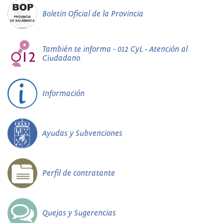
Boletín Oficial de la Provincia
También te informa - 012 CyL - Atención al
Ciudadano
Información
Ayudas y Subvenciones
Perfil de contratante
Quejas y Sugerencias