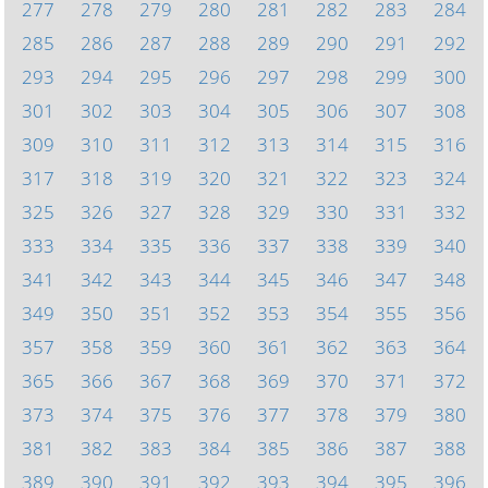
277
278
279
280
281
282
283
284
285
286
287
288
289
290
291
292
293
294
295
296
297
298
299
300
301
302
303
304
305
306
307
308
309
310
311
312
313
314
315
316
317
318
319
320
321
322
323
324
325
326
327
328
329
330
331
332
333
334
335
336
337
338
339
340
341
342
343
344
345
346
347
348
349
350
351
352
353
354
355
356
357
358
359
360
361
362
363
364
365
366
367
368
369
370
371
372
373
374
375
376
377
378
379
380
381
382
383
384
385
386
387
388
389
390
391
392
393
394
395
396