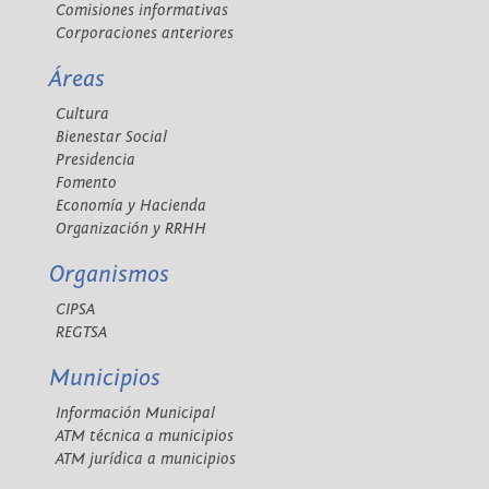
Comisiones informativas
Corporaciones anteriores
Áreas
Cultura
Bienestar Social
Presidencia
Fomento
Economía y Hacienda
Organización y RRHH
Organismos
CIPSA
REGTSA
Municipios
Información Municipal
ATM técnica a municipios
ATM jurídica a municipios