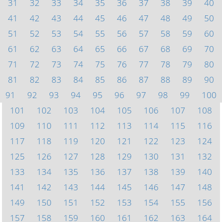
31
32
33
34
35
36
37
38
39
40
41
42
43
44
45
46
47
48
49
50
51
52
53
54
55
56
57
58
59
60
61
62
63
64
65
66
67
68
69
70
71
72
73
74
75
76
77
78
79
80
81
82
83
84
85
86
87
88
89
90
91
92
93
94
95
96
97
98
99
100
101
102
103
104
105
106
107
108
109
110
111
112
113
114
115
116
117
118
119
120
121
122
123
124
125
126
127
128
129
130
131
132
133
134
135
136
137
138
139
140
141
142
143
144
145
146
147
148
149
150
151
152
153
154
155
156
157
158
159
160
161
162
163
164