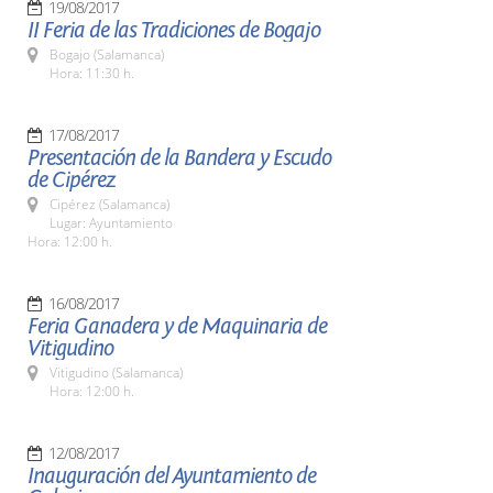
19/08/2017
II Feria de las Tradiciones de Bogajo
Bogajo (Salamanca)
Hora: 11:30 h.
17/08/2017
Presentación de la Bandera y Escudo
de Cipérez
Cipérez (Salamanca)
Lugar: Ayuntamiento
Hora: 12:00 h.
16/08/2017
Feria Ganadera y de Maquinaria de
Vitigudino
Vitigudino (Salamanca)
Hora: 12:00 h.
12/08/2017
Inauguración del Ayuntamiento de