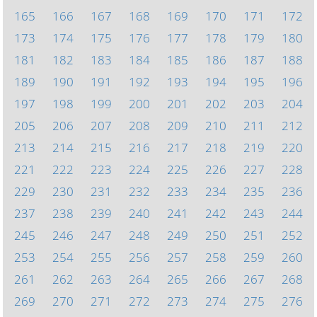
165
166
167
168
169
170
171
172
173
174
175
176
177
178
179
180
181
182
183
184
185
186
187
188
189
190
191
192
193
194
195
196
197
198
199
200
201
202
203
204
205
206
207
208
209
210
211
212
213
214
215
216
217
218
219
220
221
222
223
224
225
226
227
228
229
230
231
232
233
234
235
236
237
238
239
240
241
242
243
244
245
246
247
248
249
250
251
252
253
254
255
256
257
258
259
260
261
262
263
264
265
266
267
268
269
270
271
272
273
274
275
276