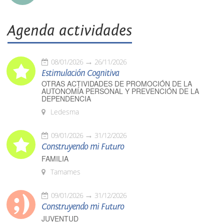
Agenda actividades
08/01/2026
26/11/2026
Estimulación Cognitiva
OTRAS ACTIVIDADES DE PROMOCIÓN DE LA
AUTONOMÍA PERSONAL Y PREVENCIÓN DE LA
DEPENDENCIA
Ledesma
09/01/2026
31/12/2026
Construyendo mi Futuro
FAMILIA
Tamames
09/01/2026
31/12/2026
Construyendo mi Futuro
JUVENTUD