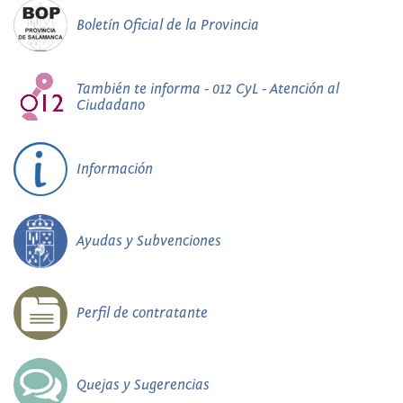
Boletín Oficial de la Provincia
También te informa - 012 CyL - Atención al
Ciudadano
Información
Ayudas y Subvenciones
Perfil de contratante
Quejas y Sugerencias