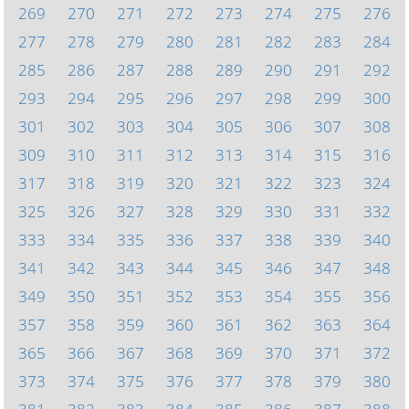
269
270
271
272
273
274
275
276
277
278
279
280
281
282
283
284
285
286
287
288
289
290
291
292
293
294
295
296
297
298
299
300
301
302
303
304
305
306
307
308
309
310
311
312
313
314
315
316
317
318
319
320
321
322
323
324
325
326
327
328
329
330
331
332
333
334
335
336
337
338
339
340
341
342
343
344
345
346
347
348
349
350
351
352
353
354
355
356
357
358
359
360
361
362
363
364
365
366
367
368
369
370
371
372
373
374
375
376
377
378
379
380