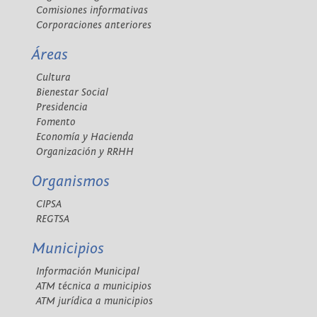
Comisiones informativas
Corporaciones anteriores
Áreas
Cultura
Bienestar Social
Presidencia
Fomento
Economía y Hacienda
Organización y RRHH
Organismos
CIPSA
REGTSA
Municipios
Información Municipal
ATM técnica a municipios
ATM jurídica a municipios