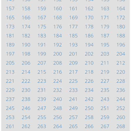
157
158
159
160
161
162
163
164
165
166
167
168
169
170
171
172
173
174
175
176
177
178
179
180
181
182
183
184
185
186
187
188
189
190
191
192
193
194
195
196
197
198
199
200
201
202
203
204
205
206
207
208
209
210
211
212
213
214
215
216
217
218
219
220
221
222
223
224
225
226
227
228
229
230
231
232
233
234
235
236
237
238
239
240
241
242
243
244
245
246
247
248
249
250
251
252
253
254
255
256
257
258
259
260
261
262
263
264
265
266
267
268