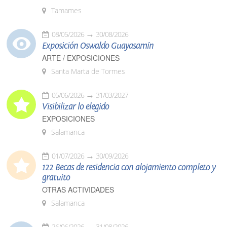
Tamames
08/05/2026
30/08/2026
Exposición Oswaldo Guayasamín
ARTE / EXPOSICIONES
Santa Marta de Tormes
05/06/2026
31/03/2027
Visibilizar lo elegido
EXPOSICIONES
Salamanca
01/07/2026
30/09/2026
122 Becas de residencia con alojamiento completo y
gratuito
OTRAS ACTIVIDADES
Salamanca
26/06/2026
31/08/2026