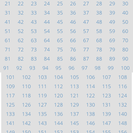
21
22
23
24
25
26
27
28
29
30
31
32
33
34
35
36
37
38
39
40
41
42
43
44
45
46
47
48
49
50
51
52
53
54
55
56
57
58
59
60
61
62
63
64
65
66
67
68
69
70
71
72
73
74
75
76
77
78
79
80
81
82
83
84
85
86
87
88
89
90
91
92
93
94
95
96
97
98
99
100
101
102
103
104
105
106
107
108
109
110
111
112
113
114
115
116
117
118
119
120
121
122
123
124
125
126
127
128
129
130
131
132
133
134
135
136
137
138
139
140
141
142
143
144
145
146
147
148
149
150
151
152
153
154
155
156