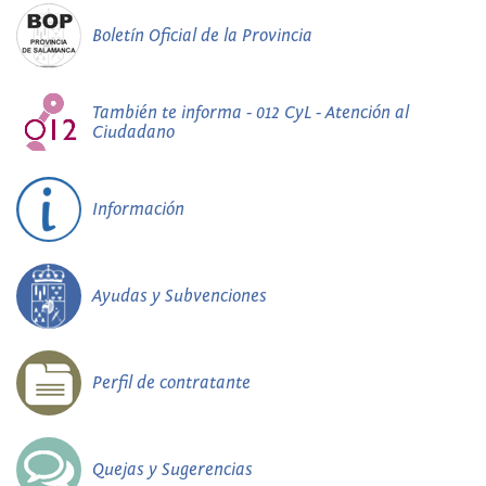
Boletín Oficial de la Provincia
También te informa - 012 CyL - Atención al
Ciudadano
Información
Ayudas y Subvenciones
Perfil de contratante
Quejas y Sugerencias