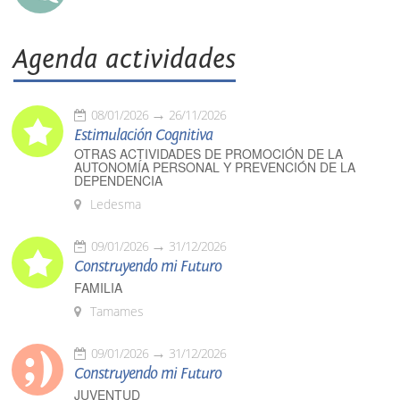
Agenda actividades
08/01/2026
26/11/2026
Estimulación Cognitiva
OTRAS ACTIVIDADES DE PROMOCIÓN DE LA
AUTONOMÍA PERSONAL Y PREVENCIÓN DE LA
DEPENDENCIA
Ledesma
09/01/2026
31/12/2026
Construyendo mi Futuro
FAMILIA
Tamames
09/01/2026
31/12/2026
Construyendo mi Futuro
JUVENTUD