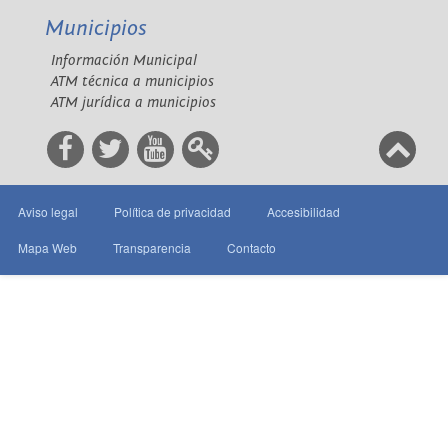
Municipios
Información Municipal
ATM técnica a municipios
ATM jurídica a municipios
Aviso legal
Política de privacidad
Accesibilidad
Mapa Web
Transparencia
Contacto