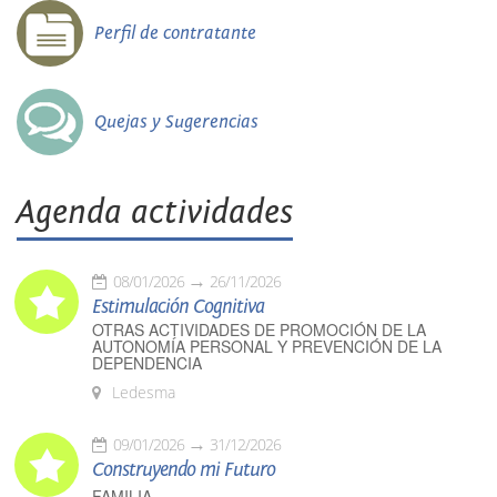
Perfil de contratante
Quejas y Sugerencias
Agenda actividades
08/01/2026
26/11/2026
Estimulación Cognitiva
OTRAS ACTIVIDADES DE PROMOCIÓN DE LA
AUTONOMÍA PERSONAL Y PREVENCIÓN DE LA
DEPENDENCIA
Ledesma
09/01/2026
31/12/2026
Construyendo mi Futuro
FAMILIA