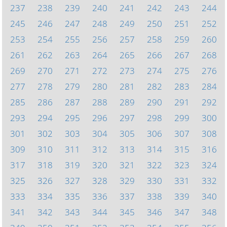
237
238
239
240
241
242
243
244
245
246
247
248
249
250
251
252
253
254
255
256
257
258
259
260
261
262
263
264
265
266
267
268
269
270
271
272
273
274
275
276
277
278
279
280
281
282
283
284
285
286
287
288
289
290
291
292
293
294
295
296
297
298
299
300
301
302
303
304
305
306
307
308
309
310
311
312
313
314
315
316
317
318
319
320
321
322
323
324
325
326
327
328
329
330
331
332
333
334
335
336
337
338
339
340
341
342
343
344
345
346
347
348