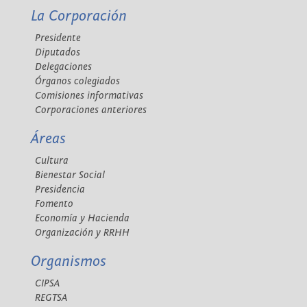
La Corporación
Presidente
Diputados
Delegaciones
Órganos colegiados
Comisiones informativas
Corporaciones anteriores
Áreas
Cultura
Bienestar Social
Presidencia
Fomento
Economía y Hacienda
Organización y RRHH
Organismos
CIPSA
REGTSA