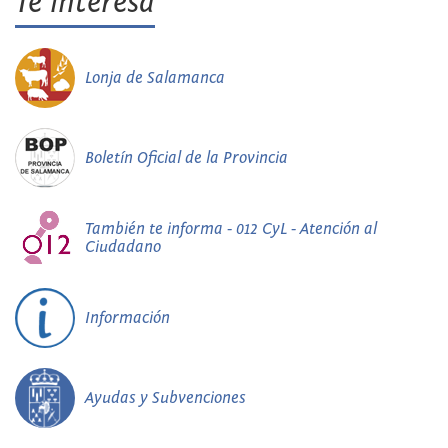
Te interesa
Lonja de Salamanca
Boletín Oficial de la Provincia
También te informa - 012 CyL - Atención al
Ciudadano
Información
Ayudas y Subvenciones