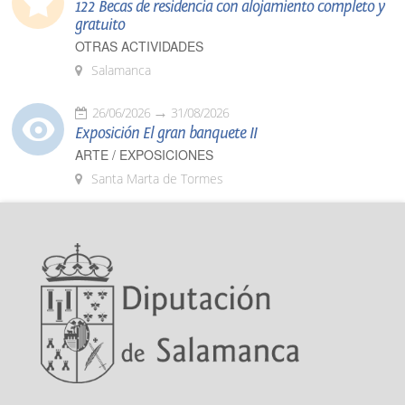
122 Becas de residencia con alojamiento completo y
gratuito
OTRAS ACTIVIDADES
Salamanca
26/06/2026
31/08/2026
Exposición El gran banquete II
ARTE / EXPOSICIONES
Santa Marta de Tormes