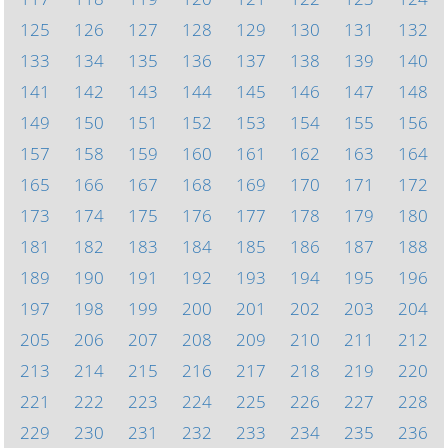
125
126
127
128
129
130
131
132
133
134
135
136
137
138
139
140
141
142
143
144
145
146
147
148
149
150
151
152
153
154
155
156
157
158
159
160
161
162
163
164
165
166
167
168
169
170
171
172
173
174
175
176
177
178
179
180
181
182
183
184
185
186
187
188
189
190
191
192
193
194
195
196
197
198
199
200
201
202
203
204
205
206
207
208
209
210
211
212
213
214
215
216
217
218
219
220
221
222
223
224
225
226
227
228
229
230
231
232
233
234
235
236