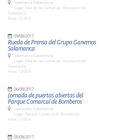
Salamanca (Salamanca)
Lugar: Sala de las Comarcas. Diputación de
Salamanca
Hora: 12:30 h.
09/08/2017
Rueda de Prensa del Grupo Ganemos
Salamanca
Salamanca (Salamanca)
Lugar: Sala de las Comarcas. Diputación de
Salamanca
Hora: 12:00 h.
06/08/2017
Jornada de puertas abiertas del
Parque Comarcal de Bomberos
Lumbrales (Salamanca)
Lugar: Parque Comarcal de Bomberos
Hora: 13:00 h.
05/08/2017