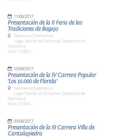
11/08/2017
Presentación de la II Feria de las
Tradiciones de Bogajo
Salamanca (Salamanca)
Lugar: Sala de las Comarcas. Diputación de
Salamanca
Hora: 12:00 h.
10/08/2017
Presentación de la IV Carrera Popular
'Los 10.000 de Florida'
Salamanca (Salamanca)
Lugar: Sala de las Comarcas. Diputación de
Salamanca
Hora: 10:30 h.
09/08/2017
Presentación de la III Carrera Villa de
Cantalapiedra