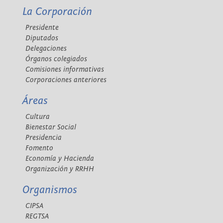
La Corporación
Presidente
Diputados
Delegaciones
Órganos colegiados
Comisiones informativas
Corporaciones anteriores
Áreas
Cultura
Bienestar Social
Presidencia
Fomento
Economía y Hacienda
Organización y RRHH
Organismos
CIPSA
REGTSA