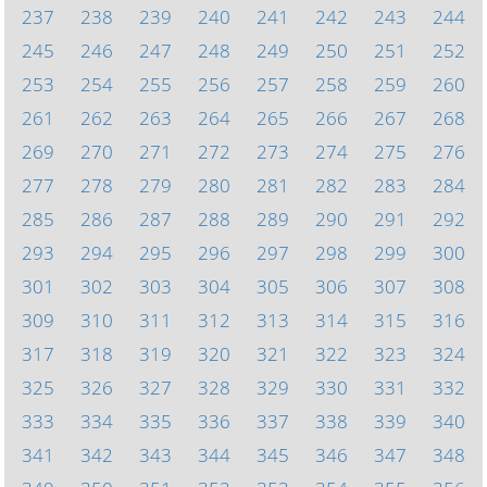
237
238
239
240
241
242
243
244
245
246
247
248
249
250
251
252
253
254
255
256
257
258
259
260
261
262
263
264
265
266
267
268
269
270
271
272
273
274
275
276
277
278
279
280
281
282
283
284
285
286
287
288
289
290
291
292
293
294
295
296
297
298
299
300
301
302
303
304
305
306
307
308
309
310
311
312
313
314
315
316
317
318
319
320
321
322
323
324
325
326
327
328
329
330
331
332
333
334
335
336
337
338
339
340
341
342
343
344
345
346
347
348