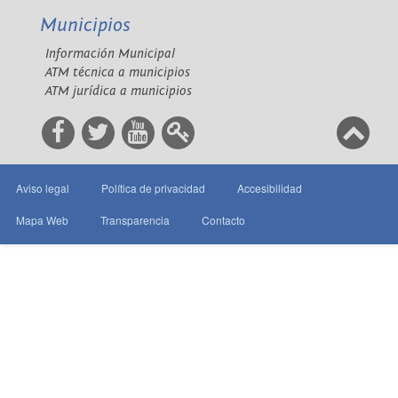
Municipios
Información Municipal
ATM técnica a municipios
ATM jurídica a municipios
Aviso legal
Política de privacidad
Accesibilidad
Mapa Web
Transparencia
Contacto