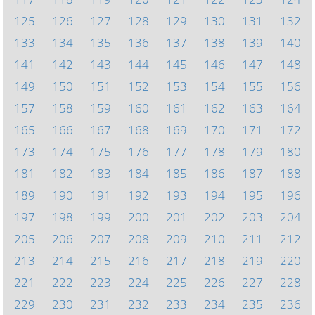
125
126
127
128
129
130
131
132
133
134
135
136
137
138
139
140
141
142
143
144
145
146
147
148
149
150
151
152
153
154
155
156
157
158
159
160
161
162
163
164
165
166
167
168
169
170
171
172
173
174
175
176
177
178
179
180
181
182
183
184
185
186
187
188
189
190
191
192
193
194
195
196
197
198
199
200
201
202
203
204
205
206
207
208
209
210
211
212
213
214
215
216
217
218
219
220
221
222
223
224
225
226
227
228
229
230
231
232
233
234
235
236