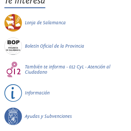
Te interesa
Lonja de Salamanca
Boletín Oficial de la Provincia
También te informa - 012 CyL - Atención al
Ciudadano
Información
Ayudas y Subvenciones