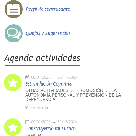
Perfil de contratante
Quejas y Sugerencias
Agenda actividades
08/01/2026
26/11/2026
Estimulación Cognitiva
OTRAS ACTIVIDADES DE PROMOCIÓN DE LA
AUTONOMÍA PERSONAL Y PREVENCIÓN DE LA
DEPENDENCIA
Ledesma
09/01/2026
31/12/2026
Construyendo mi Futuro
FAMILIA