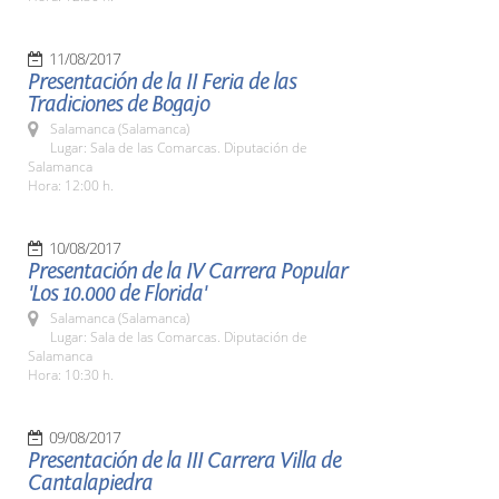
11/08/2017
Presentación de la II Feria de las
Tradiciones de Bogajo
Salamanca (Salamanca)
Lugar: Sala de las Comarcas. Diputación de
Salamanca
Hora: 12:00 h.
10/08/2017
Presentación de la IV Carrera Popular
'Los 10.000 de Florida'
Salamanca (Salamanca)
Lugar: Sala de las Comarcas. Diputación de
Salamanca
Hora: 10:30 h.
09/08/2017
Presentación de la III Carrera Villa de
Cantalapiedra