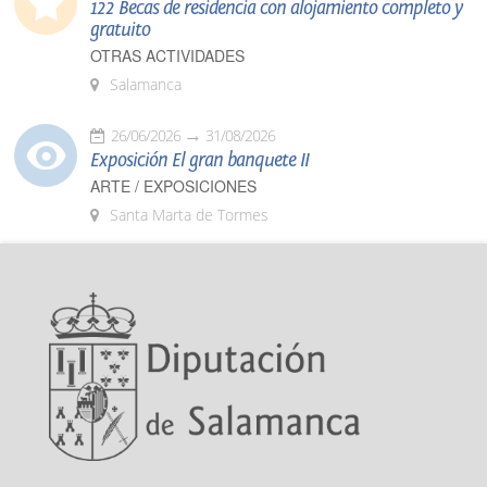
122 Becas de residencia con alojamiento completo y
gratuito
OTRAS ACTIVIDADES
Salamanca
26/06/2026
31/08/2026
Exposición El gran banquete II
ARTE / EXPOSICIONES
Santa Marta de Tormes