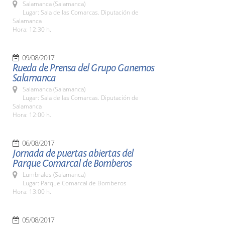
Salamanca (Salamanca)
Lugar: Sala de las Comarcas. Diputación de
Salamanca
Hora: 12:30 h.
09/08/2017
Rueda de Prensa del Grupo Ganemos
Salamanca
Salamanca (Salamanca)
Lugar: Sala de las Comarcas. Diputación de
Salamanca
Hora: 12:00 h.
06/08/2017
Jornada de puertas abiertas del
Parque Comarcal de Bomberos
Lumbrales (Salamanca)
Lugar: Parque Comarcal de Bomberos
Hora: 13:00 h.
05/08/2017