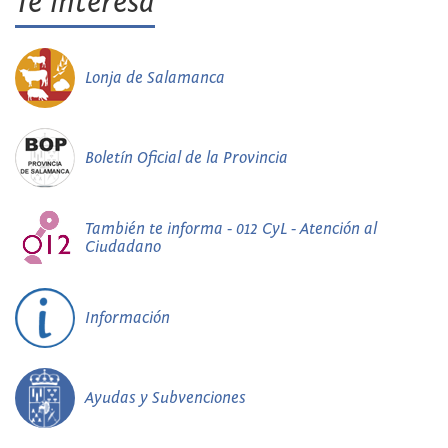
Te interesa
Lonja de Salamanca
Boletín Oficial de la Provincia
También te informa - 012 CyL - Atención al
Ciudadano
Información
Ayudas y Subvenciones