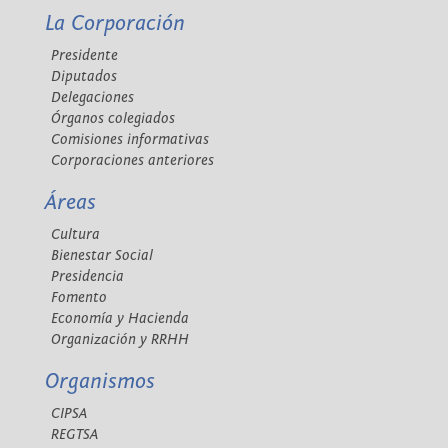
La Corporación
Presidente
Diputados
Delegaciones
Órganos colegiados
Comisiones informativas
Corporaciones anteriores
Áreas
Cultura
Bienestar Social
Presidencia
Fomento
Economía y Hacienda
Organización y RRHH
Organismos
CIPSA
REGTSA