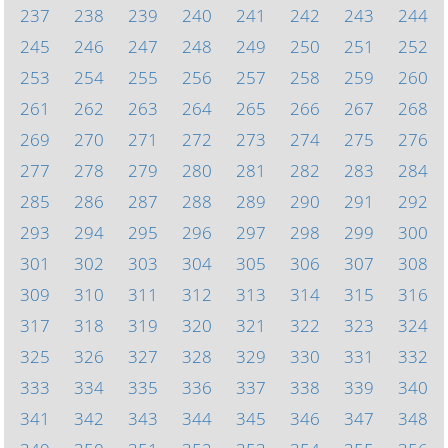
237
238
239
240
241
242
243
244
245
246
247
248
249
250
251
252
253
254
255
256
257
258
259
260
261
262
263
264
265
266
267
268
269
270
271
272
273
274
275
276
277
278
279
280
281
282
283
284
285
286
287
288
289
290
291
292
293
294
295
296
297
298
299
300
301
302
303
304
305
306
307
308
309
310
311
312
313
314
315
316
317
318
319
320
321
322
323
324
325
326
327
328
329
330
331
332
333
334
335
336
337
338
339
340
341
342
343
344
345
346
347
348