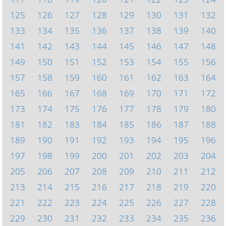
125
126
127
128
129
130
131
132
133
134
135
136
137
138
139
140
141
142
143
144
145
146
147
148
149
150
151
152
153
154
155
156
157
158
159
160
161
162
163
164
165
166
167
168
169
170
171
172
173
174
175
176
177
178
179
180
181
182
183
184
185
186
187
188
189
190
191
192
193
194
195
196
197
198
199
200
201
202
203
204
205
206
207
208
209
210
211
212
213
214
215
216
217
218
219
220
221
222
223
224
225
226
227
228
229
230
231
232
233
234
235
236