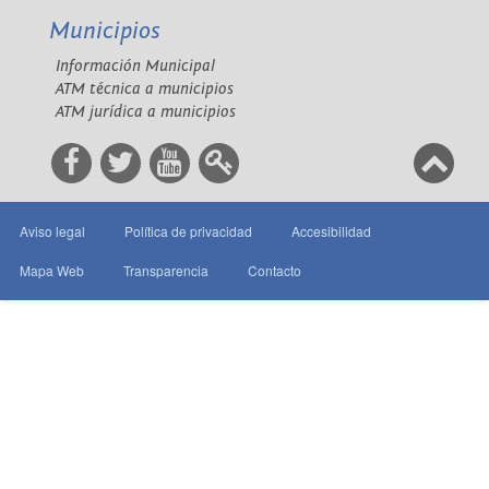
Municipios
Información Municipal
ATM técnica a municipios
ATM jurídica a municipios
Aviso legal
Política de privacidad
Accesibilidad
Mapa Web
Transparencia
Contacto