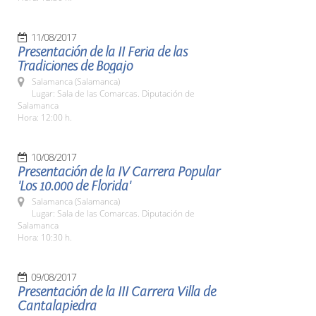
11/08/2017
Presentación de la II Feria de las
Tradiciones de Bogajo
Salamanca (Salamanca)
Lugar: Sala de las Comarcas. Diputación de
Salamanca
Hora: 12:00 h.
10/08/2017
Presentación de la IV Carrera Popular
'Los 10.000 de Florida'
Salamanca (Salamanca)
Lugar: Sala de las Comarcas. Diputación de
Salamanca
Hora: 10:30 h.
09/08/2017
Presentación de la III Carrera Villa de
Cantalapiedra