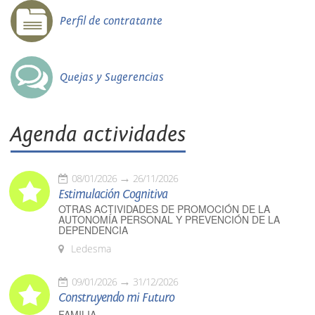
Perfil de contratante
Quejas y Sugerencias
Agenda actividades
08/01/2026
26/11/2026
Estimulación Cognitiva
OTRAS ACTIVIDADES DE PROMOCIÓN DE LA
AUTONOMÍA PERSONAL Y PREVENCIÓN DE LA
DEPENDENCIA
Ledesma
09/01/2026
31/12/2026
Construyendo mi Futuro
FAMILIA