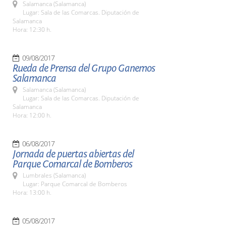
Salamanca (Salamanca)
Lugar: Sala de las Comarcas. Diputación de
Salamanca
Hora: 12:30 h.
09/08/2017
Rueda de Prensa del Grupo Ganemos
Salamanca
Salamanca (Salamanca)
Lugar: Sala de las Comarcas. Diputación de
Salamanca
Hora: 12:00 h.
06/08/2017
Jornada de puertas abiertas del
Parque Comarcal de Bomberos
Lumbrales (Salamanca)
Lugar: Parque Comarcal de Bomberos
Hora: 13:00 h.
05/08/2017