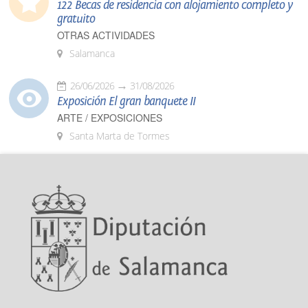
122 Becas de residencia con alojamiento completo y
gratuito
OTRAS ACTIVIDADES
Salamanca
26/06/2026
31/08/2026
Exposición El gran banquete II
ARTE / EXPOSICIONES
Santa Marta de Tormes