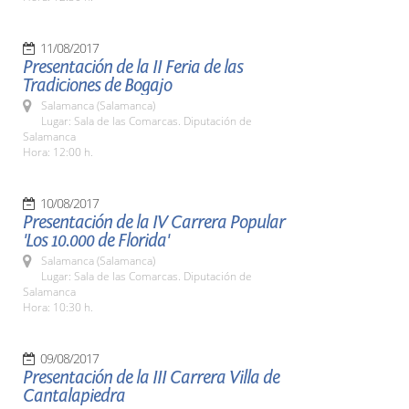
11/08/2017
Presentación de la II Feria de las
Tradiciones de Bogajo
Salamanca (Salamanca)
Lugar: Sala de las Comarcas. Diputación de
Salamanca
Hora: 12:00 h.
10/08/2017
Presentación de la IV Carrera Popular
'Los 10.000 de Florida'
Salamanca (Salamanca)
Lugar: Sala de las Comarcas. Diputación de
Salamanca
Hora: 10:30 h.
09/08/2017
Presentación de la III Carrera Villa de
Cantalapiedra