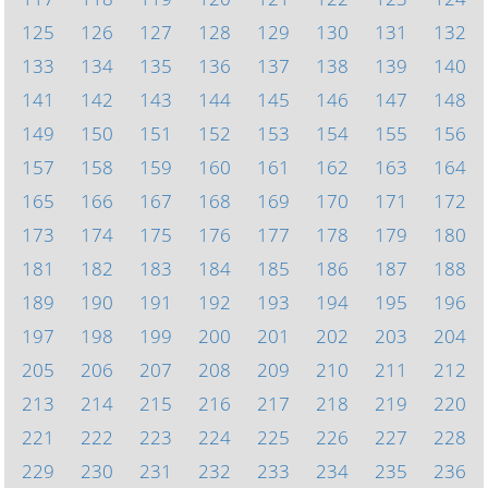
125
126
127
128
129
130
131
132
133
134
135
136
137
138
139
140
141
142
143
144
145
146
147
148
149
150
151
152
153
154
155
156
157
158
159
160
161
162
163
164
165
166
167
168
169
170
171
172
173
174
175
176
177
178
179
180
181
182
183
184
185
186
187
188
189
190
191
192
193
194
195
196
197
198
199
200
201
202
203
204
205
206
207
208
209
210
211
212
213
214
215
216
217
218
219
220
221
222
223
224
225
226
227
228
229
230
231
232
233
234
235
236