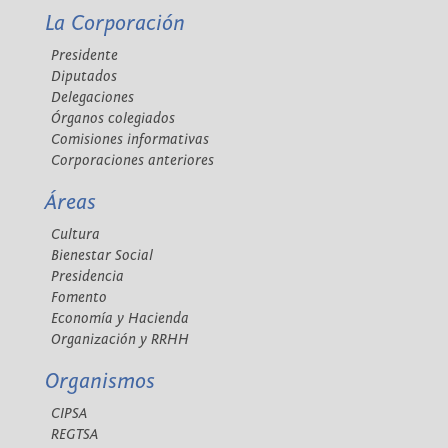
La Corporación
Presidente
Diputados
Delegaciones
Órganos colegiados
Comisiones informativas
Corporaciones anteriores
Áreas
Cultura
Bienestar Social
Presidencia
Fomento
Economía y Hacienda
Organización y RRHH
Organismos
CIPSA
REGTSA