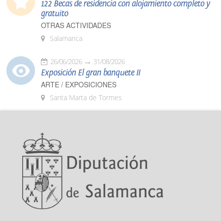
122 Becas de residencia con alojamiento completo y
gratuito
OTRAS ACTIVIDADES
Salamanca
26/06/2026
31/08/2026
Exposición El gran banquete II
ARTE / EXPOSICIONES
Santa Marta de Tormes