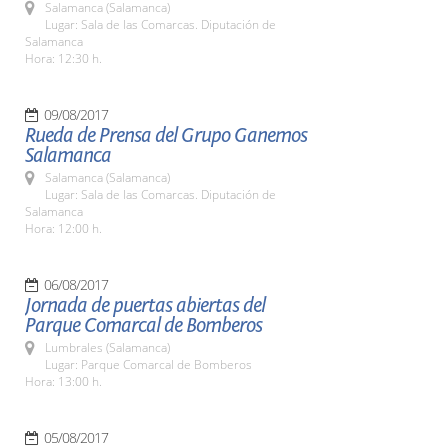
Salamanca (Salamanca)
Lugar: Sala de las Comarcas. Diputación de
Salamanca
Hora: 12:30 h.
09/08/2017
Rueda de Prensa del Grupo Ganemos
Salamanca
Salamanca (Salamanca)
Lugar: Sala de las Comarcas. Diputación de
Salamanca
Hora: 12:00 h.
06/08/2017
Jornada de puertas abiertas del
Parque Comarcal de Bomberos
Lumbrales (Salamanca)
Lugar: Parque Comarcal de Bomberos
Hora: 13:00 h.
05/08/2017