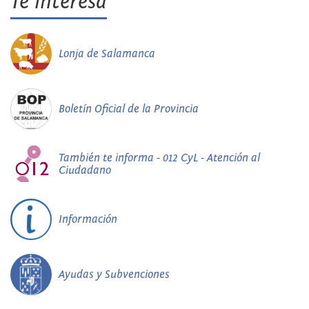
Te interesa
Lonja de Salamanca
Boletín Oficial de la Provincia
También te informa - 012 CyL - Atención al
Ciudadano
Información
Ayudas y Subvenciones