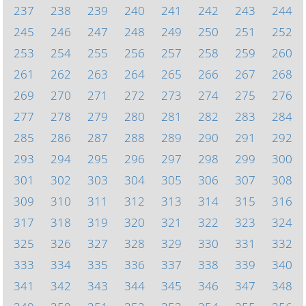
237
238
239
240
241
242
243
244
245
246
247
248
249
250
251
252
253
254
255
256
257
258
259
260
261
262
263
264
265
266
267
268
269
270
271
272
273
274
275
276
277
278
279
280
281
282
283
284
285
286
287
288
289
290
291
292
293
294
295
296
297
298
299
300
301
302
303
304
305
306
307
308
309
310
311
312
313
314
315
316
317
318
319
320
321
322
323
324
325
326
327
328
329
330
331
332
333
334
335
336
337
338
339
340
341
342
343
344
345
346
347
348