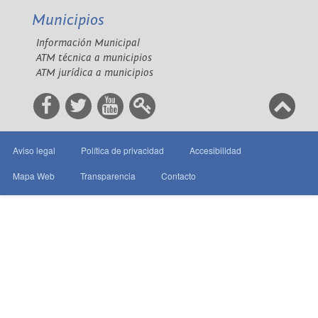
Municipios
Información Municipal
ATM técnica a municipios
ATM jurídica a municipios
Aviso legal
Política de privacidad
Accesibilidad
Mapa Web
Transparencia
Contacto