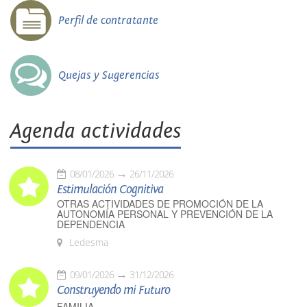
Perfil de contratante
Quejas y Sugerencias
Agenda actividades
08/01/2026
26/11/2026
Estimulación Cognitiva
OTRAS ACTIVIDADES DE PROMOCIÓN DE LA
AUTONOMÍA PERSONAL Y PREVENCIÓN DE LA
DEPENDENCIA
Ledesma
09/01/2026
31/12/2026
Construyendo mi Futuro
FAMILIA