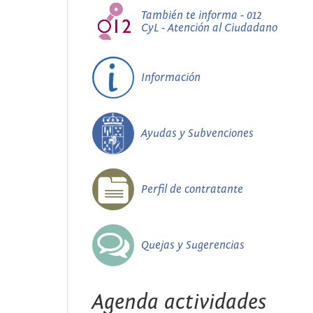
También te informa - 012
CyL - Atención al Ciudadano
Información
Ayudas y Subvenciones
Perfil de contratante
Quejas y Sugerencias
Agenda actividades