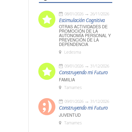
08/01/2026
26/11/2026
Estimulación Cognitiva
OTRAS ACTIVIDADES DE
PROMOCIÓN DE LA
AUTONOMÍA PERSONAL Y
PREVENCIÓN DE LA
DEPENDENCIA
Ledesma
09/01/2026
31/12/2026
Construyendo mi Futuro
FAMILIA
Tamames
09/01/2026
31/12/2026
Construyendo mi Futuro
JUVENTUD
Tamames