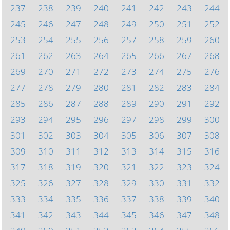
237
238
239
240
241
242
243
244
245
246
247
248
249
250
251
252
253
254
255
256
257
258
259
260
261
262
263
264
265
266
267
268
269
270
271
272
273
274
275
276
277
278
279
280
281
282
283
284
285
286
287
288
289
290
291
292
293
294
295
296
297
298
299
300
301
302
303
304
305
306
307
308
309
310
311
312
313
314
315
316
317
318
319
320
321
322
323
324
325
326
327
328
329
330
331
332
333
334
335
336
337
338
339
340
341
342
343
344
345
346
347
348