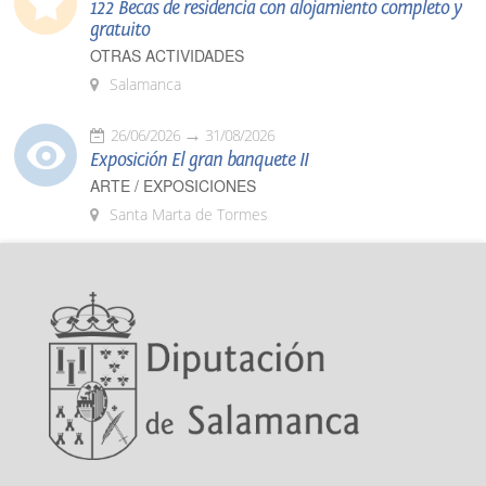
122 Becas de residencia con alojamiento completo y
gratuito
OTRAS ACTIVIDADES
Salamanca
26/06/2026
31/08/2026
Exposición El gran banquete II
ARTE / EXPOSICIONES
Santa Marta de Tormes