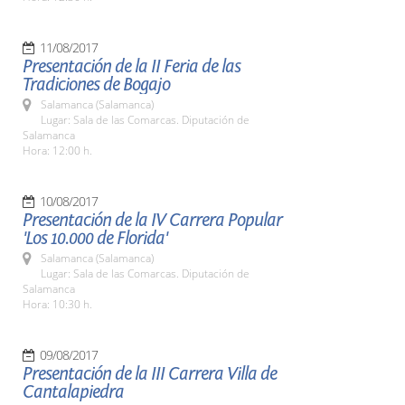
11/08/2017
Presentación de la II Feria de las
Tradiciones de Bogajo
Salamanca (Salamanca)
Lugar: Sala de las Comarcas. Diputación de
Salamanca
Hora: 12:00 h.
10/08/2017
Presentación de la IV Carrera Popular
'Los 10.000 de Florida'
Salamanca (Salamanca)
Lugar: Sala de las Comarcas. Diputación de
Salamanca
Hora: 10:30 h.
09/08/2017
Presentación de la III Carrera Villa de
Cantalapiedra