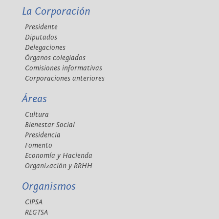
La Corporación
Presidente
Diputados
Delegaciones
Órganos colegiados
Comisiones informativas
Corporaciones anteriores
Áreas
Cultura
Bienestar Social
Presidencia
Fomento
Economía y Hacienda
Organización y RRHH
Organismos
CIPSA
REGTSA