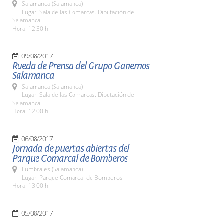
Salamanca (Salamanca)
Lugar: Sala de las Comarcas. Diputación de
Salamanca
Hora: 12:30 h.
09/08/2017
Rueda de Prensa del Grupo Ganemos
Salamanca
Salamanca (Salamanca)
Lugar: Sala de las Comarcas. Diputación de
Salamanca
Hora: 12:00 h.
06/08/2017
Jornada de puertas abiertas del
Parque Comarcal de Bomberos
Lumbrales (Salamanca)
Lugar: Parque Comarcal de Bomberos
Hora: 13:00 h.
05/08/2017