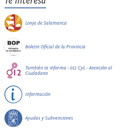
Te interesa
Lonja de Salamanca
Boletín Oficial de la Provincia
También te informa - 012 CyL - Atención al
Ciudadano
Información
Ayudas y Subvenciones