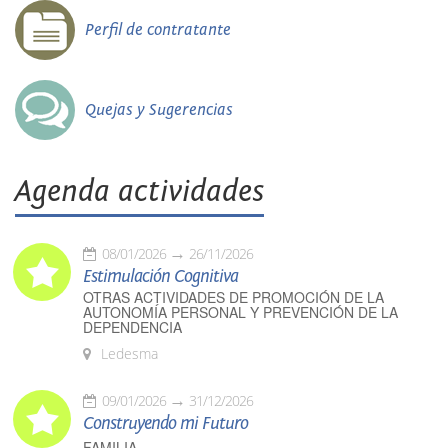
Perfil de contratante
Quejas y Sugerencias
Agenda actividades
08/01/2026
26/11/2026
Estimulación Cognitiva
OTRAS ACTIVIDADES DE PROMOCIÓN DE LA
AUTONOMÍA PERSONAL Y PREVENCIÓN DE LA
DEPENDENCIA
Ledesma
09/01/2026
31/12/2026
Construyendo mi Futuro
FAMILIA