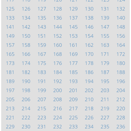
125
126
127
128
129
130
131
132
133
134
135
136
137
138
139
140
141
142
143
144
145
146
147
148
149
150
151
152
153
154
155
156
157
158
159
160
161
162
163
164
165
166
167
168
169
170
171
172
173
174
175
176
177
178
179
180
181
182
183
184
185
186
187
188
189
190
191
192
193
194
195
196
197
198
199
200
201
202
203
204
205
206
207
208
209
210
211
212
213
214
215
216
217
218
219
220
221
222
223
224
225
226
227
228
229
230
231
232
233
234
235
236