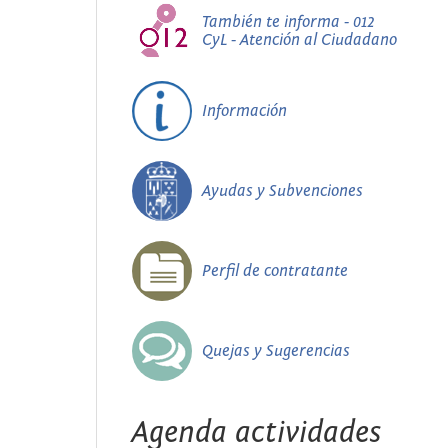
También te informa - 012
CyL - Atención al Ciudadano
Información
Ayudas y Subvenciones
Perfil de contratante
Quejas y Sugerencias
Agenda actividades