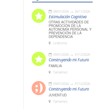
08/01/2026
26/11/2026
Estimulación Cognitiva
OTRAS ACTIVIDADES DE
PROMOCIÓN DE LA
AUTONOMÍA PERSONAL Y
PREVENCIÓN DE LA
DEPENDENCIA
Ledesma
09/01/2026
31/12/2026
Construyendo mi Futuro
FAMILIA
Tamames
09/01/2026
31/12/2026
Construyendo mi Futuro
JUVENTUD
Tamames