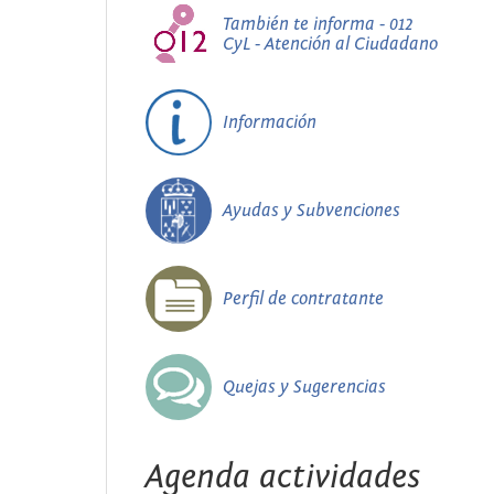
También te informa - 012
CyL - Atención al Ciudadano
Información
Ayudas y Subvenciones
Perfil de contratante
Quejas y Sugerencias
Agenda actividades