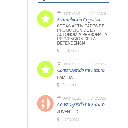
08/01/2026
26/11/2026
Estimulación Cognitiva
OTRAS ACTIVIDADES DE
PROMOCIÓN DE LA
AUTONOMÍA PERSONAL Y
PREVENCIÓN DE LA
DEPENDENCIA
Ledesma
09/01/2026
31/12/2026
Construyendo mi Futuro
FAMILIA
Tamames
09/01/2026
31/12/2026
Construyendo mi Futuro
JUVENTUD
Tamames