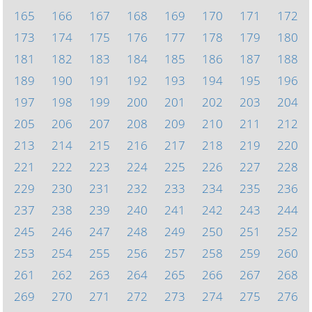
165
166
167
168
169
170
171
172
173
174
175
176
177
178
179
180
181
182
183
184
185
186
187
188
189
190
191
192
193
194
195
196
197
198
199
200
201
202
203
204
205
206
207
208
209
210
211
212
213
214
215
216
217
218
219
220
221
222
223
224
225
226
227
228
229
230
231
232
233
234
235
236
237
238
239
240
241
242
243
244
245
246
247
248
249
250
251
252
253
254
255
256
257
258
259
260
261
262
263
264
265
266
267
268
269
270
271
272
273
274
275
276