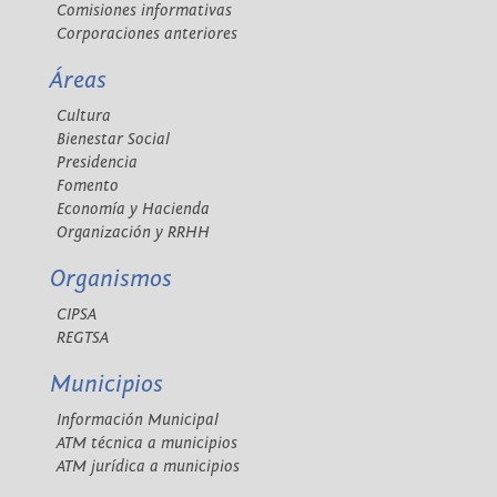
Comisiones informativas
Corporaciones anteriores
Áreas
Cultura
Bienestar Social
Presidencia
Fomento
Economía y Hacienda
Organización y RRHH
Organismos
CIPSA
REGTSA
Municipios
Información Municipal
ATM técnica a municipios
ATM jurídica a municipios