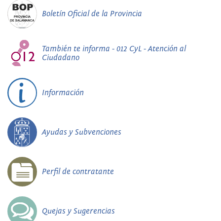
Boletín Oficial de la Provincia
También te informa - 012 CyL - Atención al
Ciudadano
Información
Ayudas y Subvenciones
Perfil de contratante
Quejas y Sugerencias