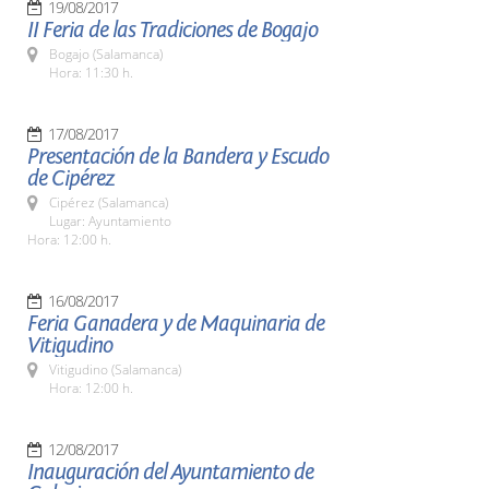
19/08/2017
II Feria de las Tradiciones de Bogajo
Bogajo (Salamanca)
Hora: 11:30 h.
17/08/2017
Presentación de la Bandera y Escudo
de Cipérez
Cipérez (Salamanca)
Lugar: Ayuntamiento
Hora: 12:00 h.
16/08/2017
Feria Ganadera y de Maquinaria de
Vitigudino
Vitigudino (Salamanca)
Hora: 12:00 h.
12/08/2017
Inauguración del Ayuntamiento de