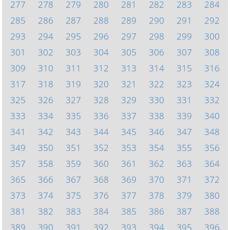
277
278
279
280
281
282
283
284
285
286
287
288
289
290
291
292
293
294
295
296
297
298
299
300
301
302
303
304
305
306
307
308
309
310
311
312
313
314
315
316
317
318
319
320
321
322
323
324
325
326
327
328
329
330
331
332
333
334
335
336
337
338
339
340
341
342
343
344
345
346
347
348
349
350
351
352
353
354
355
356
357
358
359
360
361
362
363
364
365
366
367
368
369
370
371
372
373
374
375
376
377
378
379
380
381
382
383
384
385
386
387
388
389
390
391
392
393
394
395
396