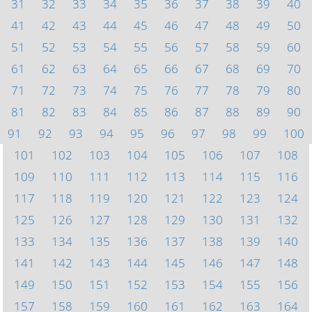
31
32
33
34
35
36
37
38
39
40
41
42
43
44
45
46
47
48
49
50
51
52
53
54
55
56
57
58
59
60
61
62
63
64
65
66
67
68
69
70
71
72
73
74
75
76
77
78
79
80
81
82
83
84
85
86
87
88
89
90
91
92
93
94
95
96
97
98
99
100
101
102
103
104
105
106
107
108
109
110
111
112
113
114
115
116
117
118
119
120
121
122
123
124
125
126
127
128
129
130
131
132
133
134
135
136
137
138
139
140
141
142
143
144
145
146
147
148
149
150
151
152
153
154
155
156
157
158
159
160
161
162
163
164