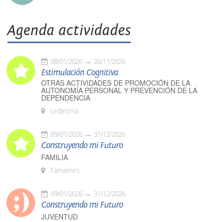
Agenda actividades
08/01/2026
26/11/2026
Estimulación Cognitiva
OTRAS ACTIVIDADES DE PROMOCIÓN DE LA
AUTONOMÍA PERSONAL Y PREVENCIÓN DE LA
DEPENDENCIA
Ledesma
09/01/2026
31/12/2026
Construyendo mi Futuro
FAMILIA
Tamames
09/01/2026
31/12/2026
Construyendo mi Futuro
JUVENTUD