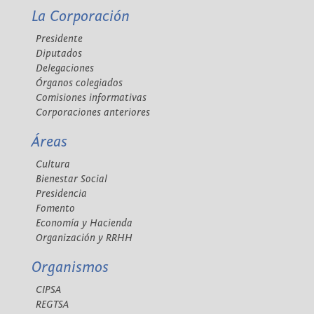
La Corporación
Presidente
Diputados
Delegaciones
Órganos colegiados
Comisiones informativas
Corporaciones anteriores
Áreas
Cultura
Bienestar Social
Presidencia
Fomento
Economía y Hacienda
Organización y RRHH
Organismos
CIPSA
REGTSA