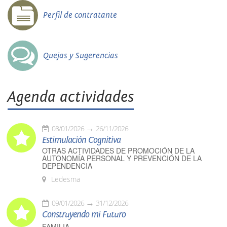
Perfil de contratante
Quejas y Sugerencias
Agenda actividades
08/01/2026
26/11/2026
Estimulación Cognitiva
OTRAS ACTIVIDADES DE PROMOCIÓN DE LA
AUTONOMÍA PERSONAL Y PREVENCIÓN DE LA
DEPENDENCIA
Ledesma
09/01/2026
31/12/2026
Construyendo mi Futuro
FAMILIA