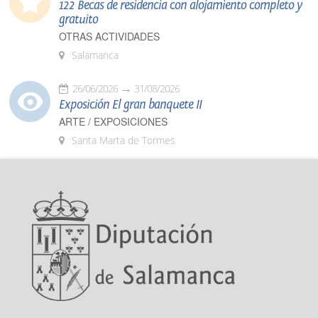
122 Becas de residencia con alojamiento completo y
gratuito
OTRAS ACTIVIDADES
Salamanca
26/06/2026
31/08/2026
Exposición El gran banquete II
ARTE / EXPOSICIONES
Santa Marta de Tormes