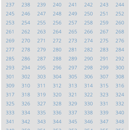
237
238
239
240
241
242
243
244
245
246
247
248
249
250
251
252
253
254
255
256
257
258
259
260
261
262
263
264
265
266
267
268
269
270
271
272
273
274
275
276
277
278
279
280
281
282
283
284
285
286
287
288
289
290
291
292
293
294
295
296
297
298
299
300
301
302
303
304
305
306
307
308
309
310
311
312
313
314
315
316
317
318
319
320
321
322
323
324
325
326
327
328
329
330
331
332
333
334
335
336
337
338
339
340
341
342
343
344
345
346
347
348