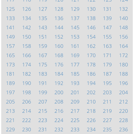
125
126
127
128
129
130
131
132
133
134
135
136
137
138
139
140
141
142
143
144
145
146
147
148
149
150
151
152
153
154
155
156
157
158
159
160
161
162
163
164
165
166
167
168
169
170
171
172
173
174
175
176
177
178
179
180
181
182
183
184
185
186
187
188
189
190
191
192
193
194
195
196
197
198
199
200
201
202
203
204
205
206
207
208
209
210
211
212
213
214
215
216
217
218
219
220
221
222
223
224
225
226
227
228
229
230
231
232
233
234
235
236