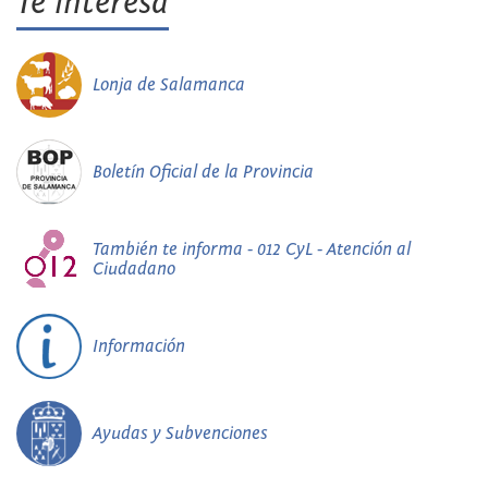
Te interesa
Lonja de Salamanca
Boletín Oficial de la Provincia
También te informa - 012 CyL - Atención al
Ciudadano
Información
Ayudas y Subvenciones