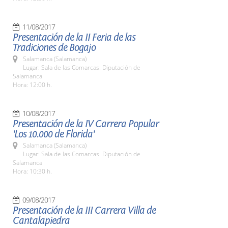
11/08/2017
Presentación de la II Feria de las
Tradiciones de Bogajo
Salamanca (Salamanca)
Lugar: Sala de las Comarcas. Diputación de
Salamanca
Hora: 12:00 h.
10/08/2017
Presentación de la IV Carrera Popular
'Los 10.000 de Florida'
Salamanca (Salamanca)
Lugar: Sala de las Comarcas. Diputación de
Salamanca
Hora: 10:30 h.
09/08/2017
Presentación de la III Carrera Villa de
Cantalapiedra