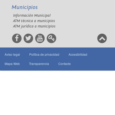
Municipios
Información Municipal
ATM técnica a municipios
ATM jurídica a municipios
Aviso legal
Política de privacidad
Accesibilidad
Mapa Web
Transparencia
Contacto