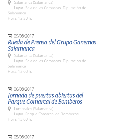
Salamanca (Salamanca)
Lugar: Sala de las Comarcas. Diputación de
Salamanca
Hora: 12:30 h.
09/08/2017
Rueda de Prensa del Grupo Ganemos
Salamanca
Salamanca (Salamanca)
Lugar: Sala de las Comarcas. Diputación de
Salamanca
Hora: 12:00 h.
06/08/2017
Jornada de puertas abiertas del
Parque Comarcal de Bomberos
Lumbrales (Salamanca)
Lugar: Parque Comarcal de Bomberos
Hora: 13:00 h.
05/08/2017