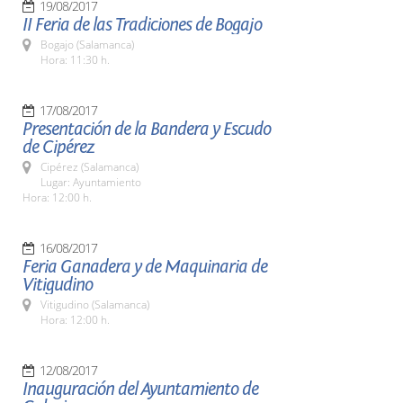
19/08/2017
II Feria de las Tradiciones de Bogajo
Bogajo (Salamanca)
Hora: 11:30 h.
17/08/2017
Presentación de la Bandera y Escudo
de Cipérez
Cipérez (Salamanca)
Lugar: Ayuntamiento
Hora: 12:00 h.
16/08/2017
Feria Ganadera y de Maquinaria de
Vitigudino
Vitigudino (Salamanca)
Hora: 12:00 h.
12/08/2017
Inauguración del Ayuntamiento de