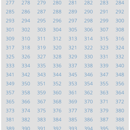
277
278
279
280
281
282
283
284
285
286
287
288
289
290
291
292
293
294
295
296
297
298
299
300
301
302
303
304
305
306
307
308
309
310
311
312
313
314
315
316
317
318
319
320
321
322
323
324
325
326
327
328
329
330
331
332
333
334
335
336
337
338
339
340
341
342
343
344
345
346
347
348
349
350
351
352
353
354
355
356
357
358
359
360
361
362
363
364
365
366
367
368
369
370
371
372
373
374
375
376
377
378
379
380
381
382
383
384
385
386
387
388
389
390
391
392
393
394
395
396