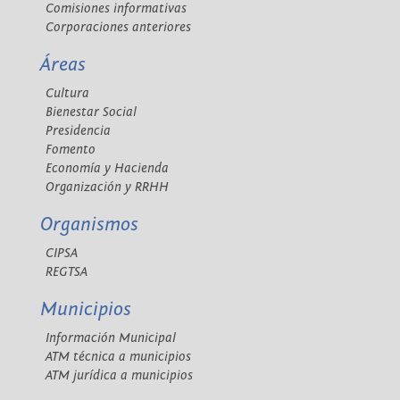
Comisiones informativas
Corporaciones anteriores
Áreas
Cultura
Bienestar Social
Presidencia
Fomento
Economía y Hacienda
Organización y RRHH
Organismos
CIPSA
REGTSA
Municipios
Información Municipal
ATM técnica a municipios
ATM jurídica a municipios