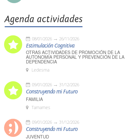
Agenda actividades
08/01/2026
26/11/2026
Estimulación Cognitiva
OTRAS ACTIVIDADES DE PROMOCIÓN DE LA
AUTONOMÍA PERSONAL Y PREVENCIÓN DE LA
DEPENDENCIA
Ledesma
09/01/2026
31/12/2026
Construyendo mi Futuro
FAMILIA
Tamames
09/01/2026
31/12/2026
Construyendo mi Futuro
JUVENTUD