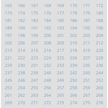
165
166
167
168
169
170
171
172
173
174
175
176
177
178
179
180
181
182
183
184
185
186
187
188
189
190
191
192
193
194
195
196
197
198
199
200
201
202
203
204
205
206
207
208
209
210
211
212
213
214
215
216
217
218
219
220
221
222
223
224
225
226
227
228
229
230
231
232
233
234
235
236
237
238
239
240
241
242
243
244
245
246
247
248
249
250
251
252
253
254
255
256
257
258
259
260
261
262
263
264
265
266
267
268
269
270
271
272
273
274
275
276