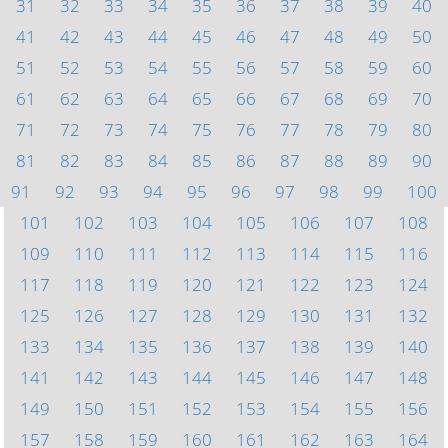
31
32
33
34
35
36
37
38
39
40
41
42
43
44
45
46
47
48
49
50
51
52
53
54
55
56
57
58
59
60
61
62
63
64
65
66
67
68
69
70
71
72
73
74
75
76
77
78
79
80
81
82
83
84
85
86
87
88
89
90
91
92
93
94
95
96
97
98
99
100
101
102
103
104
105
106
107
108
109
110
111
112
113
114
115
116
117
118
119
120
121
122
123
124
125
126
127
128
129
130
131
132
133
134
135
136
137
138
139
140
141
142
143
144
145
146
147
148
149
150
151
152
153
154
155
156
157
158
159
160
161
162
163
164