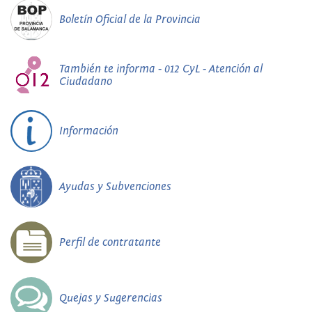
Boletín Oficial de la Provincia
También te informa - 012 CyL - Atención al
Ciudadano
Información
Ayudas y Subvenciones
Perfil de contratante
Quejas y Sugerencias