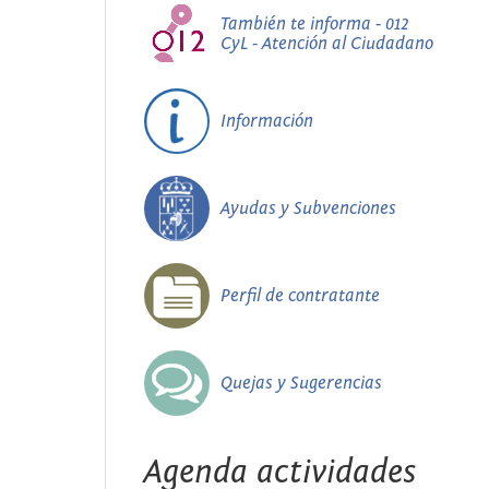
También te informa - 012
CyL - Atención al Ciudadano
Información
Ayudas y Subvenciones
Perfil de contratante
Quejas y Sugerencias
Agenda actividades