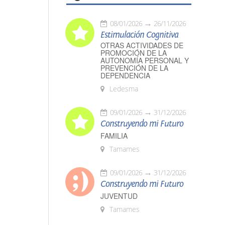
08/01/2026
26/11/2026
Estimulación Cognitiva
OTRAS ACTIVIDADES DE
PROMOCIÓN DE LA
AUTONOMÍA PERSONAL Y
PREVENCIÓN DE LA
DEPENDENCIA
Ledesma
09/01/2026
31/12/2026
Construyendo mi Futuro
FAMILIA
Tamames
09/01/2026
31/12/2026
Construyendo mi Futuro
JUVENTUD
Tamames