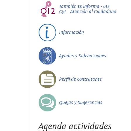
También te informa - 012
CyL - Atención al Ciudadano
Información
Ayudas y Subvenciones
Perfil de contratante
Quejas y Sugerencias
Agenda actividades