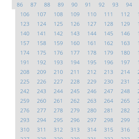
86
87
88
89
90
91
92
93
94
106
107
108
109
110
111
112
123
124
125
126
127
128
129
140
141
142
143
144
145
146
157
158
159
160
161
162
163
174
175
176
177
178
179
180
191
192
193
194
195
196
197
208
209
210
211
212
213
214
225
226
227
228
229
230
231
242
243
244
245
246
247
248
259
260
261
262
263
264
265
276
277
278
279
280
281
282
293
294
295
296
297
298
299
310
311
312
313
314
315
316