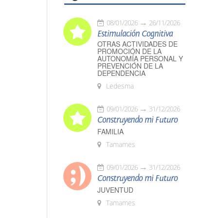
08/01/2026
26/11/2026
Estimulación Cognitiva
OTRAS ACTIVIDADES DE
PROMOCIÓN DE LA
AUTONOMÍA PERSONAL Y
PREVENCIÓN DE LA
DEPENDENCIA
Ledesma
09/01/2026
31/12/2026
Construyendo mi Futuro
FAMILIA
Tamames
09/01/2026
31/12/2026
Construyendo mi Futuro
JUVENTUD
Tamames