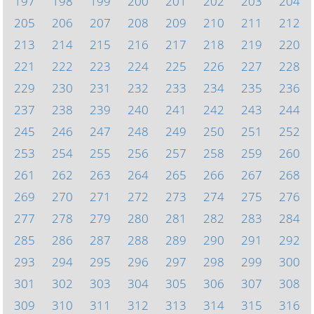
197
198
199
200
201
202
203
204
205
206
207
208
209
210
211
212
213
214
215
216
217
218
219
220
221
222
223
224
225
226
227
228
229
230
231
232
233
234
235
236
237
238
239
240
241
242
243
244
245
246
247
248
249
250
251
252
253
254
255
256
257
258
259
260
261
262
263
264
265
266
267
268
269
270
271
272
273
274
275
276
277
278
279
280
281
282
283
284
285
286
287
288
289
290
291
292
293
294
295
296
297
298
299
300
301
302
303
304
305
306
307
308
309
310
311
312
313
314
315
316