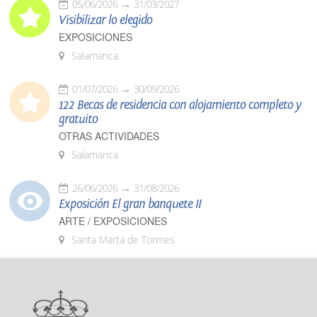
05/06/2026
31/03/2027
Visibilizar lo elegido
EXPOSICIONES
Salamanca
01/07/2026
30/09/2026
122 Becas de residencia con alojamiento completo y
gratuito
OTRAS ACTIVIDADES
Salamanca
26/06/2026
31/08/2026
Exposición El gran banquete II
ARTE / EXPOSICIONES
Santa Marta de Tormes