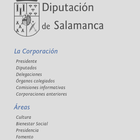
La Corporación
Presidente
Diputados
Delegaciones
Órganos colegiados
Comisiones informativas
Corporaciones anteriores
Áreas
Cultura
Bienestar Social
Presidencia
Fomento