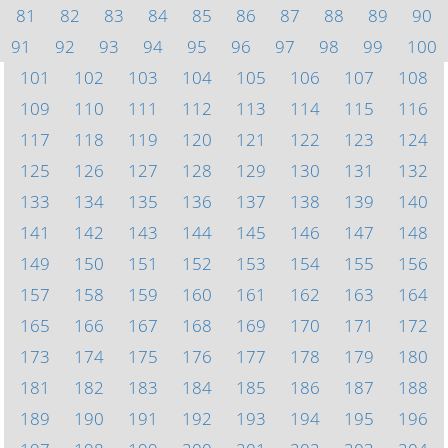
81
82
83
84
85
86
87
88
89
90
91
92
93
94
95
96
97
98
99
100
101
102
103
104
105
106
107
108
109
110
111
112
113
114
115
116
117
118
119
120
121
122
123
124
125
126
127
128
129
130
131
132
133
134
135
136
137
138
139
140
141
142
143
144
145
146
147
148
149
150
151
152
153
154
155
156
157
158
159
160
161
162
163
164
165
166
167
168
169
170
171
172
173
174
175
176
177
178
179
180
181
182
183
184
185
186
187
188
189
190
191
192
193
194
195
196