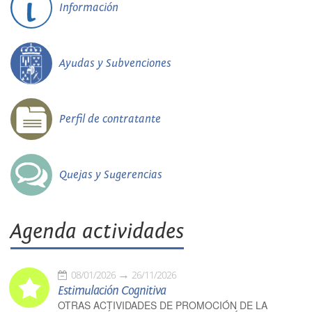
Información
Ayudas y Subvenciones
Perfil de contratante
Quejas y Sugerencias
Agenda actividades
08/01/2026
26/11/2026
Estimulación Cognitiva
OTRAS ACTIVIDADES DE PROMOCIÓN DE LA