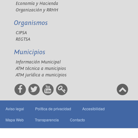
Economía y Hacienda
Organización y RRHH
Organismos
CIPSA
REGTSA
Municipios
Información Municipal
ATM técnica a municipios
ATM jurídica a municipios
Aviso legal
Política de privacidad
Accesibilidad
Mapa Web
Transparencia
Contacto