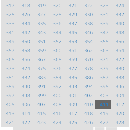
317
318
319
320
321
322
323
324
325
326
327
328
329
330
331
332
333
334
335
336
337
338
339
340
341
342
343
344
345
346
347
348
349
350
351
352
353
354
355
356
357
358
359
360
361
362
363
364
365
366
367
368
369
370
371
372
373
374
375
376
377
378
379
380
381
382
383
384
385
386
387
388
389
390
391
392
393
394
395
396
397
398
399
400
401
402
403
404
405
406
407
408
409
410
411
412
413
414
415
416
417
418
419
420
421
422
423
424
425
426
427
428