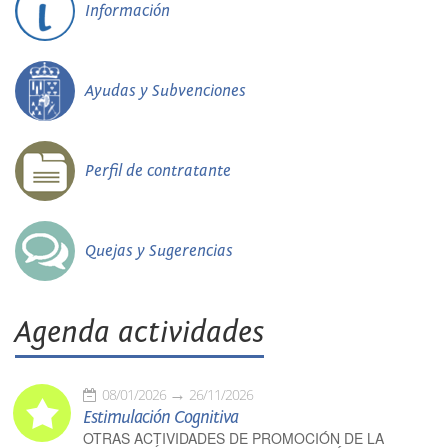
Información
Ayudas y Subvenciones
Perfil de contratante
Quejas y Sugerencias
Agenda actividades
08/01/2026
26/11/2026
Estimulación Cognitiva
OTRAS ACTIVIDADES DE PROMOCIÓN DE LA