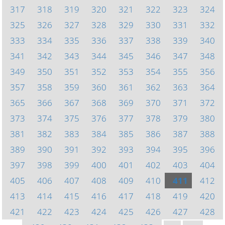
317
318
319
320
321
322
323
324
325
326
327
328
329
330
331
332
333
334
335
336
337
338
339
340
341
342
343
344
345
346
347
348
349
350
351
352
353
354
355
356
357
358
359
360
361
362
363
364
365
366
367
368
369
370
371
372
373
374
375
376
377
378
379
380
381
382
383
384
385
386
387
388
389
390
391
392
393
394
395
396
397
398
399
400
401
402
403
404
405
406
407
408
409
410
411
412
413
414
415
416
417
418
419
420
421
422
423
424
425
426
427
428