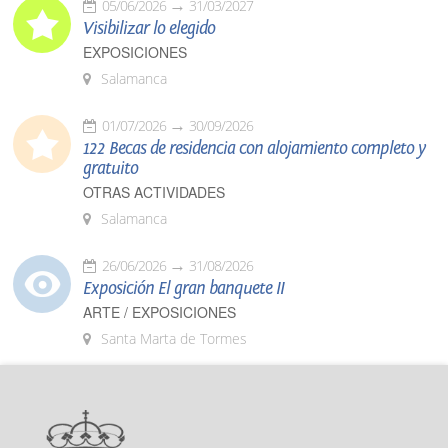
05/06/2026
31/03/2027
Visibilizar lo elegido
EXPOSICIONES
Salamanca
01/07/2026
30/09/2026
122 Becas de residencia con alojamiento completo y
gratuito
OTRAS ACTIVIDADES
Salamanca
26/06/2026
31/08/2026
Exposición El gran banquete II
ARTE / EXPOSICIONES
Santa Marta de Tormes