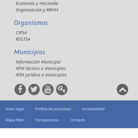
Economía y Hacienda
Organización y RRHH
Organismos
CIPSA
REGTSA
Municipios
Información Municipal
ATM técnica a municipios
ATM jurídica a municipios
Aviso legal
Política de privacidad
Accesibilidad
Mapa Web
Transparencia
Contacto