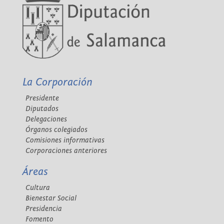
La Corporación
Presidente
Diputados
Delegaciones
Órganos colegiados
Comisiones informativas
Corporaciones anteriores
Áreas
Cultura
Bienestar Social
Presidencia
Fomento