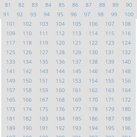
81
82
83
84
85
86
87
88
89
90
91
92
93
94
95
96
97
98
99
100
101
102
103
104
105
106
107
108
109
110
111
112
113
114
115
116
117
118
119
120
121
122
123
124
125
126
127
128
129
130
131
132
133
134
135
136
137
138
139
140
141
142
143
144
145
146
147
148
149
150
151
152
153
154
155
156
157
158
159
160
161
162
163
164
165
166
167
168
169
170
171
172
173
174
175
176
177
178
179
180
181
182
183
184
185
186
187
188
189
190
191
192
193
194
195
196