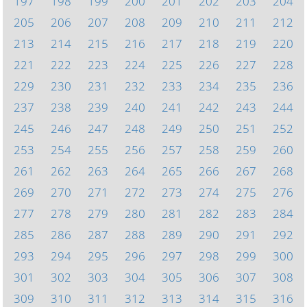
197
198
199
200
201
202
203
204
205
206
207
208
209
210
211
212
213
214
215
216
217
218
219
220
221
222
223
224
225
226
227
228
229
230
231
232
233
234
235
236
237
238
239
240
241
242
243
244
245
246
247
248
249
250
251
252
253
254
255
256
257
258
259
260
261
262
263
264
265
266
267
268
269
270
271
272
273
274
275
276
277
278
279
280
281
282
283
284
285
286
287
288
289
290
291
292
293
294
295
296
297
298
299
300
301
302
303
304
305
306
307
308
309
310
311
312
313
314
315
316