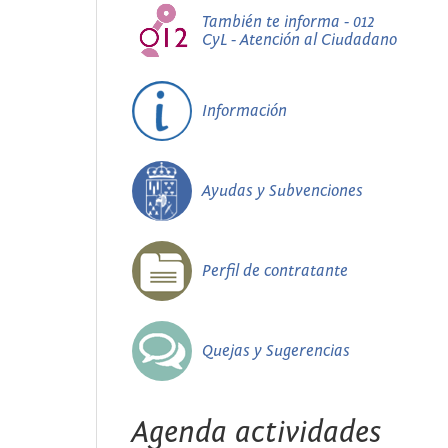
También te informa - 012
CyL - Atención al Ciudadano
Información
Ayudas y Subvenciones
Perfil de contratante
Quejas y Sugerencias
Agenda actividades