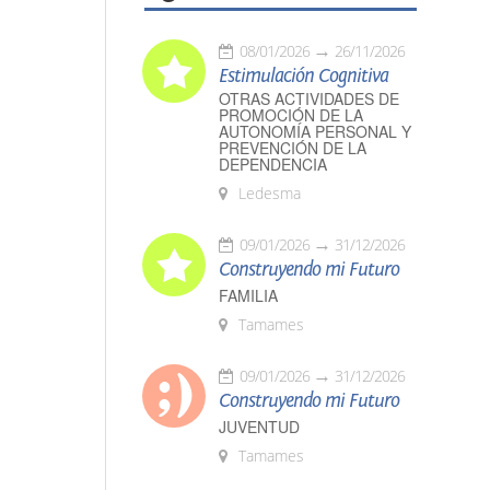
08/01/2026
26/11/2026
Estimulación Cognitiva
OTRAS ACTIVIDADES DE
PROMOCIÓN DE LA
AUTONOMÍA PERSONAL Y
PREVENCIÓN DE LA
DEPENDENCIA
Ledesma
09/01/2026
31/12/2026
Construyendo mi Futuro
FAMILIA
Tamames
09/01/2026
31/12/2026
Construyendo mi Futuro
JUVENTUD
Tamames