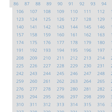
86
87
88
89
90
91
92
93
94
106
107
108
109
110
111
112
123
124
125
126
127
128
129
140
141
142
143
144
145
146
157
158
159
160
161
162
163
174
175
176
177
178
179
180
191
192
193
194
195
196
197
208
209
210
211
212
213
214
225
226
227
228
229
230
231
242
243
244
245
246
247
248
259
260
261
262
263
264
265
276
277
278
279
280
281
282
293
294
295
296
297
298
299
310
311
312
313
314
315
316