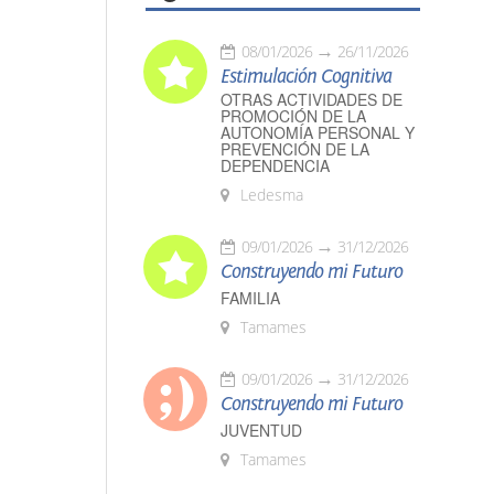
08/01/2026
26/11/2026
Estimulación Cognitiva
OTRAS ACTIVIDADES DE
PROMOCIÓN DE LA
AUTONOMÍA PERSONAL Y
PREVENCIÓN DE LA
DEPENDENCIA
Ledesma
09/01/2026
31/12/2026
Construyendo mi Futuro
FAMILIA
Tamames
09/01/2026
31/12/2026
Construyendo mi Futuro
JUVENTUD
Tamames