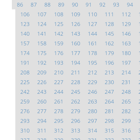
86
87
88
89
90
91
92
93
94
106
107
108
109
110
111
112
123
124
125
126
127
128
129
140
141
142
143
144
145
146
157
158
159
160
161
162
163
174
175
176
177
178
179
180
191
192
193
194
195
196
197
208
209
210
211
212
213
214
225
226
227
228
229
230
231
242
243
244
245
246
247
248
259
260
261
262
263
264
265
276
277
278
279
280
281
282
293
294
295
296
297
298
299
310
311
312
313
314
315
316