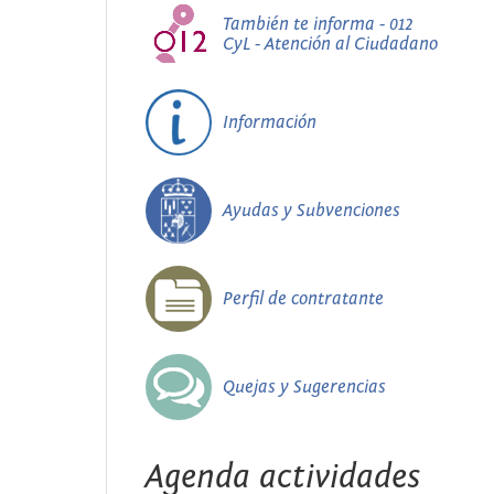
También te informa - 012
CyL - Atención al Ciudadano
Información
Ayudas y Subvenciones
Perfil de contratante
Quejas y Sugerencias
Agenda actividades