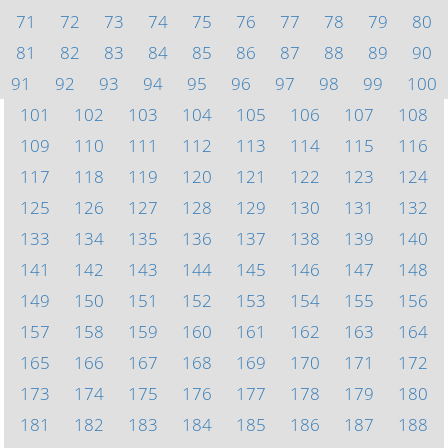
71
72
73
74
75
76
77
78
79
80
81
82
83
84
85
86
87
88
89
90
91
92
93
94
95
96
97
98
99
100
101
102
103
104
105
106
107
108
109
110
111
112
113
114
115
116
117
118
119
120
121
122
123
124
125
126
127
128
129
130
131
132
133
134
135
136
137
138
139
140
141
142
143
144
145
146
147
148
149
150
151
152
153
154
155
156
157
158
159
160
161
162
163
164
165
166
167
168
169
170
171
172
173
174
175
176
177
178
179
180
181
182
183
184
185
186
187
188