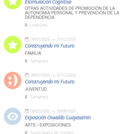
Estimulación Cognitiva
OTRAS ACTIVIDADES DE PROMOCIÓN DE LA
AUTONOMÍA PERSONAL Y PREVENCIÓN DE LA
DEPENDENCIA
Ledesma
09/01/2026
31/12/2026
Construyendo mi Futuro
FAMILIA
Tamames
09/01/2026
31/12/2026
Construyendo mi Futuro
JUVENTUD
Tamames
08/05/2026
30/08/2026
Exposición Oswaldo Guayasamín
ARTE / EXPOSICIONES
Santa Marta de Tormes