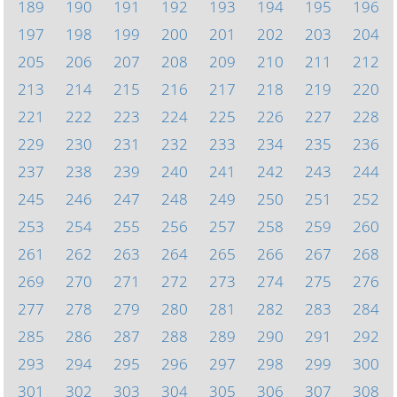
189
190
191
192
193
194
195
196
197
198
199
200
201
202
203
204
205
206
207
208
209
210
211
212
213
214
215
216
217
218
219
220
221
222
223
224
225
226
227
228
229
230
231
232
233
234
235
236
237
238
239
240
241
242
243
244
245
246
247
248
249
250
251
252
253
254
255
256
257
258
259
260
261
262
263
264
265
266
267
268
269
270
271
272
273
274
275
276
277
278
279
280
281
282
283
284
285
286
287
288
289
290
291
292
293
294
295
296
297
298
299
300
301
302
303
304
305
306
307
308