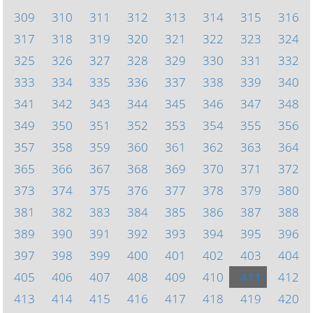
309
310
311
312
313
314
315
316
317
318
319
320
321
322
323
324
325
326
327
328
329
330
331
332
333
334
335
336
337
338
339
340
341
342
343
344
345
346
347
348
349
350
351
352
353
354
355
356
357
358
359
360
361
362
363
364
365
366
367
368
369
370
371
372
373
374
375
376
377
378
379
380
381
382
383
384
385
386
387
388
389
390
391
392
393
394
395
396
397
398
399
400
401
402
403
404
405
406
407
408
409
410
411
412
413
414
415
416
417
418
419
420