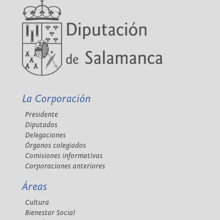
La Corporación
Presidente
Diputados
Delegaciones
Órganos colegiados
Comisiones informativas
Corporaciones anteriores
Áreas
Cultura
Bienestar Social