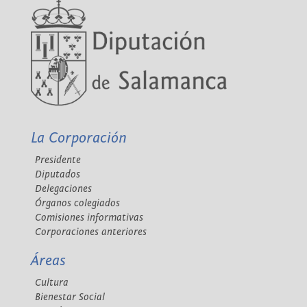
La Corporación
Presidente
Diputados
Delegaciones
Órganos colegiados
Comisiones informativas
Corporaciones anteriores
Áreas
Cultura
Bienestar Social