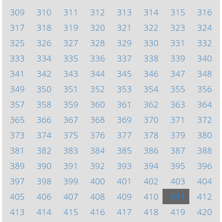
309
310
311
312
313
314
315
316
317
318
319
320
321
322
323
324
325
326
327
328
329
330
331
332
333
334
335
336
337
338
339
340
341
342
343
344
345
346
347
348
349
350
351
352
353
354
355
356
357
358
359
360
361
362
363
364
365
366
367
368
369
370
371
372
373
374
375
376
377
378
379
380
381
382
383
384
385
386
387
388
389
390
391
392
393
394
395
396
397
398
399
400
401
402
403
404
405
406
407
408
409
410
411
412
413
414
415
416
417
418
419
420