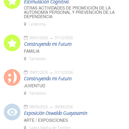
Estimulación Cognitiva
OTRAS ACTIVIDADES DE PROMOCIÓN DE LA
AUTONOMÍA PERSONAL Y PREVENCIÓN DE LA
DEPENDENCIA
Ledesma
09/01/2026
31/12/2026
Construyendo mi Futuro
FAMILIA
Tamames
09/01/2026
31/12/2026
Construyendo mi Futuro
JUVENTUD
Tamames
08/05/2026
30/08/2026
Exposición Oswaldo Guayasamín
ARTE / EXPOSICIONES
Santa Marta de Tormes