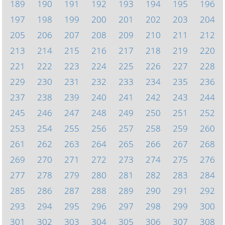
189
190
191
192
193
194
195
196
197
198
199
200
201
202
203
204
205
206
207
208
209
210
211
212
213
214
215
216
217
218
219
220
221
222
223
224
225
226
227
228
229
230
231
232
233
234
235
236
237
238
239
240
241
242
243
244
245
246
247
248
249
250
251
252
253
254
255
256
257
258
259
260
261
262
263
264
265
266
267
268
269
270
271
272
273
274
275
276
277
278
279
280
281
282
283
284
285
286
287
288
289
290
291
292
293
294
295
296
297
298
299
300
301
302
303
304
305
306
307
308