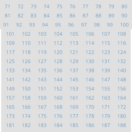
71
72
73
74
75
76
77
78
79
80
81
82
83
84
85
86
87
88
89
90
91
92
93
94
95
96
97
98
99
100
101
102
103
104
105
106
107
108
109
110
111
112
113
114
115
116
117
118
119
120
121
122
123
124
125
126
127
128
129
130
131
132
133
134
135
136
137
138
139
140
141
142
143
144
145
146
147
148
149
150
151
152
153
154
155
156
157
158
159
160
161
162
163
164
165
166
167
168
169
170
171
172
173
174
175
176
177
178
179
180
181
182
183
184
185
186
187
188